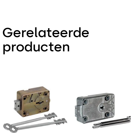
Gerelateerde
producten