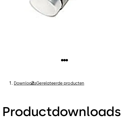
Downloads
Gerelateerde producten
Productdownloads