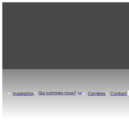
dormakaba Canada
Qui sommes-nous?
Inspiration
Carrières
Contact