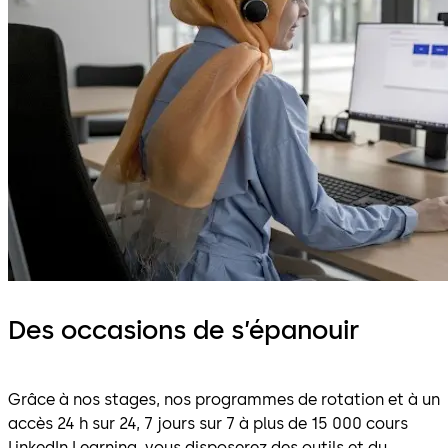
Des occasions de s’épanouir
Grâce à nos stages, nos programmes de rotation et à un
accès 24 h sur 24, 7 jours sur 7 à plus de 15 000 cours
LinkedIn Learning, vous disposerez des outils et du