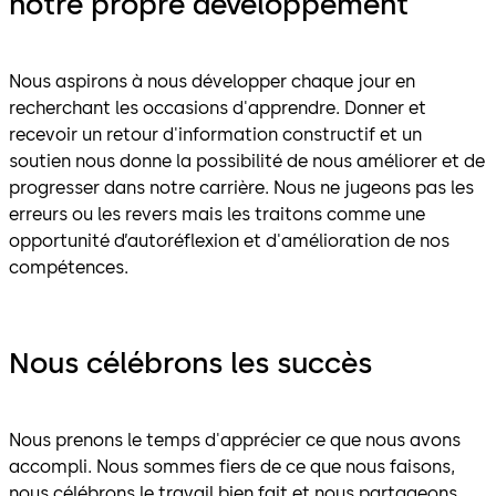
notre propre développement
Nous aspirons à nous développer chaque jour en
recherchant les occasions d'apprendre. Donner et
recevoir un retour d'information constructif et un
soutien nous donne la possibilité de nous améliorer et de
progresser dans notre carrière. Nous ne jugeons pas les
erreurs ou les revers mais les traitons comme une
opportunité d’autoréflexion et d'amélioration de nos
compétences.
Nous célébrons les succès
Nous prenons le temps d'apprécier ce que nous avons
accompli. Nous sommes fiers de ce que nous faisons,
nous célébrons le travail bien fait et nous partageons