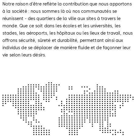
Notre raison d'être reflète la contribution que nous apportons
à la société : nous sommes là où nos communautés se
réunissent - des quartiers de la ville aux sites à travers le
monde. Que ce soit dans les écoles et les universités, les
stades, les aéroports, les hôpitaux ou les lieux de travail, nous
offrons sécurité, sûreté et durabilité, permettant ainsi aux
individus de se déplacer de manière fluide et de façonner leur
vie selon leurs désirs.