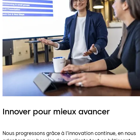
Innover pour mieux avancer
Nous progressons grâce à l’innovation continue, en nous