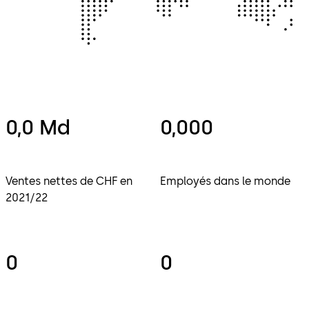
0,0 Md
0,000
Ventes nettes de CHF en
Employés dans le monde
2021/22
0
0