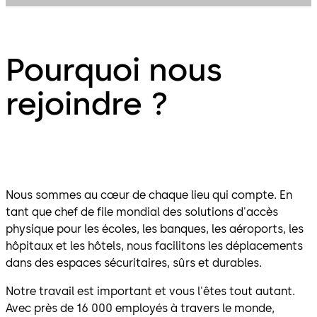
Pourquoi nous
rejoindre ?
Nous sommes au cœur de chaque lieu qui compte. En
tant que chef de file mondial des solutions d'accès
physique pour les écoles, les banques, les aéroports, les
hôpitaux et les hôtels, nous facilitons les déplacements
dans des espaces sécuritaires, sûrs et durables.
Notre travail est important et vous l'êtes tout autant.
Avec près de 16 000 employés à travers le monde,