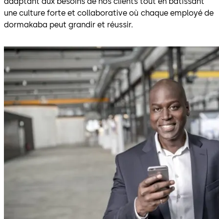
adaptant aux besoins de nos clients tout en bâtissant
une culture forte et collaborative où chaque employé de
dormakaba peut grandir et réussir.