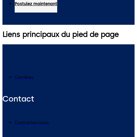
Postulez maintenant
Liens principaux du pied de page
Carrières
Contact
Contactez-nous