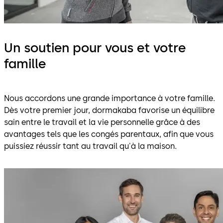
Un soutien pour vous et votre
famille
Nous accordons une grande importance à votre famille.
Dès votre premier jour, dormakaba favorise un équilibre
sain entre le travail et la vie personnelle grâce à des
avantages tels que les congés parentaux, afin que vous
puissiez réussir tant au travail qu'à la maison.