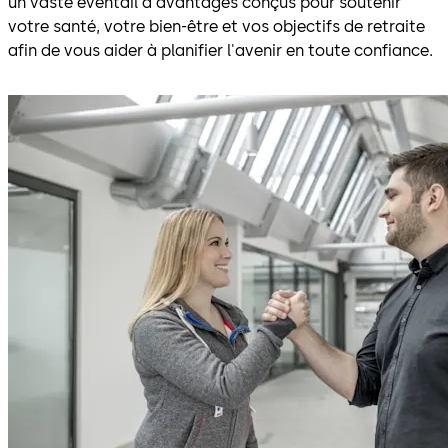
un vaste éventail d'avantages conçus pour soutenir
votre santé, votre bien-être et vos objectifs de retraite
afin de vous aider à planifier l'avenir en toute confiance.