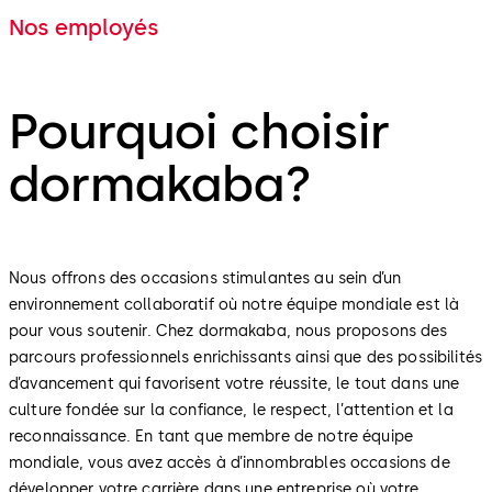
Nos employés
Pourquoi choisir
dormakaba?
Nous offrons des occasions stimulantes au sein d’un
environnement collaboratif où notre équipe mondiale est là
pour vous soutenir. Chez dormakaba, nous proposons des
parcours professionnels enrichissants ainsi que des possibilités
d’avancement qui favorisent votre réussite, le tout dans une
culture fondée sur la confiance, le respect, l’attention et la
reconnaissance. En tant que membre de notre équipe
mondiale, vous avez accès à d’innombrables occasions de
développer votre carrière dans une entreprise où votre