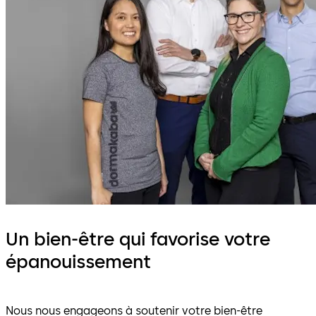
Un bien-être qui favorise votre
épanouissement
Nous nous engageons à soutenir votre bien-être