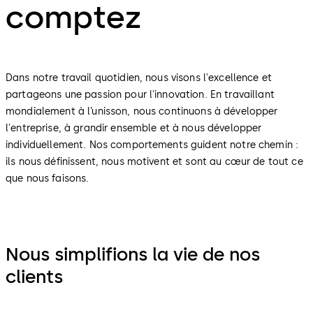
comptez
Dans notre travail quotidien, nous visons l'excellence et
partageons une passion pour l'innovation. En travaillant
mondialement à l’unisson, nous continuons à développer
l'entreprise, à grandir ensemble et à nous développer
individuellement. Nos comportements guident notre chemin :
ils nous définissent, nous motivent et sont au cœur de tout ce
que nous faisons.
Nous simplifions la vie de nos
clients