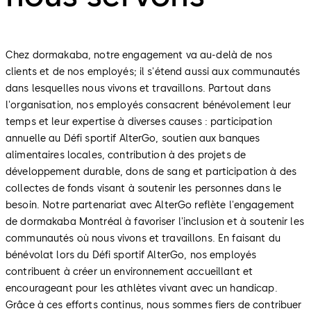
Chez dormakaba, notre engagement va au-delà de nos
clients et de nos employés; il s'étend aussi aux communautés
dans lesquelles nous vivons et travaillons. Partout dans
l'organisation, nos employés consacrent bénévolement leur
temps et leur expertise à diverses causes : participation
annuelle au Défi sportif AlterGo, soutien aux banques
alimentaires locales, contribution à des projets de
développement durable, dons de sang et participation à des
collectes de fonds visant à soutenir les personnes dans le
besoin. Notre partenariat avec AlterGo reflète l'engagement
de dormakaba Montréal à favoriser l'inclusion et à soutenir les
communautés où nous vivons et travaillons. En faisant du
bénévolat lors du Défi sportif AlterGo, nos employés
contribuent à créer un environnement accueillant et
encourageant pour les athlètes vivant avec un handicap.
Grâce à ces efforts continus, nous sommes fiers de contribuer