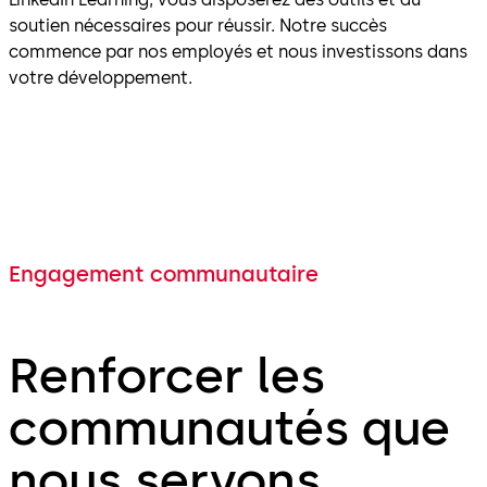
soutien nécessaires pour réussir. Notre succès
commence par nos employés et nous investissons dans
votre développement.
Engagement communautaire
Renforcer les
communautés que
nous servons