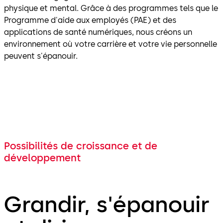
physique et mental. Grâce à des programmes tels que le
Programme d'aide aux employés (PAE) et des
applications de santé numériques, nous créons un
environnement où votre carrière et votre vie personnelle
peuvent s'épanouir.
Possibilités de croissance et de
développement
Grandir, s'épanouir