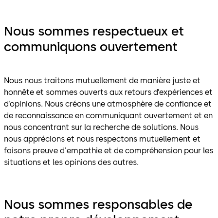
Nous sommes respectueux et
communiquons ouvertement
Nous nous traitons mutuellement de manière juste et
honnête et sommes ouverts aux retours d’expériences et
d’opinions. Nous créons une atmosphère de confiance et
de reconnaissance en communiquant ouvertement et en
nous concentrant sur la recherche de solutions. Nous
nous apprécions et nous respectons mutuellement et
faisons preuve d'empathie et de compréhension pour les
situations et les opinions des autres.
Nous sommes responsables de