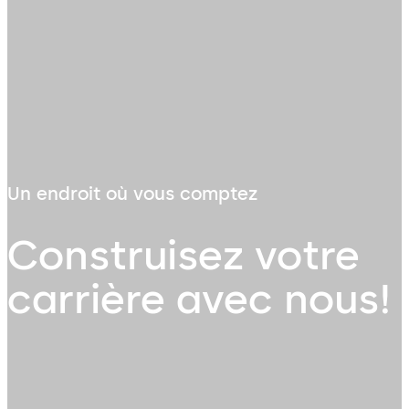
Un endroit où vous comptez
Construisez votre
carrière avec nous!