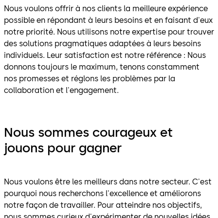
Nous voulons offrir à nos clients la meilleure expérience
possible en répondant à leurs besoins et en faisant d'eux
notre priorité. Nous utilisons notre expertise pour trouver
des solutions pragmatiques adaptées à leurs besoins
individuels. Leur satisfaction est notre référence : Nous
donnons toujours le maximum, tenons constamment
nos promesses et réglons les problèmes par la
collaboration et l'engagement.
Nous sommes courageux et
jouons pour gagner
Nous voulons être les meilleurs dans notre secteur. C'est
pourquoi nous recherchons l'excellence et améliorons
notre façon de travailler. Pour atteindre nos objectifs,
nous sommes curieux d'expérimenter de nouvelles idées