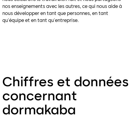
nos enseignements avec les autres, ce qui nous aide à
nous développer en tant que personnes, en tant
qu'équipe et en tant qu'entreprise.
Chiffres et données
concernant
dormakaba