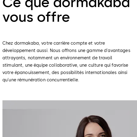
Ce que dormakaba
vous offre
Chez dormakaba, votre carrière compte et votre
développement aussi. Nous offrons une gamme d'avantages
attrayants, notamment un environnement de travail
stimulant, une équipe collaborative, une culture qui favorise
votre épanouissement, des possibilités internationales ainsi
qu'une rémunération concurrentielle.