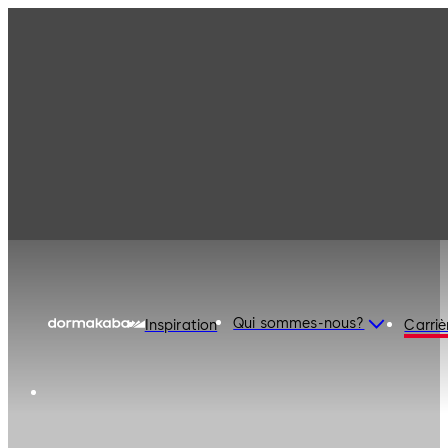
Qui sommes-nous?
Inspiration
Carriè