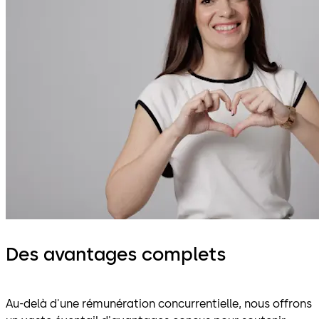
Des avantages complets
Au-delà d'une rémunération concurrentielle, nous offrons