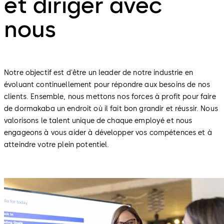
et diriger avec
nous
Notre objectif est d'être un leader de notre industrie en
évoluant continuellement pour répondre aux besoins de nos
clients. Ensemble, nous mettons nos forces à profit pour faire
de dormakaba un endroit où il fait bon grandir et réussir. Nous
valorisons le talent unique de chaque employé et nous
engageons à vous aider à développer vos compétences et à
atteindre votre plein potentiel.