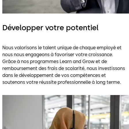
Développer votre potentiel
Nous valorisons le talent unique de chaque employé et
nous nous engageons à favoriser votre croissance.
Grâce à nos programmes Learn and Grow et de
remboursement des frais de scolarité, nous investissons
dans le développement de vos compétences et
soutenons votre réussite professionnelle à long terme.