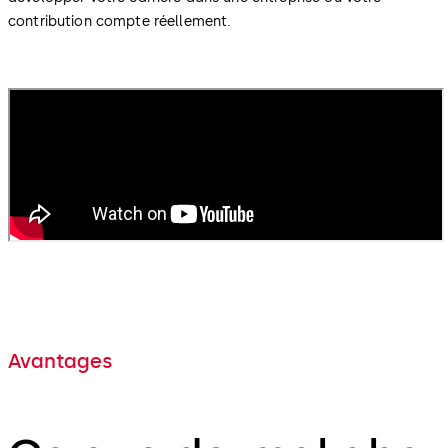
contribution compte réellement.
Avantages