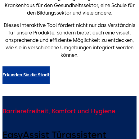
Krankenhaus für den Gesundheitssektor, eine Schule für
den Bildungssektor und viele andere.
Dieses interaktive Tool fördert nicht nur das Verständnis
für unsere Produkte, sondern bietet auch eine visuell
ansprechende und effiziente Möglichkeit zu entdecken,
wie sie in verschiedene Umgebungen integriert werden
können.
Erkunden Sie die Stadt
Barrierefreiheit, Komfort und Hygiene
EasyAssist Türassistent