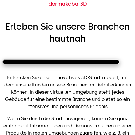
dormakaba 3D
Erleben Sie unsere Branchen
hautnah
Büro
Flughafen
Entdecken Sie unser innovatives 3D-Stadtmodell, mit
dem unsere Kunden unsere Branchen im Detail erkunden
können. In dieser virtuellen Umgebung steht jedes
Gebäude für eine bestimmte Branche und bietet so ein
intensives und persönliches Erlebnis.
Wenn Sie durch die Stadt navigieren, können Sie ganz
einfach auf Informationen und Demonstrationen unserer
Produkte in realen Umgebungen zugreifen, wie z. B. ein