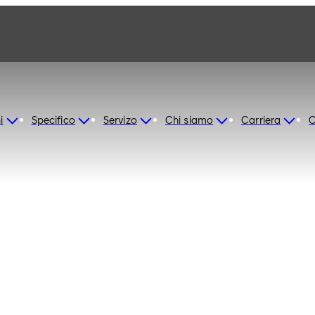
i
Specifico
Servizo
Chi siamo
Carriera
C