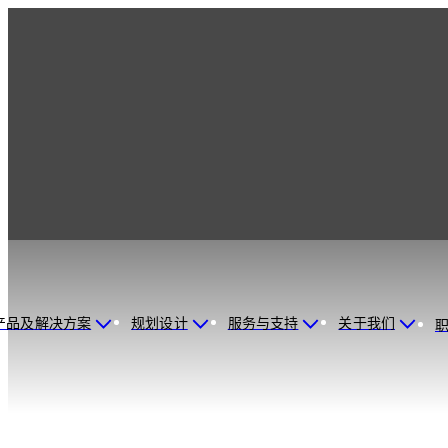
dormakaba China
产品及解决方案
规划设计
服务与支持
关于我们