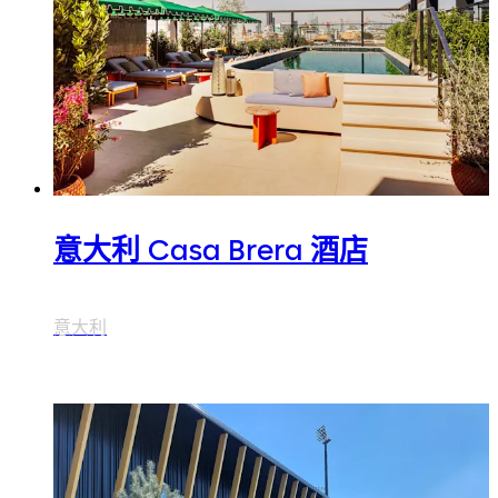
意大利 Casa Brera 酒店
意大利