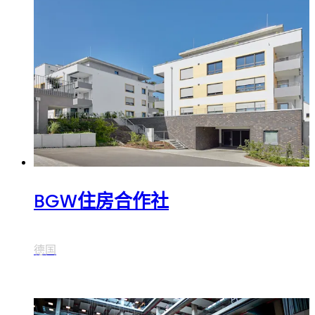
BGW住房合作社
德国