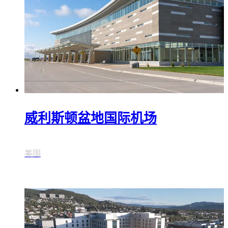
威利斯顿盆地国际机场
美国