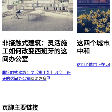
非接触式建筑：灵活施
这四个城市
工如何改变西班牙的这
中和
间办公室
这四个城市正在迈
非接触式建筑：灵活施工如何改变西班
牙的这间办公室
阅读更多
页脚主要链接