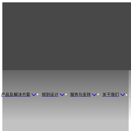
产品及解决方案
规划设计
服务与支持
关于我们