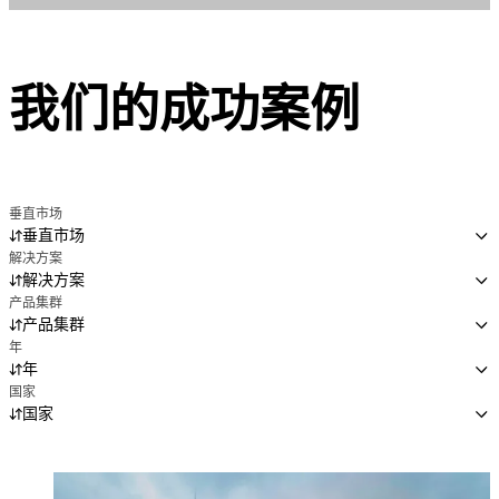
我们的成功案例
垂直市场
垂直市场
解决方案
解决方案
产品集群
产品集群
年
年
国家
国家