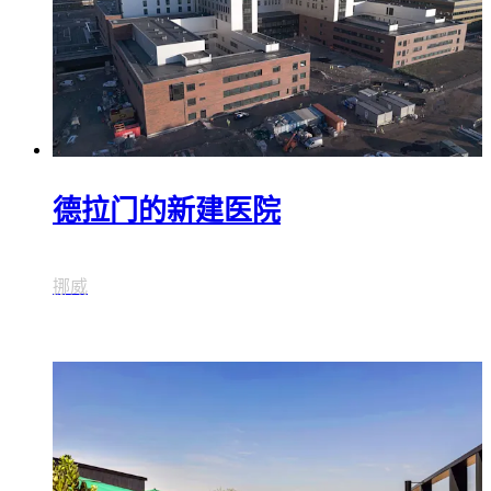
德拉门的新建医院
挪威