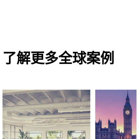
了解更多全球案例