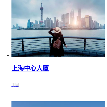
上海中心大厦
中国