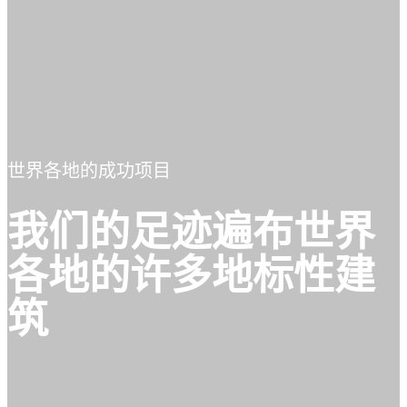
世界各地的成功项目
我们的足迹遍布世界
各地的许多地标性建
筑