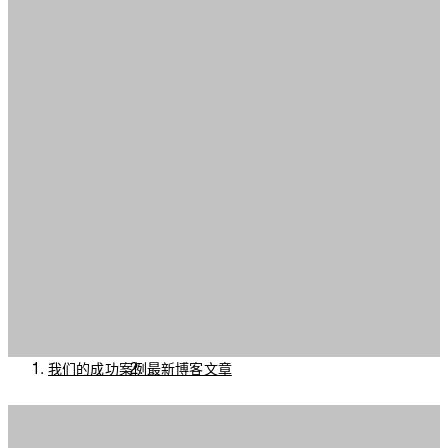
我们的成功案例
最新博客文章