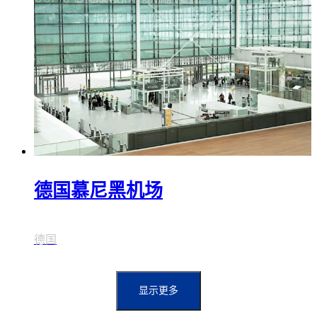
德国慕尼黑机场
德国
显示更多