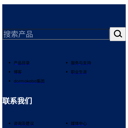
产品目录
服务与支持
博客
职业生涯
dormakaba集团
联系我们
咨询及建议
媒体中心