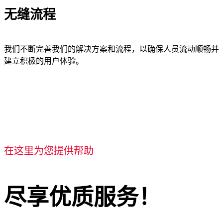
无缝流程
我们不断完善我们的解决方案和流程，以确保人员流动顺畅并
建立积极的用户体验。
在这里为您提供帮助
尽享优质服务！