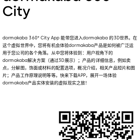
City
dormakaba 360° City App 能带您进入dormakaba 的3D世界。在
这个虚拟世界中，您将有机会体验dormakaba产品是如何被广泛运
用于您公司的各个角落。从中您将体验到：用户视角下的
dormakaba解决方案（通过3D展示）；产品的详细信息，例如卖
点，分解图，饰面或材料的配置选项，概况介绍，相关产品短片和图
片；产品工作原理说明等等。快来下载APP，展开一场体验
dormakaba产品实体安装的虚拟现实之旅！