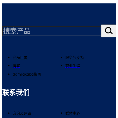
产品目录
服务与支持
博客
职业生涯
dormakaba集团
联系我们
咨询及建议
媒体中心