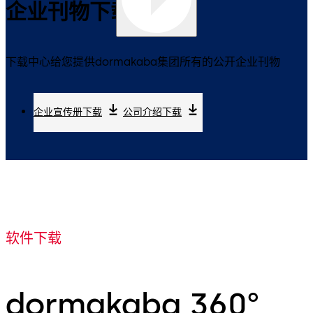
企业刊物下载
下载中心给您提供dormakaba集团所有的公开企业刊物
企业宣传册下载
公司介绍下载
软件下载
dormakaba 360°