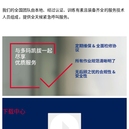
我们的全国团队由本地、经过认证、训练有素且装备齐全的服务技术
人员组成，提供全天候紧急呼叫服务。
下载中心