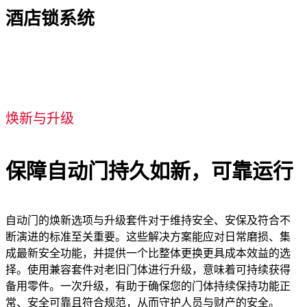
酒店锁系统
焕新与升级
保障自动门持久如新，可靠运行
自动门的焕新选项与升级套件对于维持安全、安保及符合不
断演进的标准至关重要。这些解决方案能应对日常磨损、集
成最新安全功能，并提供一个比整体更换更具成本效益的选
择。使用兼容套件对老旧门体进行升级，意味着可持续获得
备用零件。一次升级，有助于确保您的门体持续保持功能正
常、安全可靠且符合规范，从而守护人员与财产的安全。