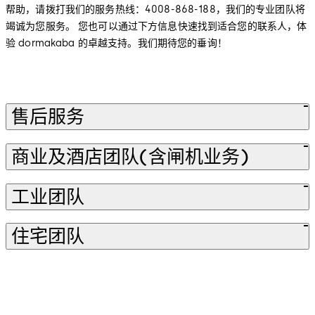
帮助，请拨打我们的服务热线：4008-868-188，我们的专业团队将
竭诚为您服务。 您也可以通过下方信息快速找到适合您的联系人，体
验 dormakaba 的卓越支持。我们期待您的垂询！
售后服务
商业及酒店团队(含闸机业务)
工业团队
住宅团队