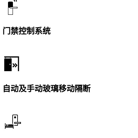
门禁控制系统
自动及手动玻璃移动隔断