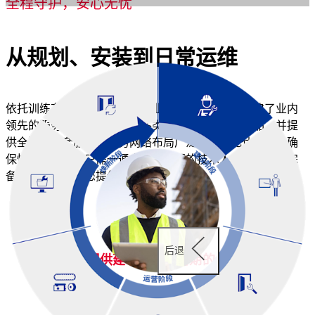
全程守护，安心无忧
从规划、安装到日常运维
依托训练有素、设备精良的专业技术团队，我们构建了业内
领先的服务网络，全面覆盖各类建筑安防及门控产品，并提
供全流程配套服务。服务网络布局广泛，全年无休响应，确
保快速到场。您只需一通电话，我们的技术人员便会携带完
备备件，即刻为您提供支持。
后退
我们为您提供建筑全生命周期的全方位支持