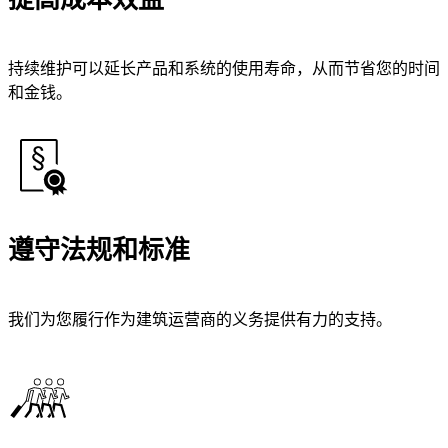
持续维护可以延长产品和系统的使用寿命，从而节省您的时间
和金钱。
遵守法规和标准
我们为您履行作为建筑运营商的义务提供有力的支持。