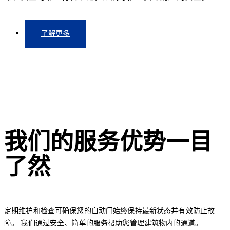
了解更多
我们的服务优势一目
了然
定期维护和检查可确保您的自动门始终保持最新状态并有效防止故
障。 我们通过安全、简单的服务帮助您管理建筑物内的通道。