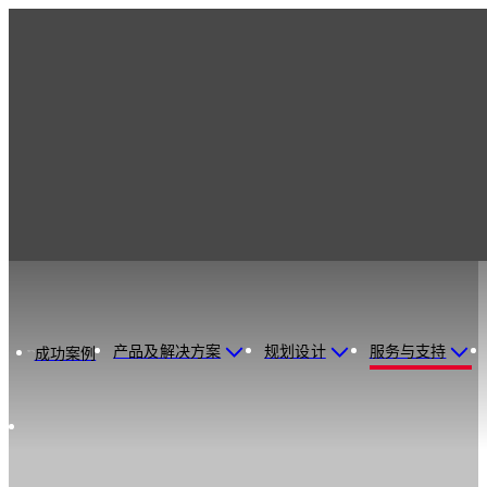
产品及解决方案
规划设计
服务与支持
成功案例