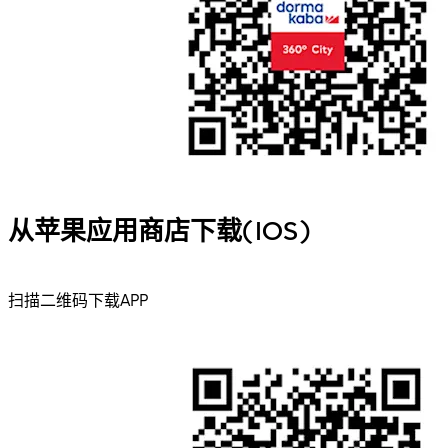
从苹果应用商店下载(IOS)
扫描二维码下载APP