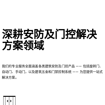
深耕安防及门控解决
方案领域
我们的专业服务全面涵盖各类建筑安防及门控产品 —— 包括旋转门、
自动门、手动门，以及建筑五金和门禁控制系统 —— 为您提供一站式
解决方案。