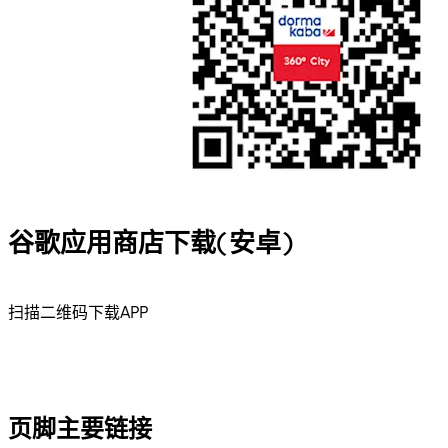
谷歌应用商店下载(安卓)
扫描二维码下载APP
页脚主要链接