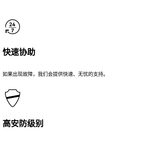
快速协助
如果出现故障，我们会提供快速、无忧的支持。
高安防级别