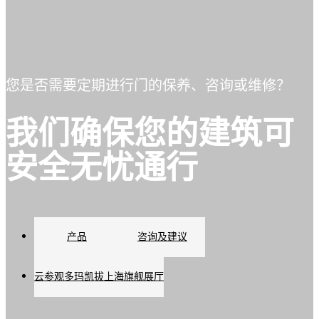
您是否需要定期进行门的保养、咨询或维修？
我们确保您的建筑可
安全无忧通行
产品
咨询及建议
云参观多玛凯拔上海旗舰展厅