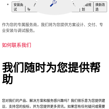
安装调
技术指
设备维
故障抢
备件供
升级规
焕新改
试
导
保
修
应
划
造
作为您的专属服务商，我们将为您提供方案设计、交付、专
业安装与调试服务。
如何联系我们
我们随时为您提供帮
助
您对我们的产品、解决方案和服务感兴趣吗？我们很乐意为您提供建
议、支持您的投标，并为您提供更多资讯。如果您有任何疑问或需要