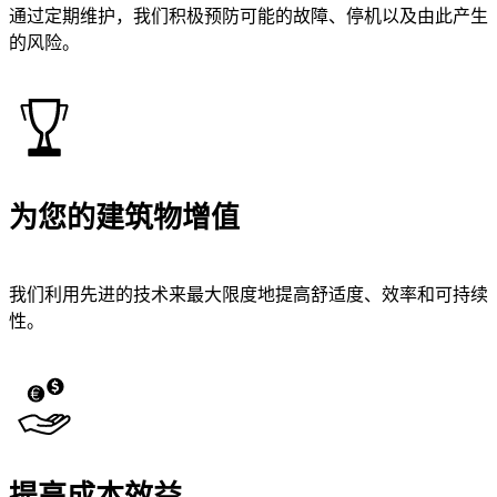
通过定期维护，我们积极预防可能的故障、停机以及由此产生
的风险。
为您的建筑物增值
我们利用先进的技术来最大限度地提高舒适度、效率和可持续
性。
提高成本效益