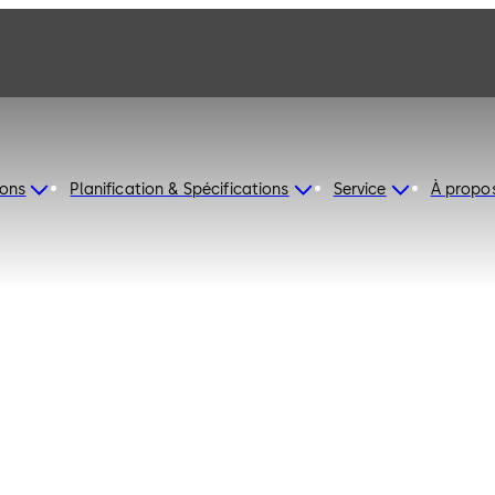
ions
Planification & Spécifications
Service
À propo