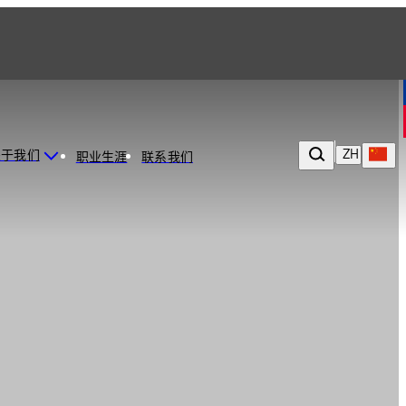
ZH
关于我们
职业生涯
联系我们