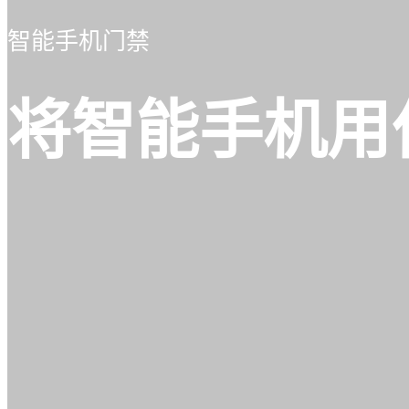
智能手机门禁
将智能手机用