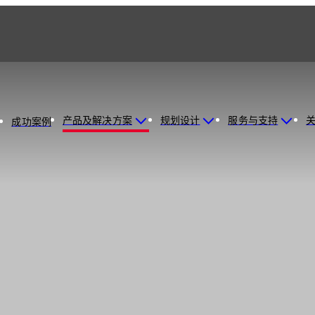
产品及解决方案
规划设计
服务与支持
成功案例