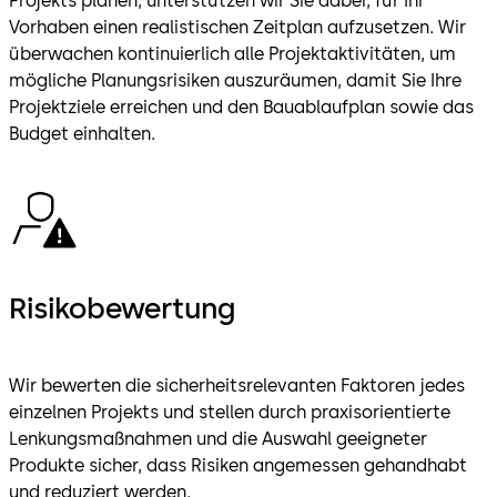
Projekts planen, unterstützen wir Sie dabei, für Ihr
Vorhaben einen realistischen Zeitplan aufzusetzen. Wir
überwachen kontinuierlich alle Projektaktivitäten, um
mögliche Planungsrisiken auszuräumen, damit Sie Ihre
Projektziele erreichen und den Bauablaufplan sowie das
Budget einhalten.
Risikobewertung
Wir bewerten die sicherheitsrelevanten Faktoren jedes
einzelnen Projekts und stellen durch praxisorientierte
Lenkungsmaßnahmen und die Auswahl geeigneter
Produkte sicher, dass Risiken angemessen gehandhabt
und reduziert werden.