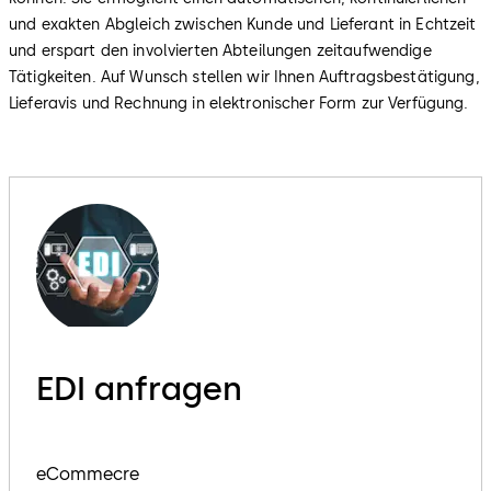
und exakten Abgleich zwischen Kunde und Lieferant in Echtzeit
und erspart den involvierten Abteilungen zeitaufwendige
Tätigkeiten. Auf Wunsch stellen wir Ihnen Auftragsbestätigung,
Lieferavis und Rechnung in elektronischer Form zur Verfügung.
EDI anfragen
eCommecre