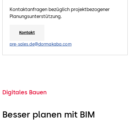
Kontaktanfragen bezüglich projektbezogener
Planungsunterstützung.
Kontakt
pre-sales.de@dormakaba.com
Digitales Bauen
Besser planen mit BIM