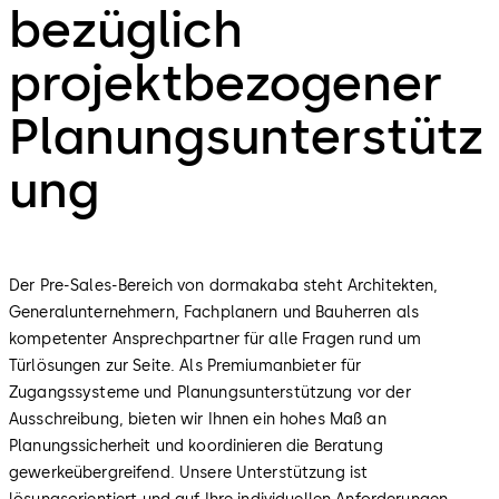
bezüglich
projektbezogener
Planungsunterstütz
ung
Der Pre-Sales-Bereich von dormakaba steht Architekten,
Generalunternehmern, Fachplanern und Bauherren als
kompetenter Ansprechpartner für alle Fragen rund um
Türlösungen zur Seite. Als Premiumanbieter für
Zugangssysteme und Planungsunterstützung vor der
Ausschreibung, bieten wir Ihnen ein hohes Maß an
Planungssicherheit und koordinieren die Beratung
gewerkeübergreifend. Unsere Unterstützung ist