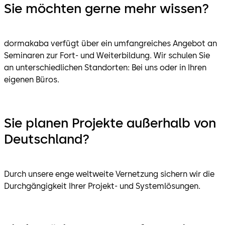
Sie möchten gerne mehr wissen?
dormakaba verfügt über ein umfangreiches Angebot an
Seminaren zur Fort- und Weiterbildung. Wir schulen Sie
an unterschiedlichen Standorten: Bei uns oder in Ihren
eigenen Büros.
Sie planen Projekte außerhalb von
Deutschland?
Durch unsere enge weltweite Vernetzung sichern wir die
Durchgängigkeit Ihrer Projekt- und Systemlösungen.