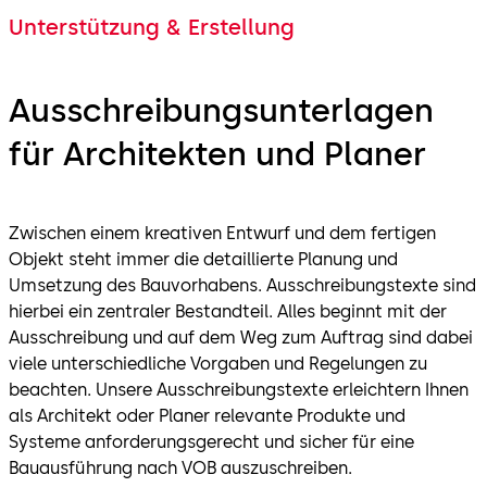
Unterstützung & Erstellung
Ausschreibungsunterlagen
für Architekten und Planer
Zwischen einem kreativen Entwurf und dem fertigen
Objekt steht immer die detaillierte Planung und
Umsetzung des Bauvorhabens. Ausschreibungstexte sind
hierbei ein zentraler Bestandteil. Alles beginnt mit der
Ausschreibung und auf dem Weg zum Auftrag sind dabei
viele unterschiedliche Vorgaben und Regelungen zu
beachten. Unsere Ausschreibungstexte erleichtern Ihnen
als Architekt oder Planer relevante Produkte und
Systeme anforderungsgerecht und sicher für eine
Bauausführung nach VOB auszuschreiben.