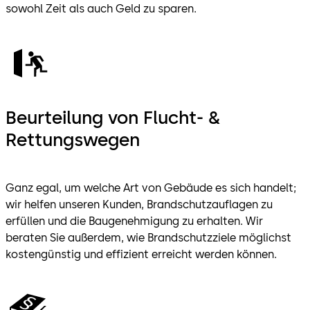
sowohl Zeit als auch Geld zu sparen.
Beurteilung von Flucht- &
Rettungswegen
Ganz egal, um welche Art von Gebäude es sich handelt;
wir helfen unseren Kunden, Brandschutzauflagen zu
erfüllen und die Baugenehmigung zu erhalten. Wir
beraten Sie außerdem, wie Brandschutzziele möglichst
kostengünstig und effizient erreicht werden können.