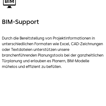
BIM-Support
Durch die Bereitstellung von Projektinformationen in
unterschiedlichen Formaten wie Excel, CAD-Zeichnungen
oder Textdateien unterstützen unsere
branchenführenden Planungstools bei der ganzheitlichen
Türplanung und erlauben es Planern, BIM-Modelle
mühelos und effizient zu befüllen.