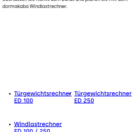
dormakaba Windlastrechner.
Türgewichtsrechner
Türgewichtsrechner
ED 100
ED 250
Windlastrechner
ED 100 / 250