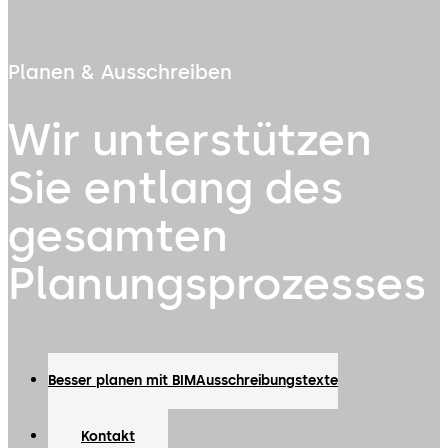
Planen & Ausschreiben
Wir unterstützen
Sie entlang des
gesamten
Planungsprozesses
Besser planen mit BIM
Ausschreibungstexte
Kontakt