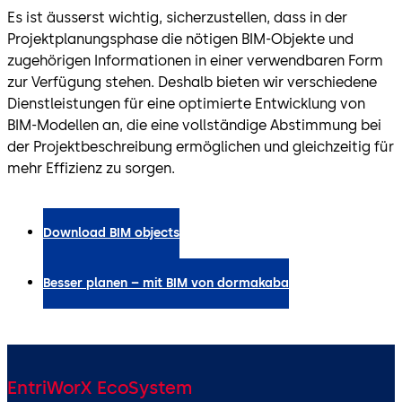
Es ist äusserst wichtig, sicherzustellen, dass in der
Projektplanungsphase die nötigen BIM-Objekte und
zugehörigen Informationen in einer verwendbaren Form
zur Verfügung stehen. Deshalb bieten wir verschiedene
Dienstleistungen für eine optimierte Entwicklung von
BIM-Modellen an, die eine vollständige Abstimmung bei
der Projektbeschreibung ermöglichen und gleichzeitig für
mehr Effizienz zu sorgen.
Download BIM objects
Besser planen – mit BIM von dormakaba
EntriWorX EcoSystem