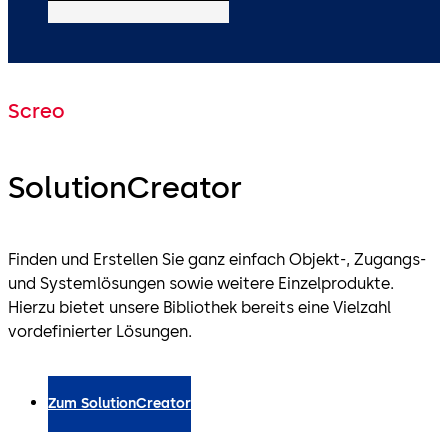
Screo
SolutionCreator
Finden und Erstellen Sie ganz einfach Objekt-, Zugangs-
und Systemlösungen sowie weitere Einzelprodukte.
Hierzu bietet unsere Bibliothek bereits eine Vielzahl
vordefinierter Lösungen.
Zum SolutionCreator