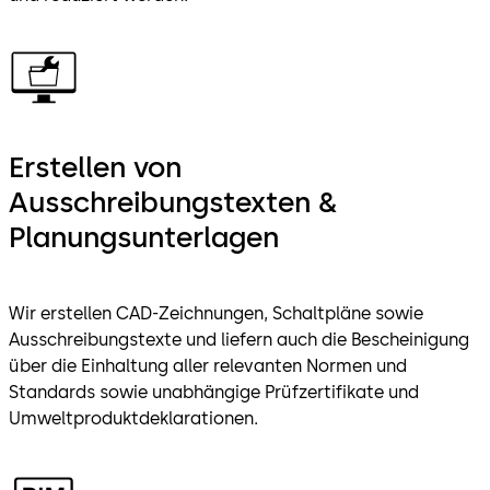
Erstellen von
Ausschreibungstexten &
Planungsunterlagen
Wir erstellen CAD-Zeichnungen, Schaltpläne sowie
Ausschreibungstexte und liefern auch die Bescheinigung
über die Einhaltung aller relevanten Normen und
Standards sowie unabhängige Prüfzertifikate und
Umweltproduktdeklarationen.