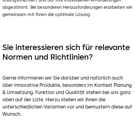
lösungsorientiert und auf Ihre individuellen Anforderungen
abgestimmt. Bei besonderen Herausforderungen erarbeiten wir
gemeinsam mit Ihnen die optimale Lösung.
Sie interessieren sich für relevante
Normen und Richtlinien?
Gerne informieren wir Sie darüber und natürlich auch
über innovative Produkte, besonders im Kontext Planung
& Umsetzung. Funktion und Qualität stehen bei uns ganz
oben auf der Liste. Hierzu stellen wir Ihnen die
unterschiedlichen Varianten vor und bemustern diese auf
Wunsch.