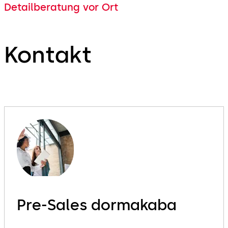
Detailberatung vor Ort
Kontakt
Pre-Sales dormakaba