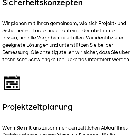
Sicherheitskonzepten
Wir planen mit Ihnen gemeinsam, wie sich Projekt- und
Sicherheitsanforderungen aufeinander abstimmen
lassen, um alle Vorgaben zu erfüllen. Wir identifizieren
geeignete Lösungen und unterstützen Sie bei der
Bemessung. Gleichzeitig stellen wir sicher, dass Sie über
technische Schwierigkeiten lückenlos informiert werden.
Projektzeitplanung
Wenn Sie mit uns zusammen den zeitlichen Ablauf Ihres