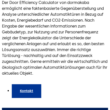
Der Door Efficiency Calculator von dormakaba
ermöglicht eine faktenbasierte Gegenüberstellung und
Analyse unterschiedlicher Automatiktüren in Bezug auf
Kosten, Energiebedarf und CO2-Emissionen. Nach
Eingabe der wesentlichen Informationen zum
Gebäudetyp, zur Nutzung und zur Personenfrequenz
zeigt der Energiekalkulator die Unterschiede der
verglichenen Anlagen auf und erlaubt es so, den besten
Lösungsansatz auszuwählen. Immer die richtige
Türlösung - nachhaltig und auf den Einsatzzweck
zugeschnitten. Gerne ermitteln wir die wirtschaftlich und
ökologisch optimalen Automatiktürlösungen auch für Ihr
aktuelles Objekt.
Kontakt