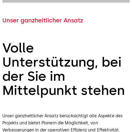
Unser ganzheitlicher Ansatz
Volle
Unterstützung, bei
der Sie im
Mittelpunkt stehen
Unser ganzheitlicher Ansatz berücksichtigt alle Aspekte des
Projekts und bietet Planern die Möglichkeit, von
Verbesserungen in der operativen Effizienz und Effektivität.