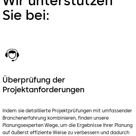
Wir unterstützen
Sie bei:
Überprüfung der
Projektanforderungen
Indem sie detaillierte Projektprüfungen mit umfassender
Branchenerfahrung kombinieren, finden unsere
Planungsexperten Wege, um die Ergebnisse Ihrer Planung
auf äußerst effiziente Weise zu verbessern und dadurch