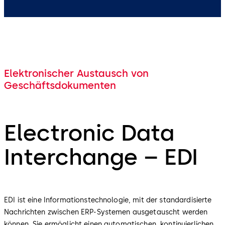
Elektronischer Austausch von
Geschäftsdokumenten
Electronic Data
Interchange – EDI
EDI ist eine Informationstechnologie, mit der standardisierte
Nachrichten zwischen ERP-Systemen ausgetauscht werden
können. Sie ermöglicht einen automatischen, kontinuierlichen