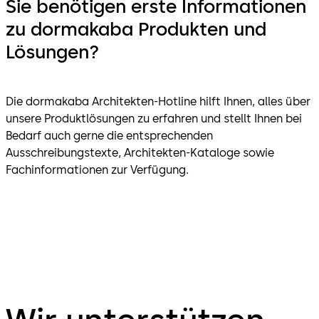
Sie benötigen erste Informationen
zu dormakaba Produkten und
Lösungen?
Die dormakaba Architekten-Hotline hilft Ihnen, alles über
unsere Produktlösungen zu erfahren und stellt Ihnen bei
Bedarf auch gerne die entsprechenden
Ausschreibungstexte, Architekten-Kataloge sowie
Fachinformationen zur Verfügung.