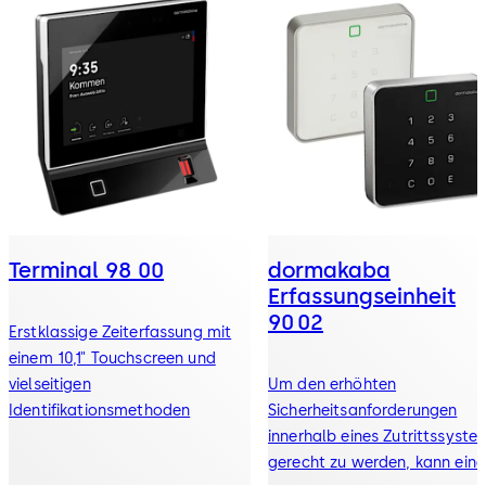
Terminal 98 00
dormakaba
Erfassungseinheit
90 02
Erstklassige Zeiterfassung mit
einem 10,1" Touchscreen und
vielseitigen
Um den erhöhten
Identifikationsmethoden
Sicherheitsanforderungen
innerhalb eines Zutrittssyste
gerecht zu werden, kann eine