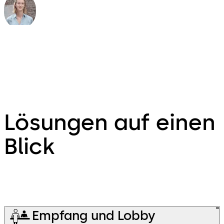
Louise Steyaert
Gründerin
Lösungen auf einen
Blick
Empfang und Lobby