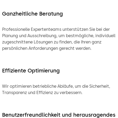
Ganzheitliche Beratung
Professionelle Expertenteams unterstützen Sie bei der
Planung und Ausschreibung, um bestmögliche, individuell
zugeschnittene Lösungen zu finden, die Ihren ganz
persönlichen Anforderungen gerecht werden.
Effiziente Optimierung
Wir optimieren betriebliche Abläufe, um die Sicherheit,
Transparenz und Effizienz zu verbessern.
Benutzerfreundlichkeit und herausragendes