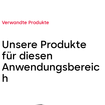
Verwandte Produkte
Unsere Produkte
für diesen
Anwendungsbereic
h