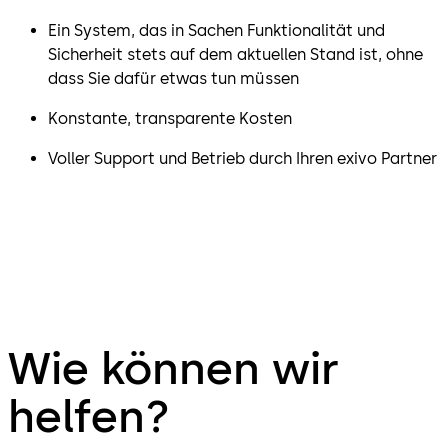
Ein System, das in Sachen Funktionalität und
Sicherheit stets auf dem aktuellen Stand ist, ohne
dass Sie dafür etwas tun müssen
Konstante, transparente Kosten
Voller Support und Betrieb durch Ihren exivo Partner
Wie können wir
helfen?