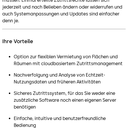
müssen. Einmal erteilte Zutrittsrechte lassen sich
jederzeit und nach Belieben ändern oder widerrufen und
auch Systemanpassungen und Updates sind einfacher
denn je.
Ihre Vorteile
Option zur flexiblen Vermietung von Flächen und
Räumen mit cloudbasiertem Zutrittsmanagement
Nachverfolgung und Analyse von Echtzeit-
Nutzungsdaten und früheren Aktivitäten
Sicheres Zutrittssystem, für das Sie weder eine
zusätzliche Software noch einen eigenen Server
benötigen
Einfache, intuitive und benutzerfreundliche
Bedienung