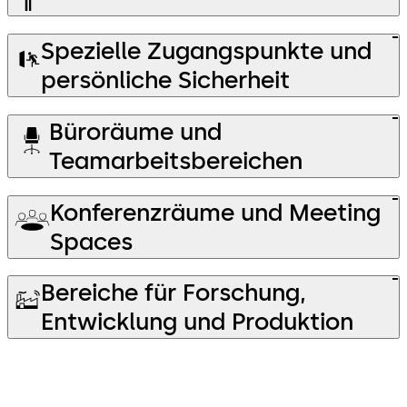
Spezielle Zugangspunkte und
persönliche Sicherheit
Büroräume und
Teamarbeitsbereichen
Konferenzräume und Meeting
Spaces
Bereiche für Forschung,
Entwicklung und Produktion