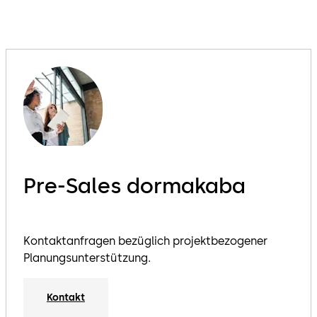
Pre-Sales dormakaba
Kontaktanfragen bezüglich projektbezogener
Planungsunterstützung.
Kontakt