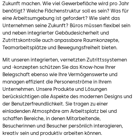
Zukunft machen. Wie viel Gewerbefläche wird pro Jahr
benötigt? Welche Flächenstruktur soll es sein? Was für
eine Arbeitsumgebung ist gefordert? Wie sieht das
Unternehmen seine Zukunft? Büros müssen flexibel sein
und neben integrierter Gebäudesicherheit und
Zutrittskontrolle auch anpassbare Raumkonzepte,
Teamarbeitsplätze und Bewegungsfreiheit bieten.
Mit unseren integrierten, vernetzten Zutrittssystemen
und -konzepten schützen Sie das Know-how Ihrer
Belegschaft ebenso wie Ihre Vermögenswerte und
managen effizient die Personenströme in Ihrem
Unternehmen. Unsere Produkte und Lösungen
berücksichtigen alle Aspekte des modernen Designs und
der Benutzerfreundlichkeit. Sie tragen zu einer
einladenden Atmosphäre am Arbeitsplatz bei und
schaffen Bereiche, in denen Mitarbeitende,
Besucherinnen und Besucher persönlich interagieren,
kreativ sein und produktiv arbeiten können.