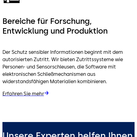
Bereiche für Forschung,
Entwicklung und Produktion
Der Schutz sensibler Informationen beginnt mit dem
autorisierten Zutritt. Wir bieten Zutrittssysteme wie
Personen- und Sensorschleusen, die Software mit
elektronischen Schließmechanismen aus
widerstandsfähigen Materialien kombinieren.
Erfahren Sie mehr
Unsere Experten helfen Ihnen