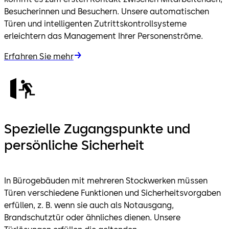
Besucherinnen und Besuchern. Unsere automatischen
Türen und intelligenten Zutrittskontrollsysteme
erleichtern das Management Ihrer Personenströme.
Erfahren Sie mehr
Spezielle Zugangspunkte und
persönliche Sicherheit
In Bürogebäuden mit mehreren Stockwerken müssen
Türen verschiedene Funktionen und Sicherheitsvorgaben
erfüllen, z. B. wenn sie auch als Notausgang,
Brandschutztür oder ähnliches dienen. Unsere