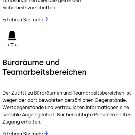
Türlösungen erfüllen die geltenden
Sicherheitsvorschriften.
Erfahren Sie mehr
Büroräume und
Teamarbeitsbereichen
Der Zutritt zu Büroräumen und Teamarbeitsbereichen ist
wegen der dort bewahrten persönlichen Gegenstände,
Wertgegenstände und vertraulichen Informationen eine
sensible Angelegenheit. Nur berechtigte Personen sollten
Zugang erhalten.
Erfahren Sie mehr