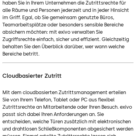
haben Sie in Ihrem Unternehmen die Zutrittsrechte für
alle Räume und Personen jederzeit und in jeder Hinsicht
im Griff. Egal, ob Sie gemeinsam genutzte Büros,
Teamarbeitsplätze oder besonders sensible Bereiche
absichern möchten: mit exivo verwalten Sie
Zugriffsrechte einfach, sicher und effizient. Gleichzeitig
behalten Sie den Überblick darüber, wer wann welche
Bereiche betritt.
Cloudbasierter Zutritt
Mit dem cloudbasierten Zutrittsmanagement erteilen
Sie von Ihrem Telefon, Tablet oder PC aus flexibel
Zutrittsrechte an Mitarbeitende oder Ihren Besuch. exivo
passt sich dabei Ihren Anforderungen an. Sie
entscheiden, welche Türen zusätzlich mit elektronischen
und drahtlosen Schließkomponenten abgesichert werden