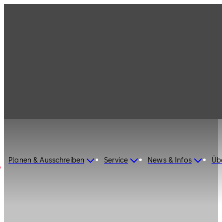
Planen & Ausschreiben
Service
News & Infos
Üb