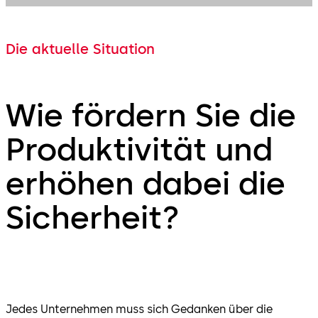
Die aktuelle Situation
Wie fördern Sie die
Produktivität und
erhöhen dabei die
Sicherheit?
Jedes Unternehmen muss sich Gedanken über die