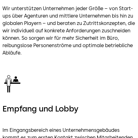
Wir unterstützen Unternehmen jeder Größe – von Start-
ups über Agenturen und mittlere Unternehmen bis hin zu
globalen Playern – und beraten zu Zutrittskonzepten, die
wir individuell auf konkrete Anforderungen zuschneiden
können. So sorgen wir für mehr Sicherheit im Büro,
reibungslose Personenströme und optimale betriebliche
Abläufe.
Empfang und Lobby
Im Eingangsbereich eines Unternehmensgebäudes
kommt es zum ersten Kontakt zwischen Mitarbeitenden,