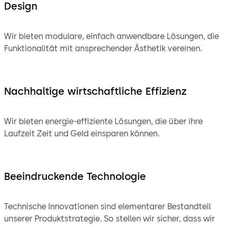
Design
Wir bieten modulare, einfach anwendbare Lösungen, die
Funktionalität mit ansprechender Ästhetik vereinen.
Nachhaltige wirtschaftliche Effizienz
Wir bieten energie-effiziente Lösungen, die über ihre
Laufzeit Zeit und Geld einsparen können.
Beeindruckende Technologie
Technische Innovationen sind elementarer Bestandteil
unserer Produktstrategie. So stellen wir sicher, dass wir