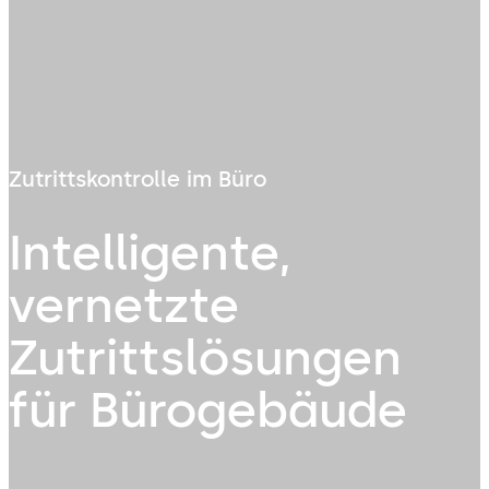
Zutrittskontrolle im Büro
Intelligente,
vernetzte
Zutrittslösungen
für Bürogebäude