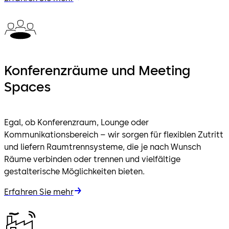
Konferenzräume und Meeting
Spaces
Egal, ob Konferenzraum, Lounge oder
Kommunikationsbereich – wir sorgen für flexiblen Zutritt
und liefern Raumtrennsysteme, die je nach Wunsch
Räume verbinden oder trennen und vielfältige
gestalterische Möglichkeiten bieten.
Erfahren Sie mehr