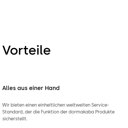
Vorteile
Alles aus einer Hand
Wir bieten einen einheitlichen weltweiten Service-
Standard, der die Funktion der dormakaba Produkte
sicherstellt.