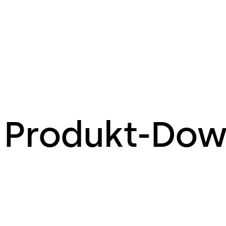
Produkt-Dow