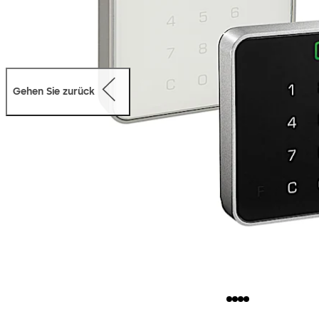
Gehen Sie zurück