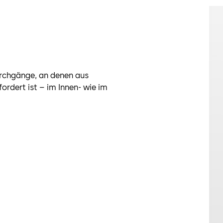
urchgänge, an denen aus
fordert ist – im Innen- wie im