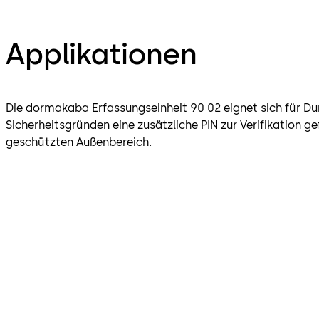
Applikationen
Die dormakaba Erfassungseinheit 90 02 eignet sich für D
Sicherheitsgründen eine zusätzliche PIN zur Verifikation ge
geschützten Außenbereich.