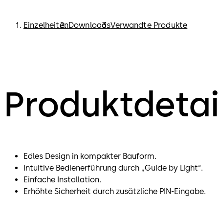
Einzelheiten
Downloads
Verwandte Produkte
Produktdetai
Edles Design in kompakter Bauform.
Intuitive Bedienerführung durch „Guide by Light“.
Einfache Installation.
Erhöhte Sicherheit durch zusätzliche PIN-Eingabe.