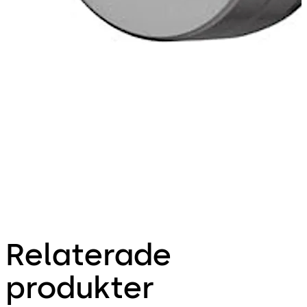
Relaterade
produkter