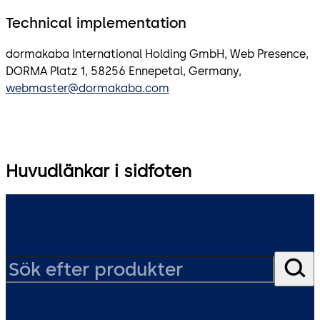
Technical implementation
dormakaba International Holding GmbH, Web Presence,
DORMA Platz 1, 58256 Ennepetal, Germany​​​​​​​,
webmaster@dormakaba.com
Huvudlänkar i sidfoten