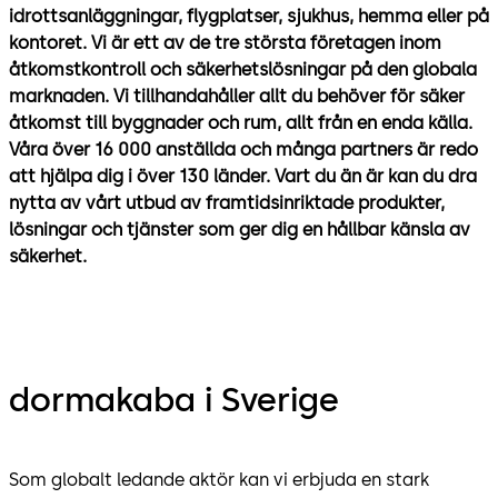
idrottsanläggningar, flygplatser, sjukhus, hemma eller på
kontoret.
Vi är ett av de tre största företagen inom
åtkomstkontroll och säkerhetslösningar på den globala
marknaden. Vi tillhandahåller allt du behöver för säker
åtkomst till byggnader och rum, allt från en enda källa.
Våra över 16 000 anställda och många partners är redo
att hjälpa dig i över 130 länder. Vart du än är kan du dra
nytta av vårt utbud av framtidsinriktade produkter,
lösningar och tjänster som ger dig en hållbar känsla av
säkerhet.
dormakaba i Sverige
Som globalt ledande aktör kan vi erbjuda en stark