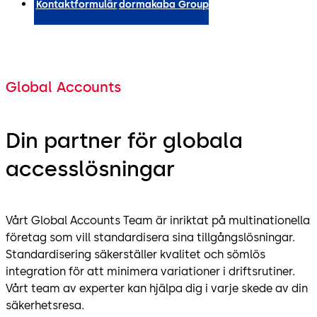
Kontaktformulär
dormakaba Group
Global Accounts
Din partner för globala
accesslösningar
Vårt Global Accounts Team är inriktat på multinationella
företag som vill standardisera sina tillgångslösningar.
Standardisering säkerställer kvalitet och sömlös
integration för att minimera variationer i driftsrutiner.
Vårt team av experter kan hjälpa dig i varje skede av din
säkerhetsresa.