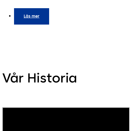
Läs mer
Vår Historia