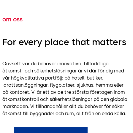
om oss
For every place that matters
Oavsett var du behöver innovativa, tillförlitliga
åtkomst- och säkerhetslösningar är vi där för dig med
vår högkvalitativa portfölj: på hotell, butiker,
idrottsanläggningar, flygplatser, sjukhus, hemma eller
på kontoret. Vi är ett av de tre största företagen inom
åtkomstkontroll och säkerhetslösningar på den globala
marknaden. Vi tillhandahåller allt du behöver för säker
åtkomst till byggnader och rum, allt från en enda källa.