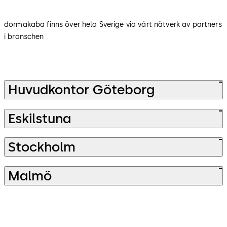
dormakaba finns över hela Sverige via vårt nätverk av partners
i branschen
Huvudkontor Göteborg
Eskilstuna
Stockholm
Malmö