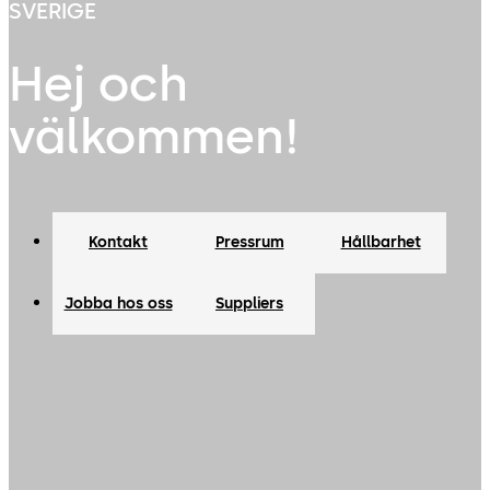
SVERIGE
Hej och
välkommen!
Kontakt
Pressrum
Hållbarhet
Jobba hos oss
Suppliers