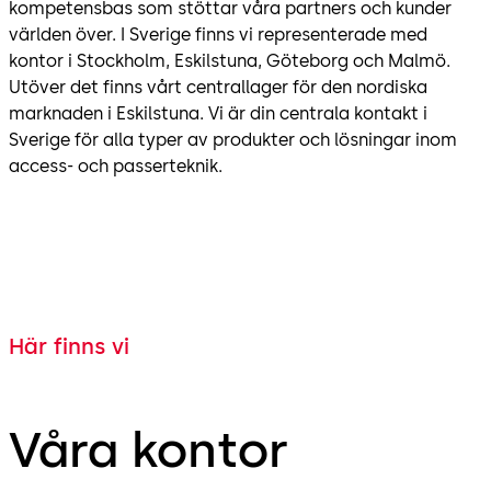
kompetensbas som stöttar våra partners och kunder
världen över. I Sverige finns vi representerade med
kontor i Stockholm, Eskilstuna, Göteborg och Malmö.
Utöver det finns vårt centrallager för den nordiska
marknaden i Eskilstuna. Vi är din centrala kontakt i
Sverige för alla typer av produkter och lösningar inom
access- och passerteknik.
Här finns vi
Våra kontor