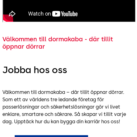
Välkommen till dormakaba - där tillit
öppnar dörrar
Jobba hos oss
Välkommen till dormakaba – där tillit öppnar dörrar.
Som ett av världens tre ledande företag för
passerlösningar och säkerhetslösningar gör vi livet
enklare, smartare och säkrare. Så skapar vi tillit varje
dag. Upptäck hur du kan bygga din karriär hos oss!