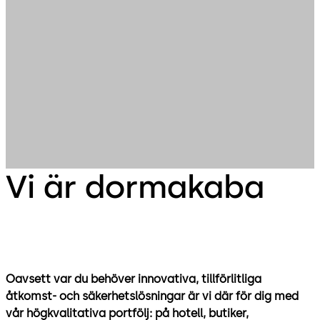
Vi är dormakaba
Oavsett var du behöver innovativa, tillförlitliga
åtkomst- och säkerhetslösningar är vi där för dig med
vår högkvalitativa portfölj: på hotell, butiker,