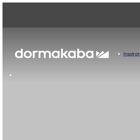
Inspirat