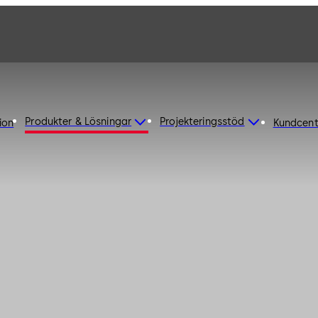
Produkter & Lösningar
Projekteringsstöd
ion
Kundcent