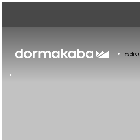
Inspirat