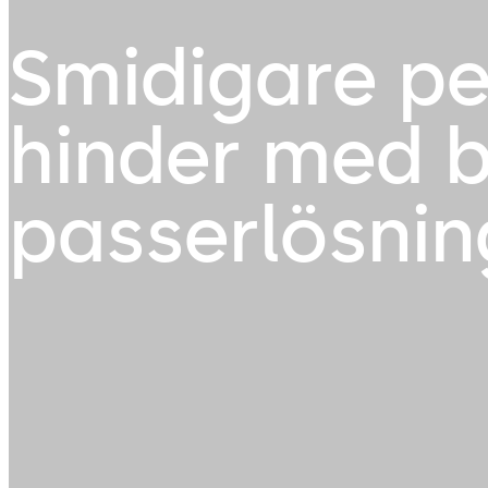
Smidigare pe
hinder med b
passerlösnin