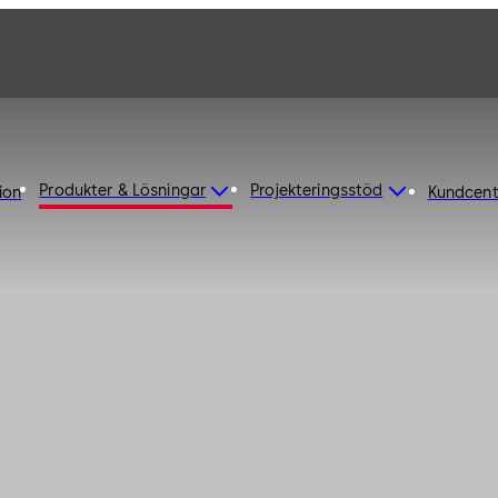
Produkter & Lösningar
Projekteringsstöd
ion
Kundcent