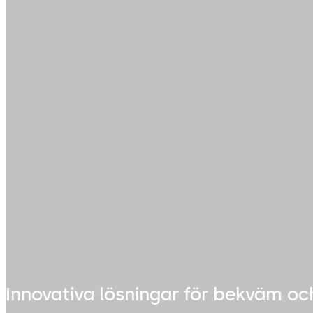
Innovativa lösningar för bekväm oc