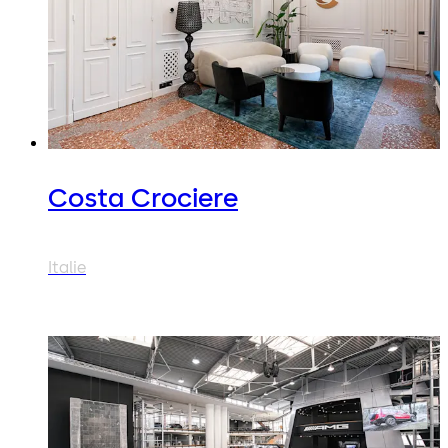
Costa Crociere
Italie