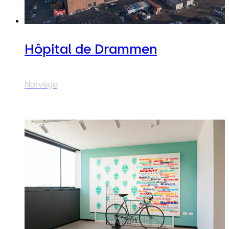
Hôpital de Drammen
Norvège