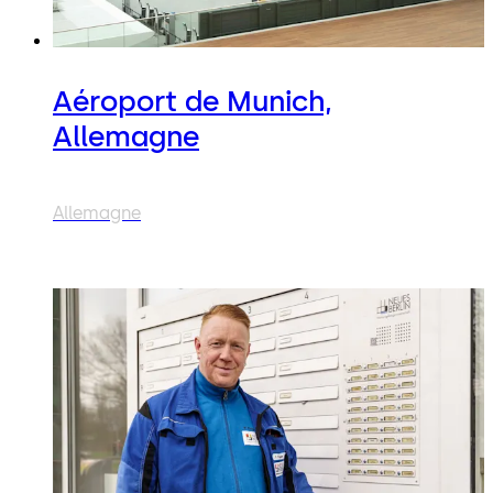
Aéroport de Munich,
Allemagne
Allemagne