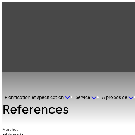
Planification et spécification
Service
À propos de
References
Marchés