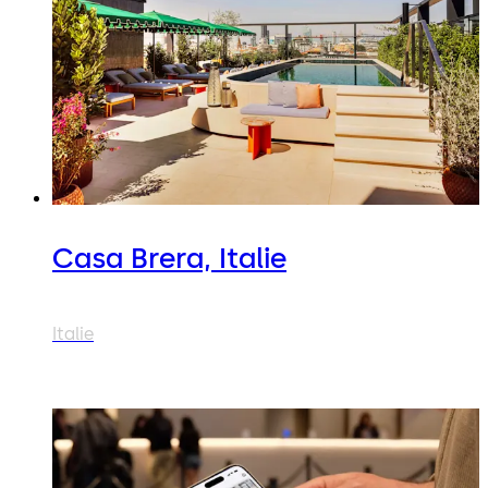
Casa Brera, Italie
Italie