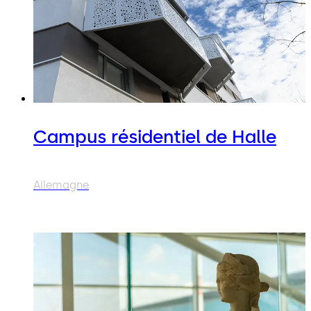
Campus résidentiel de Halle
Allemagne