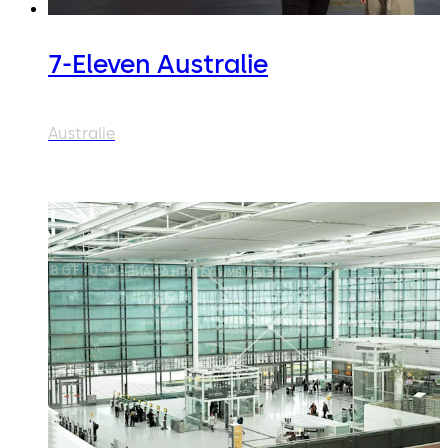
7-Eleven Australie
Australie