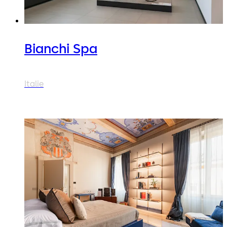
Bianchi Spa
Italie