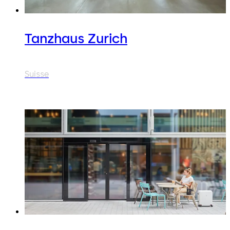
Tanzhaus Zurich
Suisse