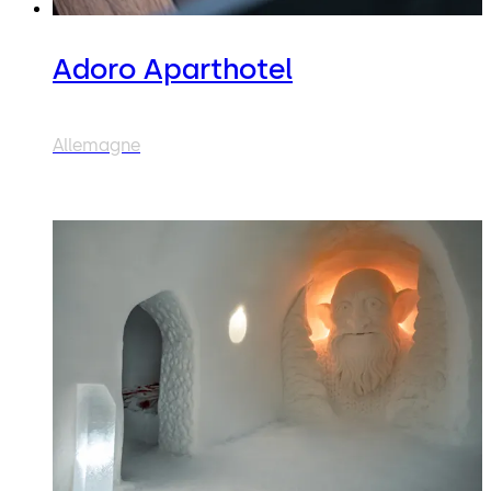
Adoro Aparthotel
Allemagne