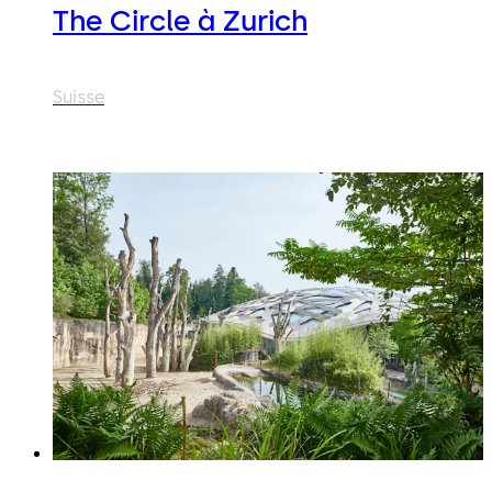
The Circle à Zurich
Suisse