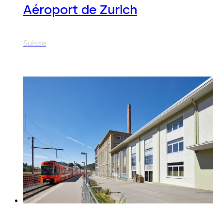
Aéroport de Zurich
Suisse