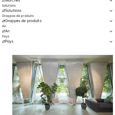
Marchés
Solutions
Solutions
Grappes de produits
Grappes de produits
An
An
Pays
Pays