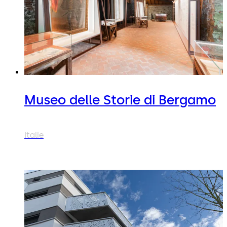
Museo delle Storie di Bergamo
Italie