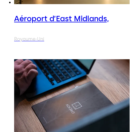
Aéroport d’East Midlands,
Royaume-Uni