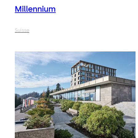
Millennium
Suisse