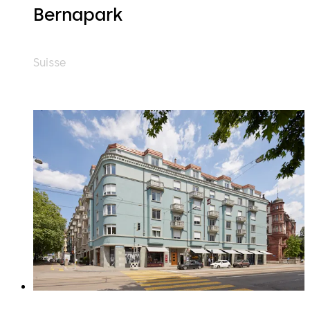
Bernapark
Suisse