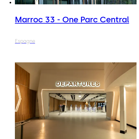
Marroc 33 - One Parc Central
Espagne