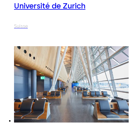
Université de Zurich
Suisse