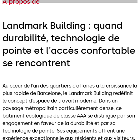
À propos de
Landmark Building : quand
durabilité, technologie de
pointe et l'accès confortable
se rencontrent
Au cœur de l’un des quartiers d’affaires à la croissance la
plus rapide de Barcelone, le Landmark Building redéfinit
le concept d’espace de travail moderne. Dans un
paysage métropolitain particulièrement dense, ce
bâtiment écologique de classe AAA se distingue par son
engagement en faveur de la durabilité et par sa
technologie de pointe. Ses équipements offrent une
expérience exceptionnelle aux résidents et aux visiteurs,