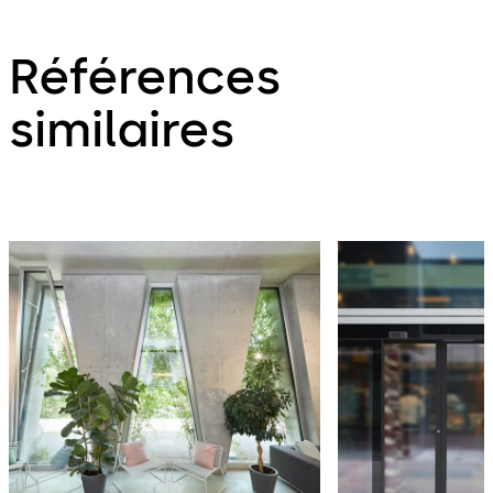
Références
similaires