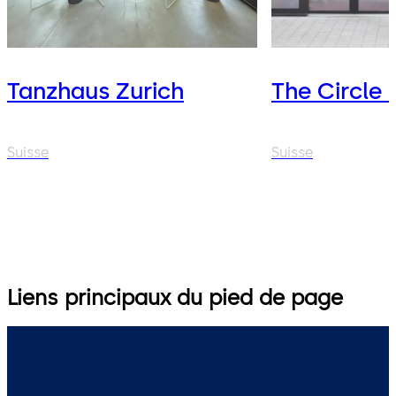
Tanzhaus Zurich
The Circle 
Suisse
Suisse
Liens principaux du pied de page