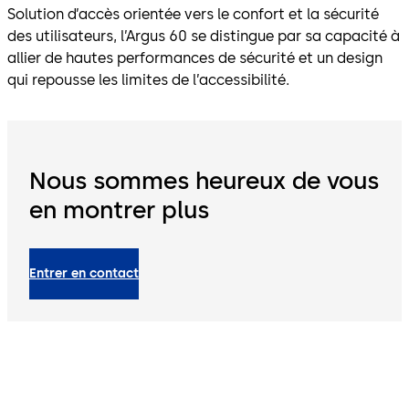
Solution d’accès orientée vers le confort et la sécurité
des utilisateurs, l’Argus 60 se distingue par sa capacité à
allier de hautes performances de sécurité et un design
qui repousse les limites de l’accessibilité.
Nous sommes heureux de vous
en montrer plus
Entrer en contact