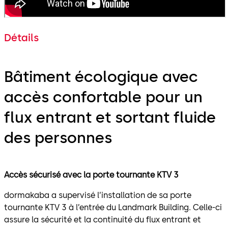
Détails
Bâtiment écologique avec
accès confortable pour un
flux entrant et sortant fluide
des personnes
Accès sécurisé avec la porte tournante KTV 3
dormakaba a supervisé l’installation de sa porte
tournante KTV 3 à l’entrée du Landmark Building. Celle-ci
assure la sécurité et la continuité du flux entrant et