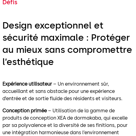
Défis
Design exceptionnel et
sécurité maximale : Protéger
au mieux sans compromettre
l’esthétique
Expérience utilisateur
– Un environnement sûr,
accueillant et sans obstacle pour une expérience
d’entrée et de sortie fluide des résidents et visiteurs.
Conception primée
– Utilisation de la gamme de
produits de conception XEA de dormakaba, qui excelle
par sa polyvalence et la diversité de ses finitions, pour
une intégration harmonieuse dans l’environnement