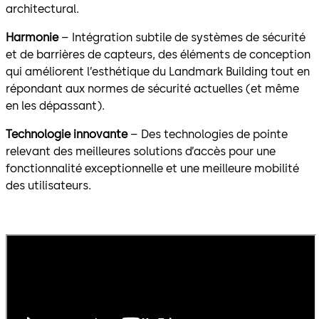
architectural.
Harmonie
– Intégration subtile de systèmes de sécurité
et de barrières de capteurs, des éléments de conception
qui améliorent l’esthétique du Landmark Building tout en
répondant aux normes de sécurité actuelles (et même
en les dépassant).
Technologie innovante
– Des technologies de pointe
relevant des meilleures solutions d’accès pour une
fonctionnalité exceptionnelle et une meilleure mobilité
des utilisateurs.