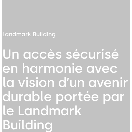
Landmark Building
Un accès sécurisé
en harmonie avec
la vision d’un avenir
durable portée par
le Landmark
Building