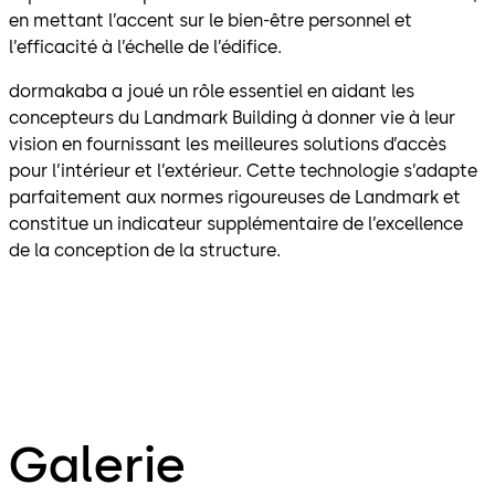
en mettant l’accent sur le bien-être personnel et
l’efficacité à l’échelle de l’édifice.
dormakaba a joué un rôle essentiel en aidant les
concepteurs du Landmark Building à donner vie à leur
vision en fournissant les meilleures solutions d’accès
pour l’intérieur et l’extérieur. Cette technologie s’adapte
parfaitement aux normes rigoureuses de Landmark et
constitue un indicateur supplémentaire de l’excellence
de la conception de la structure.
Galerie