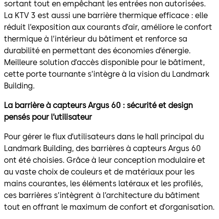
sortant tout en empêchant les entrées non autorisées.
La KTV 3 est aussi une barrière thermique efficace : elle
réduit l’exposition aux courants d’air, améliore le confort
thermique à l’intérieur du bâtiment et renforce sa
durabilité en permettant des économies d’énergie.
Meilleure solution d’accès disponible pour le bâtiment,
cette porte tournante s’intègre à la vision du Landmark
Building.
La barrière à capteurs Argus 60 : sécurité et design
pensés pour l’utilisateur
Pour gérer le flux d’utilisateurs dans le hall principal du
Landmark Building, des barrières à capteurs Argus 60
ont été choisies. Grâce à leur conception modulaire et
au vaste choix de couleurs et de matériaux pour les
mains courantes, les éléments latéraux et les profilés,
ces barrières s’intègrent à l’architecture du bâtiment
tout en offrant le maximum de confort et d’organisation.