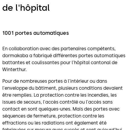
de l'hôpital
1001 portes automatiques
En collaboration avec des partenaires compétents,
dormakaba a fabriqué différentes portes automatiques
battantes et coulissantes pour l'hôpital cantonal de
Winterthur.
Pour de nombreuses portes à l'intérieur ou dans
l'enveloppe du bâtiment, plusieurs conditions devaient
être remplies. La protection contre les incendies, les
issues de secours, l'accès contrôlé ou l'accès sans
contact en sont quelques-unes. Mais des portes avec
séquences de fermeture, protection contre les
effractions ou les radiations ont également été
fabriquées sur mesure avec succès et sont aujourd'hui