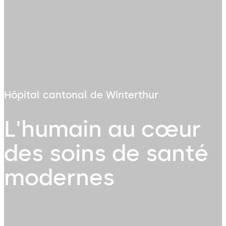
Hôpital cantonal de Winterthur
L'humain au cœur
des soins de santé
modernes