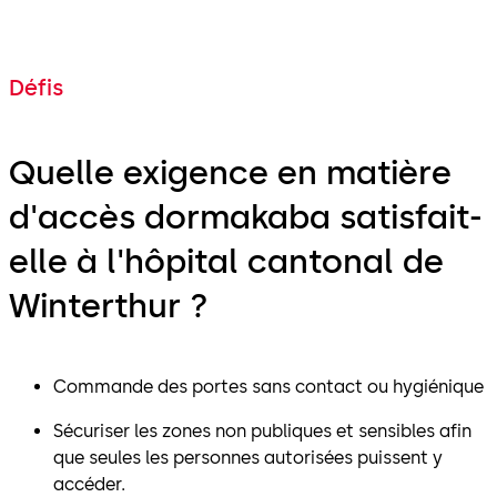
Défis
Quelle exigence en matière
d'accès dormakaba satisfait-
elle à l'hôpital cantonal de
Winterthur ?
Commande des portes sans contact ou hygiénique
Sécuriser les zones non publiques et sensibles afin
que seules les personnes autorisées puissent y
accéder.