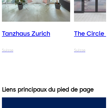
Tanzhaus Zurich
The Circle 
Suisse
Suisse
Liens principaux du pied de page