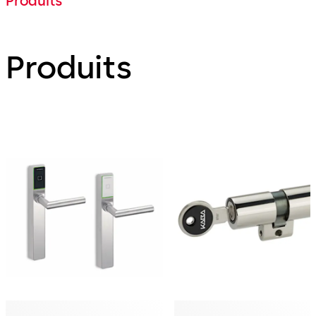
Produits
Produits