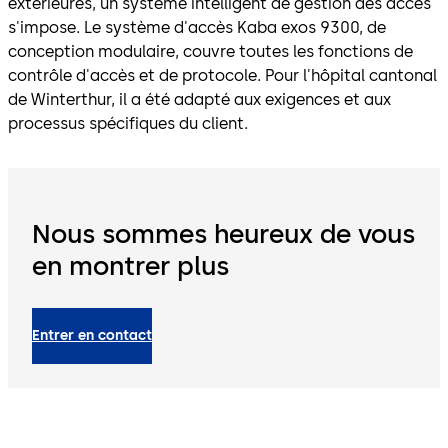
extérieures, un système intelligent de gestion des accès
s'impose. Le système d'accès Kaba exos 9300, de
conception modulaire, couvre toutes les fonctions de
contrôle d'accès et de protocole. Pour l'hôpital cantonal
de Winterthur, il a été adapté aux exigences et aux
processus spécifiques du client.
Nous sommes heureux de vous
en montrer plus
Entrer en contact