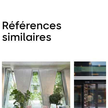
Références
similaires