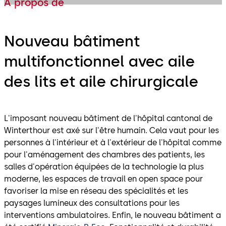
À propos de
Nouveau bâtiment
multifonctionnel avec aile
des lits et aile chirurgicale
L'imposant nouveau bâtiment de l'hôpital cantonal de
Winterthour est axé sur l'être humain. Cela vaut pour les
personnes à l'intérieur et à l'extérieur de l'hôpital comme
pour l'aménagement des chambres des patients, les
salles d'opération équipées de la technologie la plus
moderne, les espaces de travail en open space pour
favoriser la mise en réseau des spécialités et les
paysages lumineux des consultations pour les
interventions ambulatoires. Enfin, le nouveau bâtiment a