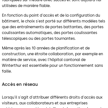
utilisées de manière fiable.
En fonction du point d'accès et de la configuration du
bâtiment, le choix s'est porté sur différents modèles tels
que des entraînements de portes battantes, des portes
coulissantes automatiques, des portes coulissantes
télescopiques ou des portes tournantes.
Même après les 10 années de planification et de
construction, une étroite collaboration, par exemple en
matière de service, avec l'hôpital cantonal de
Winterthur est essentielle pour un fonctionnement sans
faille.
Accès en réseau
Lorsqu'il s'agit d'attribuer différents droits d'accès aux
visiteurs, aux collaborateurs et aux entreprises