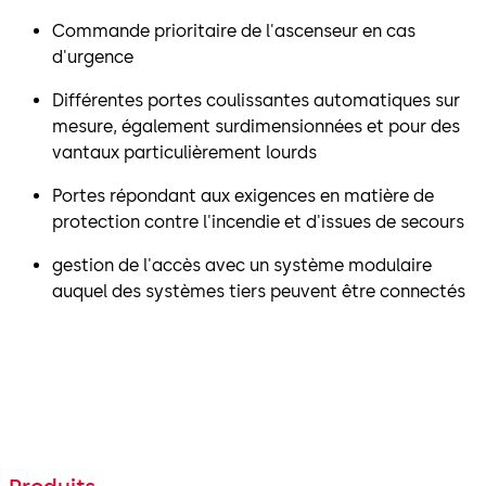
Commande prioritaire de l'ascenseur en cas
d'urgence
Différentes portes coulissantes automatiques sur
mesure, également surdimensionnées et pour des
vantaux particulièrement lourds
Portes répondant aux exigences en matière de
protection contre l'incendie et d'issues de secours
gestion de l'accès avec un système modulaire
auquel des systèmes tiers peuvent être connectés