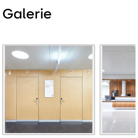
Galerie