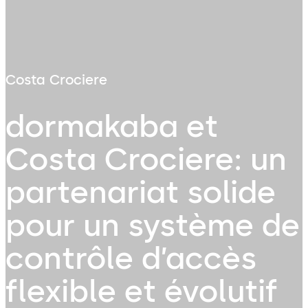
Costa Crociere
dormakaba et
Costa Crociere: un
partenariat solide
pour un système de
contrôle d’accès
flexible et évolutif