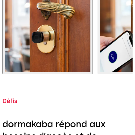
Défis
dormakaba répond aux