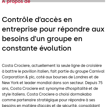
À propos de
Contrôle d’accès en
entreprise pour répondre aux
besoins d’un groupe en
constante évolution
Costa Crociere, actuellement la seule ligne de croisière
à battre le pavillon italien, fait partie du groupe Carnival
Corporation & plc, coté aux bourses de Londres et de
New York et leader mondial dans son secteur. Depuis 75
ans, Costa Crociere est synonyme d’hospitalité et de
style italiens. Costa Crociere a choisi dormakaba
comme partenaire stratégique pour répondre à ses
besoins en matière d’accès et de sécurité, consolidant