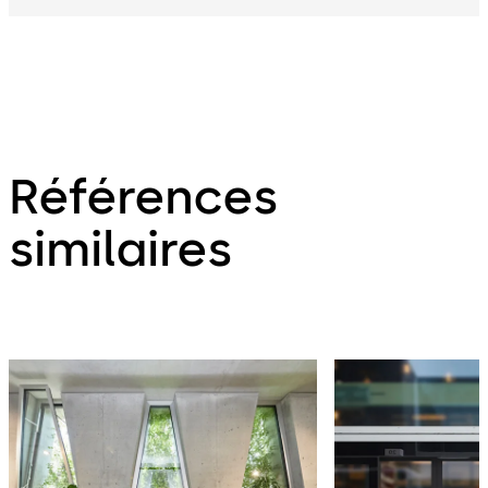
Références
similaires