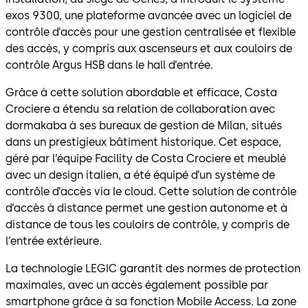
exos 9300, une plateforme avancée avec un logiciel de
contrôle d’accès pour une gestion centralisée et flexible
des accès, y compris aux ascenseurs et aux couloirs de
contrôle Argus HSB dans le hall d’entrée.
Grâce à cette solution abordable et efficace, Costa
Crociere a étendu sa relation de collaboration avec
dormakaba à ses bureaux de gestion de Milan, situés
dans un prestigieux bâtiment historique. Cet espace,
géré par l’équipe Facility de Costa Crociere et meublé
avec un design italien, a été équipé d’un système de
contrôle d’accès via le cloud. Cette solution de contrôle
d’accès à distance permet une gestion autonome et à
distance de tous les couloirs de contrôle, y compris de
l’entrée extérieure.
La technologie LEGIC garantit des normes de protection
maximales, avec un accès également possible par
smartphone grâce à sa fonction Mobile Access. La zone