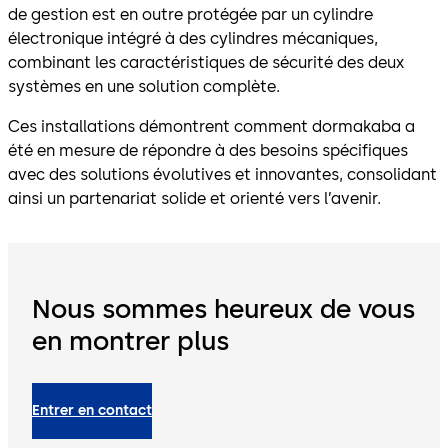
de gestion est en outre protégée par un cylindre
électronique intégré à des cylindres mécaniques,
combinant les caractéristiques de sécurité des deux
systèmes en une solution complète.
Ces installations démontrent comment dormakaba a
été en mesure de répondre à des besoins spécifiques
avec des solutions évolutives et innovantes, consolidant
ainsi un partenariat solide et orienté vers l’avenir.
Nous sommes heureux de vous
en montrer plus
Entrer en contact