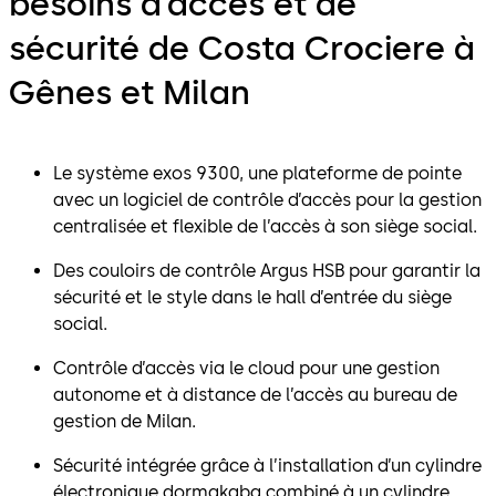
besoins d’accès et de
sécurité de Costa Crociere à
Gênes et Milan
Le système exos 9300, une plateforme de pointe
avec un logiciel de contrôle d’accès pour la gestion
centralisée et flexible de l’accès à son siège social.
Des couloirs de contrôle Argus HSB pour garantir la
sécurité et le style dans le hall d’entrée du siège
social.
Contrôle d’accès via le cloud pour une gestion
autonome et à distance de l’accès au bureau de
gestion de Milan.
Sécurité intégrée grâce à l’installation d’un cylindre
électronique dormakaba combiné à un cylindre