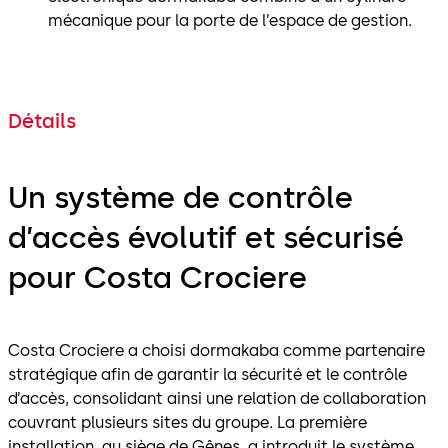
mécanique pour la porte de l’espace de gestion.
Détails
Un système de contrôle
d’accès évolutif et sécurisé
pour Costa Crociere
Costa Crociere a choisi dormakaba comme partenaire
stratégique afin de garantir la sécurité et le contrôle
d’accès, consolidant ainsi une relation de collaboration
couvrant plusieurs sites du groupe. La première
installation, au siège de Gênes, a introduit le système