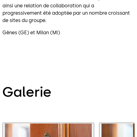
ainsi une relation de collaboration qui a
progressivement été adoptée par un nombre croissant
de sites du groupe.
Gênes (GE) et Milan (MI)
Galerie