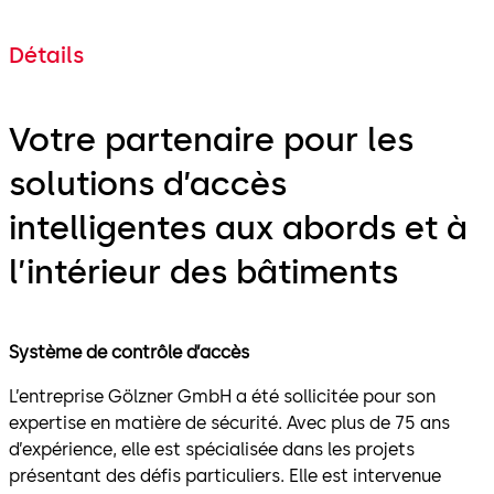
Détails
Votre partenaire pour les
solutions d’accès
intelligentes aux abords et à
l’intérieur des bâtiments
Système de contrôle d’accès
L’entreprise Gölzner GmbH a été sollicitée pour son
expertise en matière de sécurité. Avec plus de 75 ans
d’expérience, elle est spécialisée dans les projets
présentant des défis particuliers. Elle est intervenue