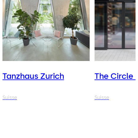
Tanzhaus Zurich
The Circle 
Suisse
Suisse