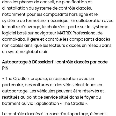
dans les phases de conseil, de planification et
d’installation du système de contrôle d’accès,
notamment pour les composants hors ligne et le
système de fermeture mécanique. En collaboration avec
le maître d’ouvrage, le choix s’est porté sur le système
logiciel basé sur navigateur MATRIX Professional de
dormakaba. Il gère et contrôle les composants d’accès
non câblés ainsi que les lecteurs d’accès en réseau dans
un système global clair.
Autopartage à Düsseldorf : contrôle d’accès par code
PIN
« The Cradle » propose, en association avec un
partenaire, des voitures et des vélos électriques en
autopartage. Les véhicules peuvent être réservés et
restitués au point de service situé dans le foyer du
bâtiment ou via l’application « The Cradle ».
Le contrôle d’accès à la zone d’autopartage, élément