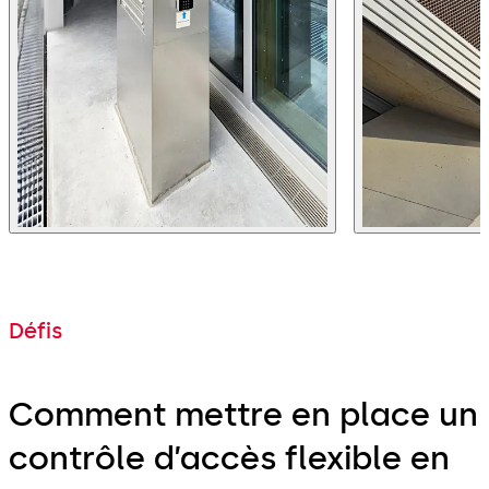
Défis
Comment mettre en place un
contrôle d’accès flexible en