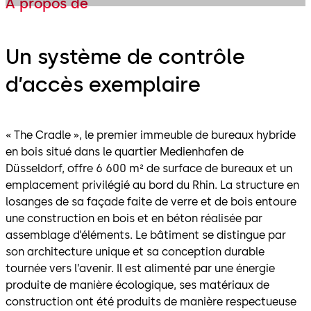
À propos de
Un système de contrôle
d’accès exemplaire
« The Cradle », le premier immeuble de bureaux hybride
en bois situé dans le quartier Medienhafen de
Düsseldorf, offre 6 600 m² de surface de bureaux et un
emplacement privilégié au bord du Rhin. La structure en
losanges de sa façade faite de verre et de bois entoure
une construction en bois et en béton réalisée par
assemblage d’éléments. Le bâtiment se distingue par
son architecture unique et sa conception durable
tournée vers l’avenir. Il est alimenté par une énergie
produite de manière écologique, ses matériaux de
construction ont été produits de manière respectueuse