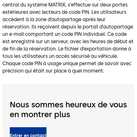
central du système MATRIX, s’effectue sur deux portes
extérieures avec lecteurs de code PIN. Les utilisateurs
accèdent à la zone d’autopartage après leur
réservation. Ils reçoivent depuis le portail d’autopartage
un e-mail comportant un code PIN individuel. Ce code
est enregistré sur un serveur, avec les heures de début et
de fin de la réservation. Le fichier d’exportation donne à
tous les utilisateurs un accès sécurisé au véhicule.
Chaque code PIN à usage unique permet de savoir avec
précision qui était sur place à quel moment.
Nous sommes heureux de vous
en montrer plus
Entrer en contact