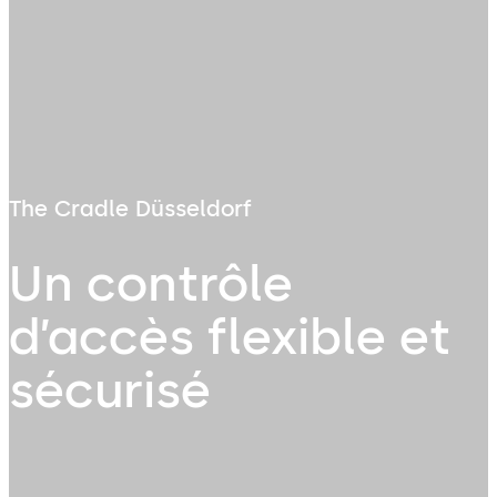
The Cradle Düsseldorf
Un contrôle
d’accès flexible et
sécurisé