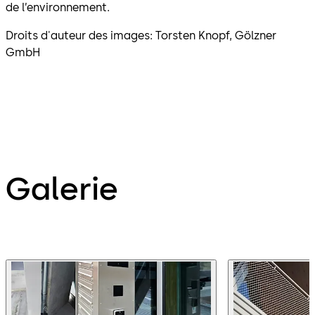
de l’environnement.
Droits d'auteur des images: Torsten Knopf, Gölzner
GmbH
Galerie