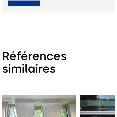
Références
similaires