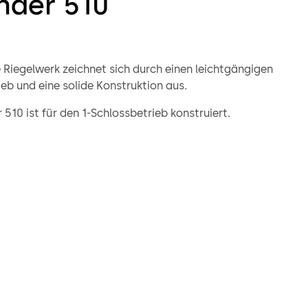
nder 510
 Riegelwerk zeichnet sich durch einen leichtgängigen
eb und eine solide Konstruktion aus.
510 ist für den 1-Schlossbetrieb konstruiert.