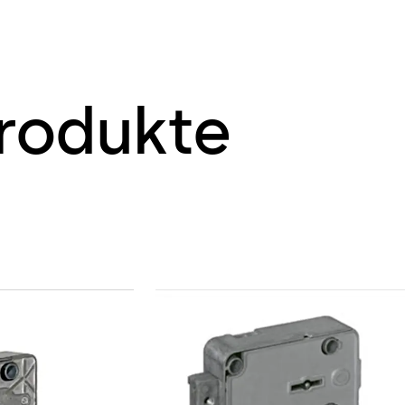
rodukte