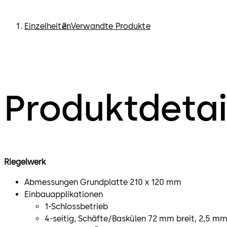
Einzelheiten
Verwandte Produkte
Produktdetai
Riegelwerk
Abmessungen Grundplatte 210 x 120 mm
Einbauapplikationen
1-Schlossbetrieb
4-seitig, Schäfte/Baskülen 72 mm breit, 2,5 mm