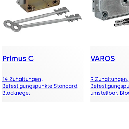
Primus C
VAROS
14 Zuhaltungen,
9 Zuhaltungen,
Befestigungspunkte Standard,
Befestigungspu
Blockriegel
umstellbar, Blo