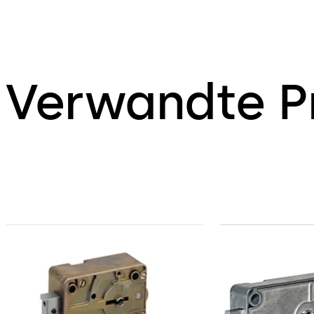
Verwandte P