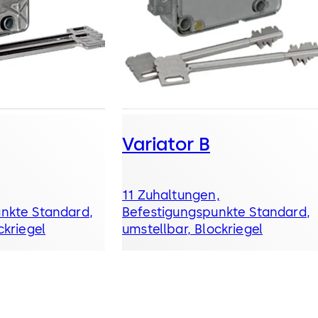
Variator B
11 Zuhaltungen,
nkte Standard,
Befestigungspunkte Standard,
ckriegel
umstellbar, Blockriegel