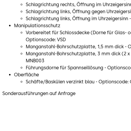
Schlagrichtung rechts, Öffnung im Uhrzeigersin
Schlagrichtung links, Öffnung gegen Uhrzeigers
Schlagrichtung links, Öffnung im Uhrzeigersinn 
Manipulationsschutz
Vorbereitet für Schlossdecke (Dorne für Glas- o
Optionscode: VSD
Manganstahl-Bohrschutzplatte, 1,5 mm dick - 
Manganstahl-Bohrschutzplatte, 3 mm dick (2 x
MNB003
Führungsdorne für Spannseillösung - Optionsco
Oberfläche
Schäfte/Baskülen verzinkt blau - Optionscode:
Sonderausführungen auf Anfrage