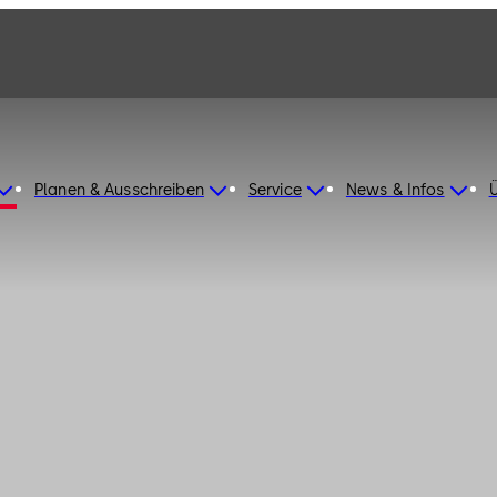
Planen & Ausschreiben
Service
News & Infos