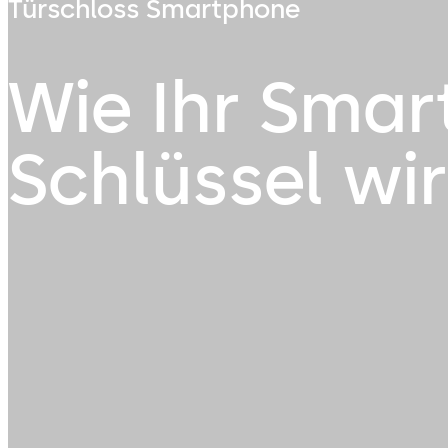
Türschloss Smartphone
Wie Ihr Sma
Schlüssel wi