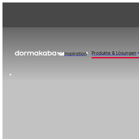
Produkte & Lösungen
Inspiration