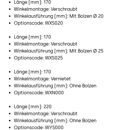
Länge [mm]: 170
Winkelmontage: Verschraubt
Winkelausführung [mm]: Mit Bolzen Ø 20
Optionscode: WXS020
Länge [mm]: 170
Winkelmontage: Verschraubt
Winkelausführung [mm]: Mit Bolzen Ø 25
Optionscode: WXS025
Länge [mm]: 170
Winkelmontage: Vernietet
Winkelausführung [mm]: Ohne Bolzen
Optionscode: WXN000
Länge [mm]: 220
Winkelmontage: Verschraubt
Winkelausführung [mm]: Ohne Bolzen
Optionscode: WYS000