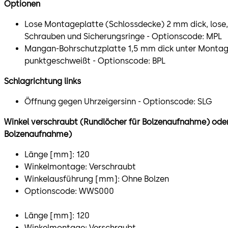
Optionen
Lose Montageplatte (Schlossdecke) 2 mm dick, lose
Schrauben und Sicherungsringe - Optionscode: MPL
Mangan-Bohrschutzplatte 1,5 mm dick unter Montag
punktgeschweißt - Optionscode: BPL
Schlagrichtung links
Öffnung gegen Uhrzeigersinn - Optionscode: SLG
Winkel verschraubt (Rundlöcher für Bolzenaufnahme) oder
Bolzenaufnahme)
Länge [mm]: 120
Winkelmontage: Verschraubt
Winkelausführung [mm]: Ohne Bolzen
Optionscode: WWS000
Länge [mm]: 120
Winkelmontage: Verschraubt