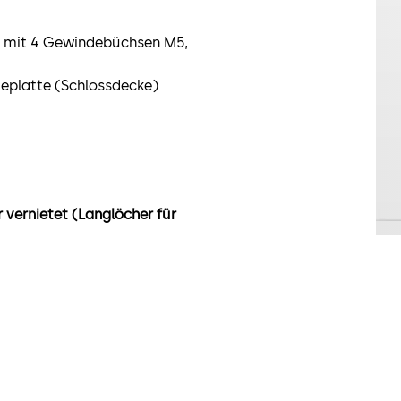
, mit 4 Gewindebüchsen M5,
eplatte (Schlossdecke)
 vernietet (Langlöcher für