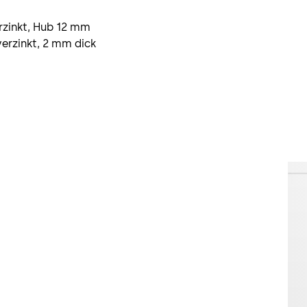
erzinkt, Hub 12 mm
verzinkt, 2 mm dick