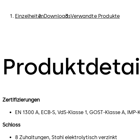
Einzelheiten
Downloads
Verwandte Produkte
Produktdetai
Zertifizierungen
EN 1300 A, ECB-S, VdS-Klasse 1, GOST-Klasse A, IMP-
Schloss
8 Zuhaltungen, Stahl elektrolytisch verzinkt