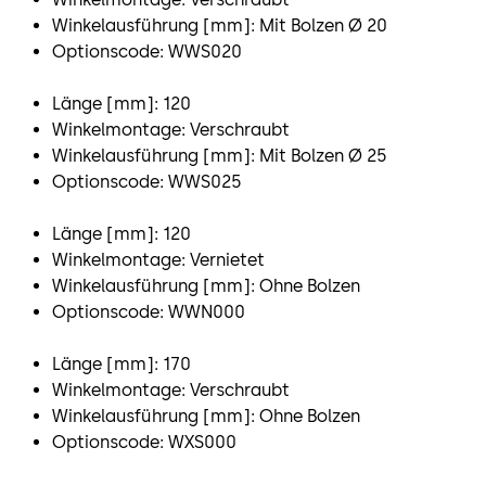
Winkelausführung [mm]: Mit Bolzen Ø 20
Optionscode: WWS020
Länge [mm]: 120
Winkelmontage: Verschraubt
Winkelausführung [mm]: Mit Bolzen Ø 25
Optionscode: WWS025
Länge [mm]: 120
Winkelmontage: Vernietet
Winkelausführung [mm]: Ohne Bolzen
Optionscode: WWN000
Länge [mm]: 170
Winkelmontage: Verschraubt
Winkelausführung [mm]: Ohne Bolzen
Optionscode: WXS000