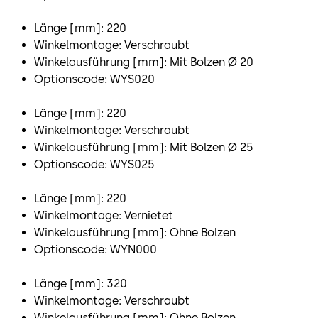
Länge [mm]: 220
Winkelmontage: Verschraubt
Winkelausführung [mm]: Mit Bolzen Ø 20
Optionscode: WYS020
Länge [mm]: 220
Winkelmontage: Verschraubt
Winkelausführung [mm]: Mit Bolzen Ø 25
Optionscode: WYS025
Länge [mm]: 220
Winkelmontage: Vernietet
Winkelausführung [mm]: Ohne Bolzen
Optionscode: WYN000
Länge [mm]: 320
Winkelmontage: Verschraubt
Winkelausführung [mm]: Ohne Bolzen