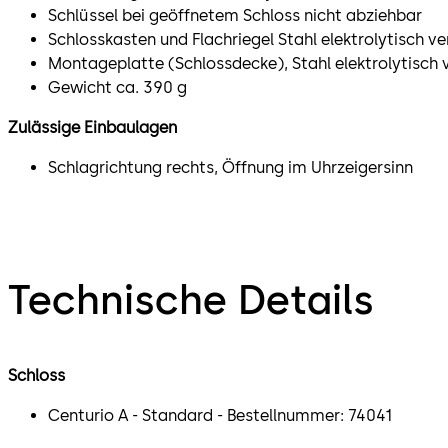
Schlüssel bei geöffnetem Schloss nicht abziehbar
Schlosskasten und Flachriegel Stahl elektrolytisch v
Montageplatte (Schlossdecke), Stahl elektrolytisch 
Gewicht ca. 390 g
Zulässige Einbaulagen
Schlagrichtung rechts, Öffnung im Uhrzeigersinn
Technische Details
Schloss
Centurio A - Standard - Bestellnummer: 74041