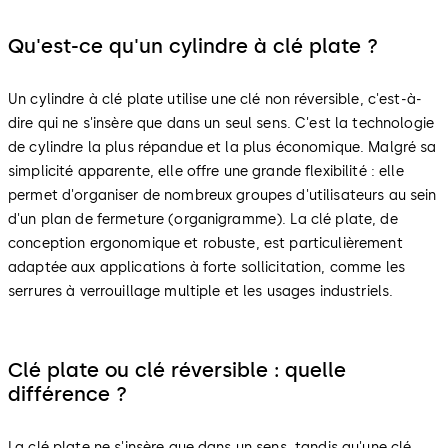
Qu'est-ce qu'un cylindre à clé plate ?
Un cylindre à clé plate utilise une clé non réversible, c'est-à-
dire qui ne s'insère que dans un seul sens. C'est la technologie
de cylindre la plus répandue et la plus économique. Malgré sa
simplicité apparente, elle offre une grande flexibilité : elle
permet d'organiser de nombreux groupes d'utilisateurs au sein
d'un plan de fermeture (organigramme). La clé plate, de
conception ergonomique et robuste, est particulièrement
adaptée aux applications à forte sollicitation, comme les
serrures à verrouillage multiple et les usages industriels.
Clé plate ou clé réversible : quelle
différence ?
La clé plate ne s'insère que dans un sens, tandis qu'une clé