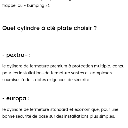
frappe, ou « bumping »).
Quel cylindre à clé plate choisir ?
- pextra+ :
le cylindre de fermeture premium à protection multiple, conçu
pour les installations de fermeture vastes et complexes
soumises à de strictes exigences de sécurité.
- europa :
le cylindre de fermeture standard et économique, pour une
bonne sécurité de base sur des installations plus simples.