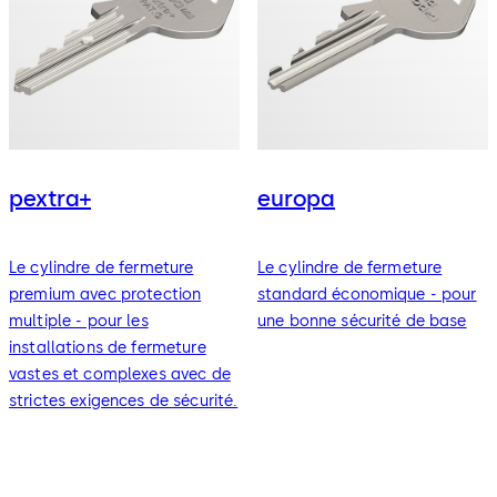
pextra+
europa
Le cylindre de fermeture
Le cylindre de fermeture
premium avec protection
standard économique - pour
multiple - pour les
une bonne sécurité de base
installations de fermeture
vastes et complexes avec de
strictes exigences de sécurité.