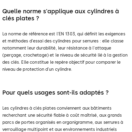
Quelle norme s'applique aux cylindres à
clés plates ?
La norme de référence est l'EN 1303, qui définit les exigences
et méthodes d'essai des cylindres pour serrures : elle classe
notamment leur durabilité, leur résistance à l'attaque
(perçage, crochetage) et le niveau de sécurité lié à la gestion
des clés. Elle constitue le repère objectif pour comparer le
niveau de protection d'un cylindre.
Pour quels usages sont-ils adaptés ?
Les cylindres à clés plates conviennent aux bâtiments
recherchant une sécurité fiable à coût maîtrisé, aux grands
parcs de portes organisés en organigramme, aux serrures à
verrouillage multipoint et aux environnements industriels