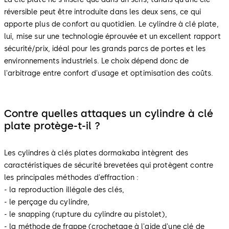
réversible peut être introduite dans les deux sens, ce qui
apporte plus de confort au quotidien. Le cylindre à clé plate,
lui, mise sur une technologie éprouvée et un excellent rapport
sécurité/prix, idéal pour les grands parcs de portes et les
environnements industriels. Le choix dépend donc de
l'arbitrage entre confort d'usage et optimisation des coûts.
Contre quelles attaques un cylindre à clé
plate protège-t-il ?
Les cylindres à clés plates dormakaba intègrent des
caractéristiques de sécurité brevetées qui protègent contre
les principales méthodes d'effraction :
- la reproduction illégale des clés,
- le perçage du cylindre,
- le snapping (rupture du cylindre au pistolet),
- la méthode de frappe (crochetage à l'aide d'une clé de