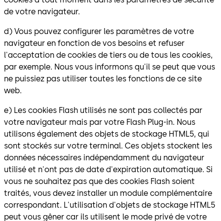
de votre navigateur.
d) Vous pouvez configurer les paramètres de votre
navigateur en fonction de vos besoins et refuser
l'acceptation de cookies de tiers ou de tous les cookies,
par exemple. Nous vous informons qu'il se peut que vous
ne puissiez pas utiliser toutes les fonctions de ce site
web.
e) Les cookies Flash utilisés ne sont pas collectés par
votre navigateur mais par votre Flash Plug-in. Nous
utilisons également des objets de stockage HTML5, qui
sont stockés sur votre terminal. Ces objets stockent les
données nécessaires indépendamment du navigateur
utilisé et n'ont pas de date d'expiration automatique. Si
vous ne souhaitez pas que des cookies Flash soient
traités, vous devez installer un module complémentaire
correspondant. L'utilisation d'objets de stockage HTML5
peut vous gêner car ils utilisent le mode privé de votre