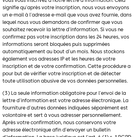
vous vous inscrivez à notre lettre d'information. Cela
signifie qu'après votre inscription, nous vous envoyons
un e-mail à l'adresse e-mail que vous avez fournie, dans
lequel nous vous demandons de confirmer que vous
souhaitez recevoir la lettre d'information. Si vous ne
confirmez pas votre inscription dans les 24 heures, vos
informations seront bloquées puis supprimées
automatiquement au bout d'un mois. Nous stockons
également vos adresses IP et les heures de votre
inscription et de votre confirmation. Cette procédure a
pour but de vérifier votre inscription et de détecter
toute utilisation abusive de vos données personnelles.
(3) La seule information obligatoire pour l'envoi de la
lettre d'information est votre adresse électronique. La
fourniture d'autres données indiquées séparément est
volontaire et sert à vous adresser personnellement.
Après votre confirmation, nous conservons votre
adresse électronique afin d'envoyer un bulletin