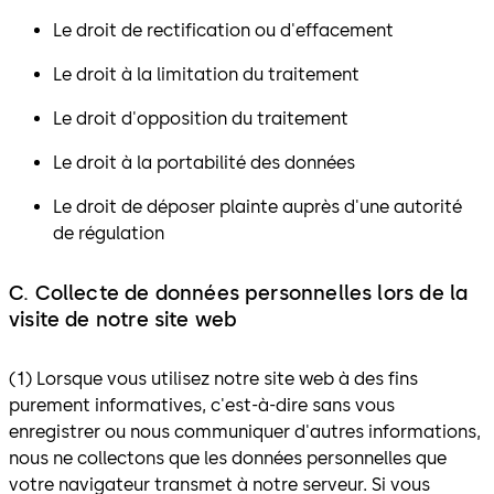
Le droit de rectification ou d'effacement
Le droit à la limitation du traitement
Le droit d'opposition du traitement
Le droit à la portabilité des données
Le droit de déposer plainte auprès d'une autorité
de régulation
C. Collecte de données personnelles lors de la
visite de notre site web
(1) Lorsque vous utilisez notre site web à des fins
purement informatives, c'est-à-dire sans vous
enregistrer ou nous communiquer d'autres informations,
nous ne collectons que les données personnelles que
votre navigateur transmet à notre serveur. Si vous