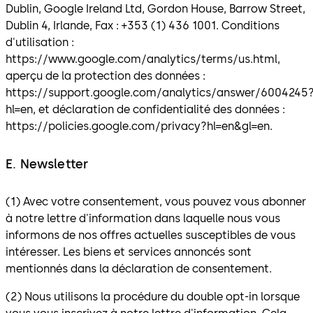
Dublin, Google Ireland Ltd, Gordon House, Barrow Street,
Dublin 4, Irlande, Fax : +353 (1) 436 1001. Conditions
d'utilisation :
https://www.google.com/analytics/terms/us.html,
aperçu de la protection des données :
https://support.google.com/analytics/answer/6004245
hl=en, et déclaration de confidentialité des données :
https://policies.google.com/privacy?hl=en&gl=en.
E. Newsletter
(1) Avec votre consentement, vous pouvez vous abonner
à notre lettre d'information dans laquelle nous vous
informons de nos offres actuelles susceptibles de vous
intéresser. Les biens et services annoncés sont
mentionnés dans la déclaration de consentement.
(2) Nous utilisons la procédure du double opt-in lorsque