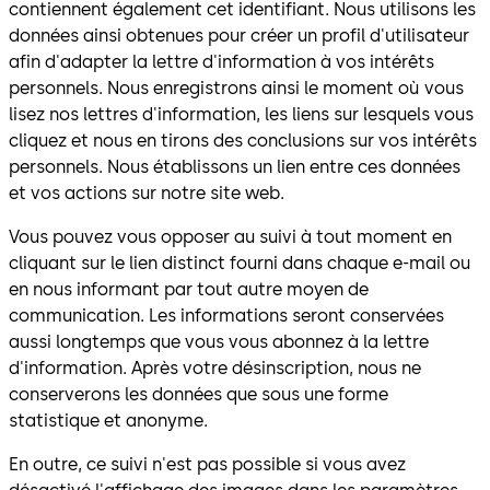
contiennent également cet identifiant. Nous utilisons les
données ainsi obtenues pour créer un profil d'utilisateur
afin d'adapter la lettre d'information à vos intérêts
personnels. Nous enregistrons ainsi le moment où vous
lisez nos lettres d'information, les liens sur lesquels vous
cliquez et nous en tirons des conclusions sur vos intérêts
personnels. Nous établissons un lien entre ces données
et vos actions sur notre site web.
Vous pouvez vous opposer au suivi à tout moment en
cliquant sur le lien distinct fourni dans chaque e-mail ou
en nous informant par tout autre moyen de
communication. Les informations seront conservées
aussi longtemps que vous vous abonnez à la lettre
d'information. Après votre désinscription, nous ne
conserverons les données que sous une forme
statistique et anonyme.
En outre, ce suivi n'est pas possible si vous avez