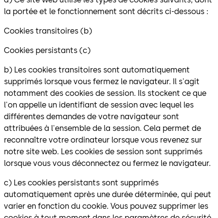
la portée et le fonctionnement sont décrits ci-dessous :
Cookies transitoires (b)
Cookies persistants (c)
b) Les cookies transitoires sont automatiquement
supprimés lorsque vous fermez le navigateur. Il s'agit
notamment des cookies de session. Ils stockent ce que
l'on appelle un identifiant de session avec lequel les
différentes demandes de votre navigateur sont
attribuées à l'ensemble de la session. Cela permet de
reconnaître votre ordinateur lorsque vous revenez sur
notre site web. Les cookies de session sont supprimés
lorsque vous vous déconnectez ou fermez le navigateur.
c) Les cookies persistants sont supprimés
automatiquement après une durée déterminée, qui peut
varier en fonction du cookie. Vous pouvez supprimer les
cookies à tout moment dans les paramètres de sécurité