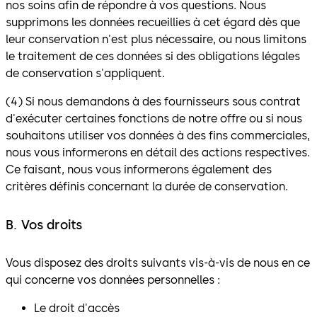
nos soins afin de répondre à vos questions. Nous
supprimons les données recueillies à cet égard dès que
leur conservation n'est plus nécessaire, ou nous limitons
le traitement de ces données si des obligations légales
de conservation s'appliquent.
(4) Si nous demandons à des fournisseurs sous contrat
d'exécuter certaines fonctions de notre offre ou si nous
souhaitons utiliser vos données à des fins commerciales,
nous vous informerons en détail des actions respectives.
Ce faisant, nous vous informerons également des
critères définis concernant la durée de conservation.
B. Vos droits
Vous disposez des droits suivants vis-à-vis de nous en ce
qui concerne vos données personnelles :
Le droit d'accès