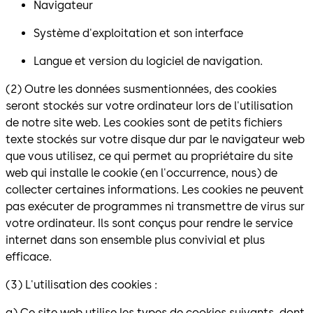
Navigateur
Système d'exploitation et son interface
Langue et version du logiciel de navigation.
(2) Outre les données susmentionnées, des cookies
seront stockés sur votre ordinateur lors de l'utilisation
de notre site web. Les cookies sont de petits fichiers
texte stockés sur votre disque dur par le navigateur web
que vous utilisez, ce qui permet au propriétaire du site
web qui installe le cookie (en l'occurrence, nous) de
collecter certaines informations. Les cookies ne peuvent
pas exécuter de programmes ni transmettre de virus sur
votre ordinateur. Ils sont conçus pour rendre le service
internet dans son ensemble plus convivial et plus
efficace.
(3) L'utilisation des cookies :
a) Ce site web utilise les types de cookies suivants, dont