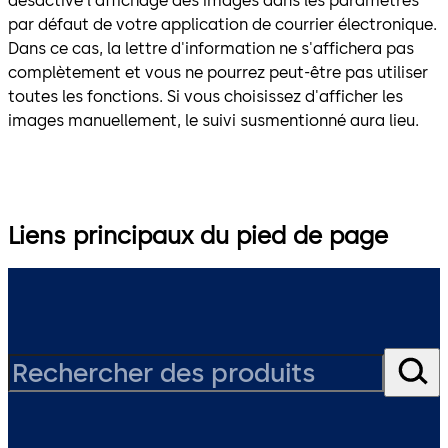
désactivé l'affichage des images dans les paramètres
par défaut de votre application de courrier électronique.
Dans ce cas, la lettre d'information ne s'affichera pas
complètement et vous ne pourrez peut-être pas utiliser
toutes les fonctions. Si vous choisissez d'afficher les
images manuellement, le suivi susmentionné aura lieu.
Liens principaux du pied de page