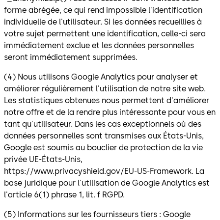
forme abrégée, ce qui rend impossible l'identification
individuelle de l'utilisateur. Si les données recueillies à
votre sujet permettent une identification, celle-ci sera
immédiatement exclue et les données personnelles
seront immédiatement supprimées.
(4) Nous utilisons Google Analytics pour analyser et
améliorer régulièrement l'utilisation de notre site web.
Les statistiques obtenues nous permettent d'améliorer
notre offre et de la rendre plus intéressante pour vous en
tant qu'utilisateur. Dans les cas exceptionnels où des
données personnelles sont transmises aux États-Unis,
Google est soumis au bouclier de protection de la vie
privée UE-États-Unis,
https://www.privacyshield.gov/EU-US-Framework. La
base juridique pour l'utilisation de Google Analytics est
l'article 6(1) phrase 1, lit. f RGPD.
(5) Informations sur les fournisseurs tiers : Google