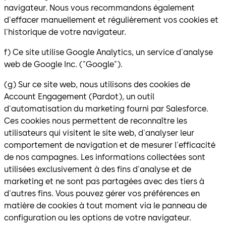
navigateur. Nous vous recommandons également
d'effacer manuellement et régulièrement vos cookies et
l'historique de votre navigateur.
f) Ce site utilise Google Analytics, un service d'analyse
web de Google Inc. ("Google").
(g) Sur ce site web, nous utilisons des cookies de
Account Engagement (Pardot), un outil
d'automatisation du marketing fourni par Salesforce.
Ces cookies nous permettent de reconnaître les
utilisateurs qui visitent le site web, d'analyser leur
comportement de navigation et de mesurer l'efficacité
de nos campagnes. Les informations collectées sont
utilisées exclusivement à des fins d'analyse et de
marketing et ne sont pas partagées avec des tiers à
d'autres fins. Vous pouvez gérer vos préférences en
matière de cookies à tout moment via le panneau de
configuration ou les options de votre navigateur.