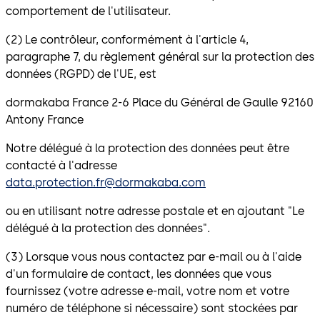
comportement de l'utilisateur.
(2) Le contrôleur, conformément à l'article 4,
paragraphe 7, du règlement général sur la protection des
données (RGPD) de l'UE, est
dormakaba France 2-6 Place du Général de Gaulle 92160
Antony France
Notre délégué à la protection des données peut être
contacté à l'adresse
data.protection.fr@dormakaba.com
ou en utilisant notre adresse postale et en ajoutant "Le
délégué à la protection des données".
(3) Lorsque vous nous contactez par e-mail ou à l'aide
d'un formulaire de contact, les données que vous
fournissez (votre adresse e-mail, votre nom et votre
numéro de téléphone si nécessaire) sont stockées par