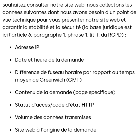
souhaitez consulter notre site web, nous collectons les
données suivantes dont nous avons besoin d'un point de
vue technique pour vous présenter notre site web et
garantir la stabilité et la sécurité (la base juridique est
ici l'article 6, paragraphe 1, phrase 1, lit. f, du RGPD) :
Adresse IP
Date et heure de la demande
Différence de fuseau horaire par rapport au temps
moyen de Greenwich (GMT)
Contenu de la demande (page spécifique)
Statut d'accès/code d'état HTTP
Volume des données transmises
Site web à l'origine de la demande