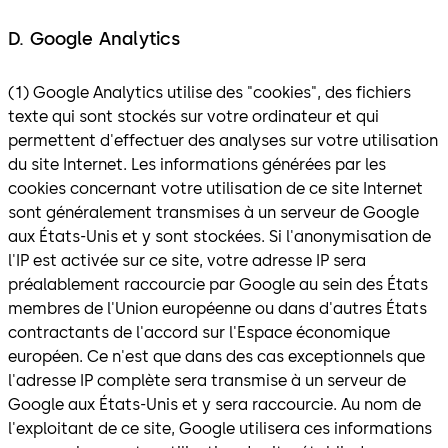
D. Google Analytics
(1) Google Analytics utilise des "cookies", des fichiers
texte qui sont stockés sur votre ordinateur et qui
permettent d'effectuer des analyses sur votre utilisation
du site Internet. Les informations générées par les
cookies concernant votre utilisation de ce site Internet
sont généralement transmises à un serveur de Google
aux États-Unis et y sont stockées. Si l'anonymisation de
l'IP est activée sur ce site, votre adresse IP sera
préalablement raccourcie par Google au sein des États
membres de l'Union européenne ou dans d'autres États
contractants de l'accord sur l'Espace économique
européen. Ce n'est que dans des cas exceptionnels que
l'adresse IP complète sera transmise à un serveur de
Google aux États-Unis et y sera raccourcie. Au nom de
l'exploitant de ce site, Google utilisera ces informations