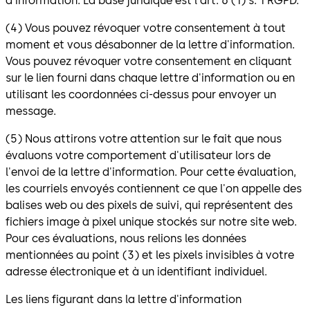
d'information. La base juridique est l'art. 6 (1) s. 1 RGPD.
(4) Vous pouvez révoquer votre consentement à tout
moment et vous désabonner de la lettre d'information.
Vous pouvez révoquer votre consentement en cliquant
sur le lien fourni dans chaque lettre d'information ou en
utilisant les coordonnées ci-dessus pour envoyer un
message.
(5) Nous attirons votre attention sur le fait que nous
évaluons votre comportement d'utilisateur lors de
l'envoi de la lettre d'information. Pour cette évaluation,
les courriels envoyés contiennent ce que l'on appelle des
balises web ou des pixels de suivi, qui représentent des
fichiers image à pixel unique stockés sur notre site web.
Pour ces évaluations, nous relions les données
mentionnées au point (3) et les pixels invisibles à votre
adresse électronique et à un identifiant individuel.
Les liens figurant dans la lettre d'information