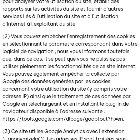
pour analyser votre utilisation du site, établir des
rapports sur les activités du site et fournir d'autres
services liés à l'utilisation du site et à l'utilisation
d'Internet à l'exploitant du site.
(2) Vous pouvez empêcher l'enregistrement des cookies
en sélectionnant le paramètre correspondant dans votre
logiciel de navigation ; nous vous informons toutefois
que, dans ce cas, il se peut que vous ne puissiez pas
utiliser pleinement les fonctionnalités de ce site Internet.
Vous pouvez également empêcher la collecte par
Google des données générées par les cookies
concernant votre utilisation du site (y compris votre
adresse IP) ainsi que le traitement de ces données par
Google en téléchargeant et en installant le plug-in de
navigateur disponible à l'adresse suivante :
https://tools.google.com/dlpage/gaoptout?hl=en.
(3) Ce site utilise Google Analytics avec l'extension
"_anonymizeIp()". Les adresses IP sont traitées sous