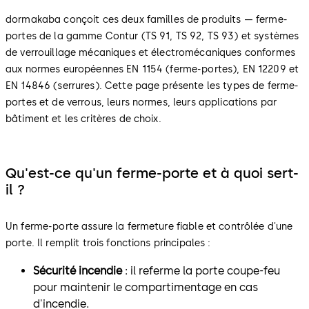
dormakaba conçoit ces deux familles de produits — ferme-
portes de la gamme Contur (TS 91, TS 92, TS 93) et systèmes
de verrouillage mécaniques et électromécaniques conformes
aux normes européennes EN 1154 (ferme-portes), EN 12209 et
EN 14846 (serrures). Cette page présente les types de ferme-
portes et de verrous, leurs normes, leurs applications par
bâtiment et les critères de choix.
Qu'est-ce qu'un ferme-porte et à quoi sert-
il ?
Un ferme-porte assure la fermeture fiable et contrôlée d'une
porte. Il remplit trois fonctions principales :
Sécurité incendie
: il referme la porte coupe-feu
pour maintenir le compartimentage en cas
d'incendie.