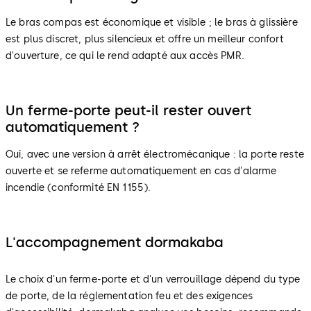
Le bras compas est économique et visible ; le bras à glissière
est plus discret, plus silencieux et offre un meilleur confort
d'ouverture, ce qui le rend adapté aux accès PMR.
Un ferme-porte peut-il rester ouvert
automatiquement ?
Oui, avec une version à arrêt électromécanique : la porte reste
ouverte et se referme automatiquement en cas d'alarme
incendie (conformité EN 1155).
L'accompagnement dormakaba
Le choix d'un ferme-porte et d'un verrouillage dépend du type
de porte, de la réglementation feu et des exigences