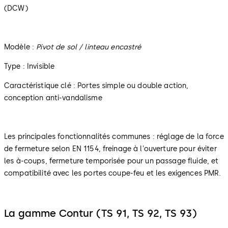
(DCW)
Modèle :
Pivot de sol / linteau encastré
Type : Invisible
Caractéristique clé : Portes simple ou double action,
conception anti-vandalisme
Les principales fonctionnalités communes : réglage de la force
de fermeture selon EN 1154, freinage à l'ouverture pour éviter
les à-coups, fermeture temporisée pour un passage fluide, et
compatibilité avec les portes coupe-feu et les exigences PMR.
La gamme Contur (TS 91, TS 92, TS 93)