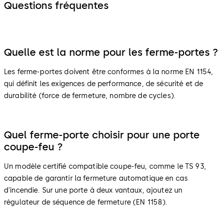
Questions fréquentes
Quelle est la norme pour les ferme-portes ?
Les ferme-portes doivent être conformes à la norme EN 1154,
qui définit les exigences de performance, de sécurité et de
durabilité (force de fermeture, nombre de cycles).
Quel ferme-porte choisir pour une porte
coupe-feu ?
Un modèle certifié compatible coupe-feu, comme le TS 93,
capable de garantir la fermeture automatique en cas
d'incendie. Sur une porte à deux vantaux, ajoutez un
régulateur de séquence de fermeture (EN 1158).