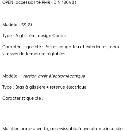
OPEN, accessibilité PMR (DIN 18040)
Modèle :
TS 93
Type : À glissière, design Contur
Caractéristique clé : Portes coupe-feu et extérieures, deux
vitesses de fermeture réglables
Modèle :
Version arrêt électromécanique
Type : Bras à glissière + retenue électrique
Caractéristique clé :
Maintien porte ouverte, asservissable à une alarme incendie