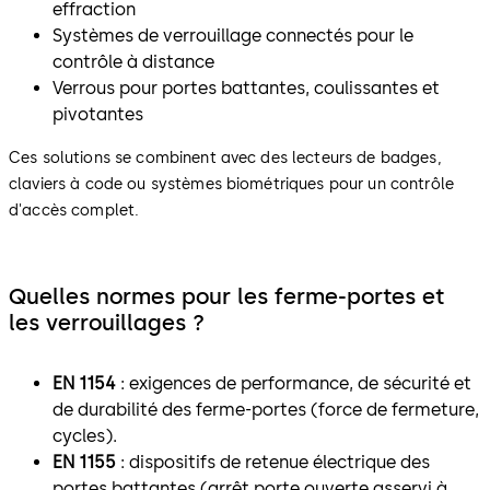
effraction
Systèmes de verrouillage connectés pour le
contrôle à distance
Verrous pour portes battantes, coulissantes et
pivotantes
Ces solutions se combinent avec des lecteurs de badges,
claviers à code ou systèmes biométriques pour un contrôle
d'accès complet.
Quelles normes pour les ferme-portes et
les verrouillages ?
EN 1154
: exigences de performance, de sécurité et
de durabilité des ferme-portes (force de fermeture,
cycles).
EN 1155
: dispositifs de retenue électrique des
portes battantes (arrêt porte ouverte asservi à