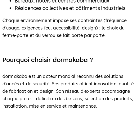
Bureaux, hôtels et centres commerciaux
Résidences collectives et bâtiments industriels
Chaque environnement impose ses contraintes (fréquence
d'usage, exigences feu, accessibilité, design) ; le choix du
ferme-porte et du verrou se fait porte par porte.
Pourquoi choisir dormakaba ?
dormakaba est un acteur mondial reconnu des solutions
d'accès et de sécurité. Ses produits allient innovation, qualité
de fabrication et design. Son réseau d'experts accompagne
chaque projet : définition des besoins, sélection des produits,
installation, mise en service et maintenance.