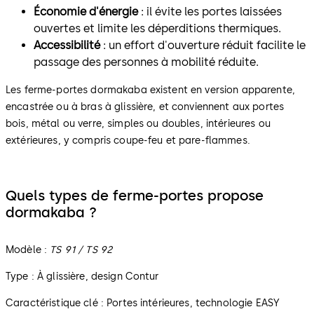
Économie d'énergie
: il évite les portes laissées
ouvertes et limite les déperditions thermiques.
Accessibilité
: un effort d'ouverture réduit facilite le
passage des personnes à mobilité réduite.
Les ferme-portes dormakaba existent en version apparente,
encastrée ou à bras à glissière, et conviennent aux portes
bois, métal ou verre, simples ou doubles, intérieures ou
extérieures, y compris coupe-feu et pare-flammes.
Quels types de ferme-portes propose
dormakaba ?
Modèle :
TS 91 / TS 92
Type : À glissière, design Contur
Caractéristique clé : Portes intérieures, technologie EASY