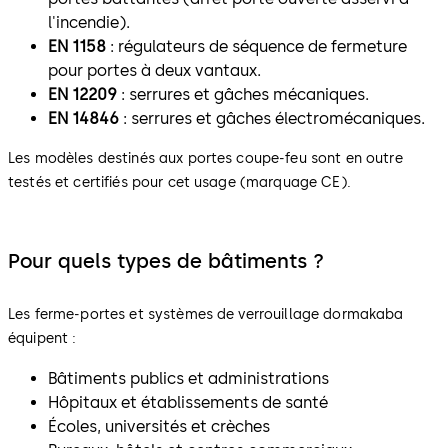
l'incendie).
EN 1158
: régulateurs de séquence de fermeture
pour portes à deux vantaux.
EN 12209
: serrures et gâches mécaniques.
EN 14846
: serrures et gâches électromécaniques.
Les modèles destinés aux portes coupe-feu sont en outre
testés et certifiés pour cet usage (marquage CE).
Pour quels types de bâtiments ?
Les ferme-portes et systèmes de verrouillage dormakaba
équipent :
Bâtiments publics et administrations
Hôpitaux et établissements de santé
Écoles, universités et crèches