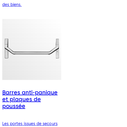
des biens.
Barres anti-panique
et plaques de
poussée
Les portes issues de secours