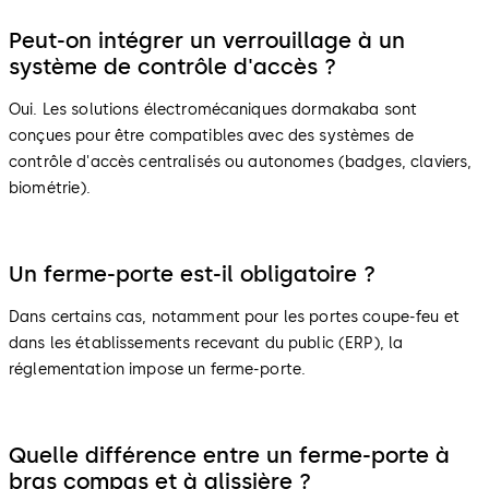
Peut-on intégrer un verrouillage à un
système de contrôle d'accès ?
Oui. Les solutions électromécaniques dormakaba sont
conçues pour être compatibles avec des systèmes de
contrôle d'accès centralisés ou autonomes (badges, claviers,
biométrie).
Un ferme-porte est-il obligatoire ?
Dans certains cas, notamment pour les portes coupe-feu et
dans les établissements recevant du public (ERP), la
réglementation impose un ferme-porte.
Quelle différence entre un ferme-porte à
bras compas et à glissière ?