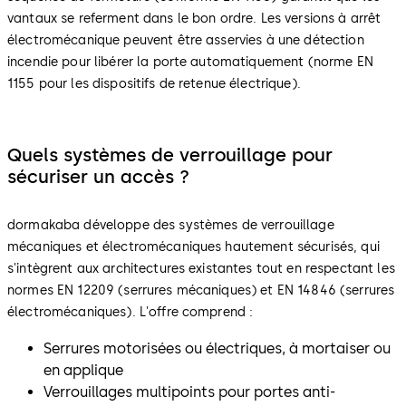
vantaux se referment dans le bon ordre. Les versions à arrêt
électromécanique peuvent être asservies à une détection
incendie pour libérer la porte automatiquement (norme EN
1155 pour les dispositifs de retenue électrique).
Quels systèmes de verrouillage pour
sécuriser un accès ?
dormakaba développe des systèmes de verrouillage
mécaniques et électromécaniques hautement sécurisés, qui
s'intègrent aux architectures existantes tout en respectant les
normes EN 12209 (serrures mécaniques) et EN 14846 (serrures
électromécaniques). L'offre comprend :
Serrures motorisées ou électriques, à mortaiser ou
en applique
Verrouillages multipoints pour portes anti-