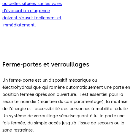
ou celles situées sur les voies
d'évacuation d'urgence
doivent s'ouvrir facilement et
immédiatement.
Ferme-portes et verrouillages
Un ferme-porte est un dispositif mécanique ou
électrohydraulique qui ramène automatiquement une porte en
position fermée après son ouverture. Il est essentiel pour la
sécurité incendie (maintien du compartimentage), la maîtrise
de l'énergie et l'accessibilité des personnes à mobilité réduite.
Un système de verrouillage sécurise quant à lui la porte une
fois fermée, du simple accès jusqu'à l'issue de secours ou la
zone restreinte.