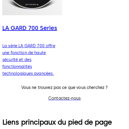
LA GARD 700 Series
La série LA GARD 700 offre
une fonction de haute
sécurité et des
fonctionnalités
technologiques avancées.
Vous ne trouvez pas ce que vous cherchez ?
Contactez-nous
Liens principaux du pied de page