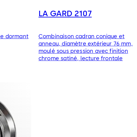
LA GARD 2107
êne dormant
Combinaison cadran conique et
anneau, diamètre extérieur 76 mm,
moulé sous pression avec finition
chrome satiné, lecture frontale