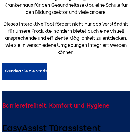
Krankenhaus für den Gesundheitssektor, eine Schule für
den Bildungssektor und viele andere.
Dieses interaktive Tool fördert nicht nur das Verständnis
für unsere Produkte, sondern bietet auch eine visuell
ansprechende und effiziente Möglichkeit zu entdecken,
wie sie in verschiedene Umgebungen integriert werden
können.
Erkunden Sie die Stadt
Barrierefreiheit, Komfort und Hygiene
EasyAssist Türassistent