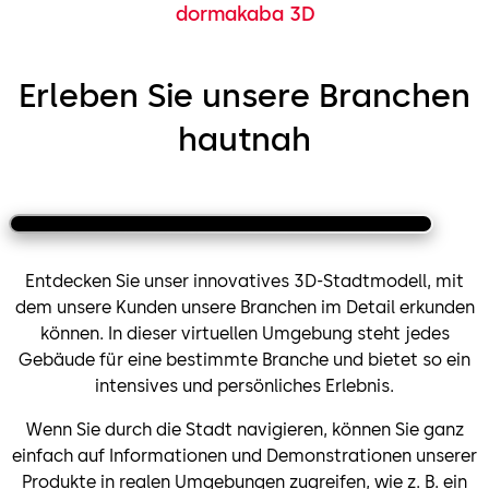
dormakaba 3D
Erleben Sie unsere Branchen
hautnah
Büro
Flughafen
Entdecken Sie unser innovatives 3D-Stadtmodell, mit
dem unsere Kunden unsere Branchen im Detail erkunden
können. In dieser virtuellen Umgebung steht jedes
Gebäude für eine bestimmte Branche und bietet so ein
intensives und persönliches Erlebnis.
Wenn Sie durch die Stadt navigieren, können Sie ganz
einfach auf Informationen und Demonstrationen unserer
Produkte in realen Umgebungen zugreifen, wie z. B. ein