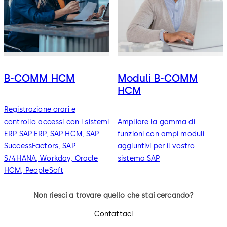
B-COMM HCM
Moduli B-COMM
HCM
Registrazione orari e
controllo accessi con i sistemi
Ampliare la gamma di
ERP SAP ERP, SAP HCM, SAP
funzioni con ampi moduli
SuccessFactors, SAP
aggiuntivi per il vostro
S/4HANA, Workday, Oracle
sistema SAP
HCM, PeopleSoft
Non riesci a trovare quello che stai cercando?
Contattaci