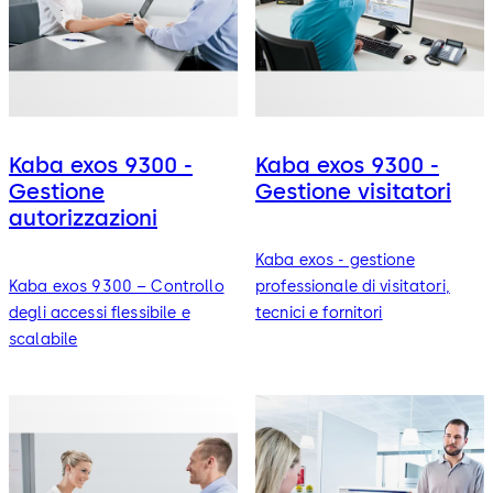
Kaba exos 9300 -
Kaba exos 9300 -
Gestione
Gestione visitatori
autorizzazioni
Kaba exos - gestione
Kaba exos 9300 – Controllo
professionale di visitatori,
degli accessi flessibile e
tecnici e fornitori
scalabile