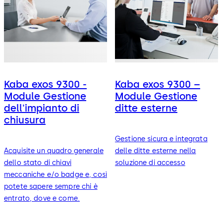
Kaba exos 9300 -
Kaba exos 9300 –
Module Gestione
Module Gestione
dell'impianto di
ditte esterne
chiusura
Gestione sicura e integrata
Acquisite un quadro generale
delle ditte esterne nella
dello stato di chiavi
soluzione di accesso
meccaniche e/o badge e, così
potete sapere sempre chi è
entrato, dove e come.