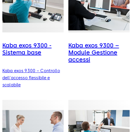
Kaba exos 9300 -
Kaba exos 9300 –
Sistema base
Module Gestione
accessi
Kaba exos 9300 – Controllo
dell'accesso flessibile e
scalabile