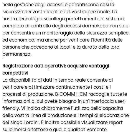
nella gestione degli accessi e garantiscono così la
sicurezza dei vostri locali e del vostro personale. La
nostra tecnologia si collega perfettamente al sistema
completo di controllo degli accessi dormakaba non solo
per consentire un monitoraggio della sicurezza semplice
ed economico, ma anche per verificare l'identità delle
persone che accedono ai locali e la durata della loro
permanenza.
Registrazione dati operativi: acquisire vantaggi
competitivi
La disponibilità di dati in tempo reale consente di
verificare e ottimizzare continuamente i costi e i
processi di produzione. B-COMM HCM raccoglie tutte le
informazioni di cui avete bisogno in un'interfaccia user-
friendly. Vi indica chiaramente l'utilizzo della capacità
della vostra linea di produzione e i tempi di elaborazione
dei singoli ordini. È inoltre possibile visualizzare report
sulle merci difettose e quelle qualitativamente