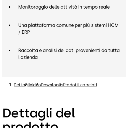
Monitoraggio delle attività in tempo reale
Una piattaforma comune per più sistemi HCM
/ ERP
Raccolta e analisi dei dati provenienti da tutta
l'azienda
Dettagli
Video
Downloads
Prodotti correlati
Dettagli del
prodotto