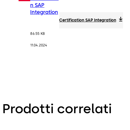
n SAP
Integration
Certification SAP Integration
86.55 KB
11.04.2024
Prodotti correlati