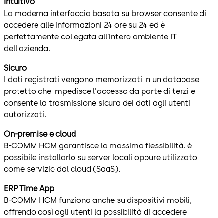
Intuitivo
La moderna interfaccia basata su browser consente di
accedere alle informazioni 24 ore su 24 ed è
perfettamente collegata all'intero ambiente IT
dell'azienda.
Sicuro
I dati registrati vengono memorizzati in un database
protetto che impedisce l'accesso da parte di terzi e
consente la trasmissione sicura dei dati agli utenti
autorizzati.
On-premise e cloud
B-COMM HCM garantisce la massima flessibilità: è
possibile installarlo su server locali oppure utilizzato
come servizio dal cloud (SaaS).
ERP Time App
B-COMM HCM funziona anche su dispositivi mobili,
offrendo così agli utenti la possibilità di accedere