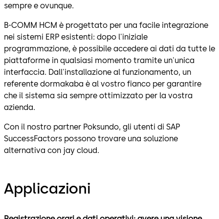
sempre e ovunque.
B-COMM HCM è progettato per una facile integrazione
nei sistemi ERP esistenti: dopo l'iniziale
programmazione, è possibile accedere ai dati da tutte le
piattaforme in qualsiasi momento tramite un'unica
interfaccia. Dall'installazione al funzionamento, un
referente dormakaba è al vostro fianco per garantire
che il sistema sia sempre ottimizzato per la vostra
azienda.
Con il nostro partner Poksundo, gli utenti di SAP
SuccessFactors possono trovare una soluzione
alternativa con jay cloud.
Applicazioni
Registrazione orari e dati operativi: avere una visione