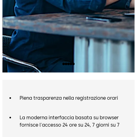
Piena trasparenza nella registrazione orari
La moderna interfaccia basata su browser
fornisce l'accesso 24 ore su 24, 7 giorni su 7