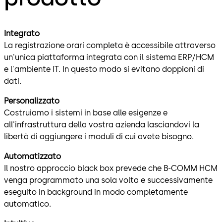
Integrato
La registrazione orari completa è accessibile attraverso
un'unica piattaforma integrata con il sistema ERP/HCM
e l'ambiente IT. In questo modo si evitano doppioni di
dati.
Personalizzato
Costruiamo i sistemi in base alle esigenze e
all'infrastruttura della vostra azienda lasciandovi la
libertà di aggiungere i moduli di cui avete bisogno.
Automatizzato
Il nostro approccio black box prevede che B-COMM HCM
venga programmato una sola volta e successivamente
eseguito in background in modo completamente
automatico.