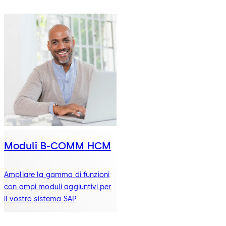
Moduli B-COMM HCM
Ampliare la gamma di funzioni
con ampi moduli aggiuntivi per
il vostro sistema SAP