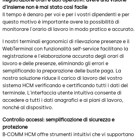
d'insieme non è mai stato così facile
Il tempo è denaro per voi e per i vostri dipendenti e per
questo motivo è importante avere la possibilità di
monitorare l'orario di lavoro in modo pratico e accurato.
I nostri terminali ergonomici di rilevazione presenze e il
WebTerminal con funzionalità self-service facilitano la
registrazione e l'elaborazione accurata degli orari di
lavoro e delle presenze, eliminando gli errori e
semplificando la preparazione delle buste paga. La
nostra soluzione riduce il carico di lavoro del vostro
sistema HCM verificando e certificando tutti i dati del
terminale. L'interfaccia utente intuitiva consente di
accedere a tutti i dati anagrafici e ai piani di lavoro,
nonché al dispositivo.
Controllo accessi: semplificazione di sicurezza e
protezione
B-COMM HCM offre strumenti intuitivi che vi supportano