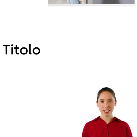
Titolo