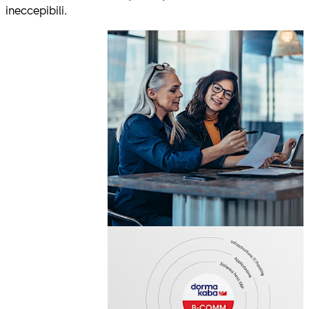
ineccepibili.