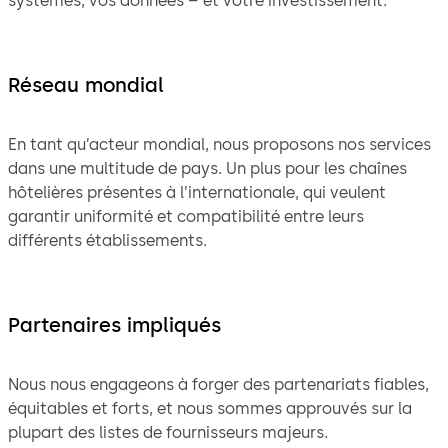
systèmes, vos données – et votre investissement.
Réseau mondial
En tant qu’acteur mondial, nous proposons nos services
dans une multitude de pays. Un plus pour les chaînes
hôtelières présentes à l’internationale, qui veulent
garantir uniformité et compatibilité entre leurs
différents établissements.
Partenaires impliqués
Nous nous engageons à forger des partenariats fiables,
équitables et forts, et nous sommes approuvés sur la
plupart des listes de fournisseurs majeurs.