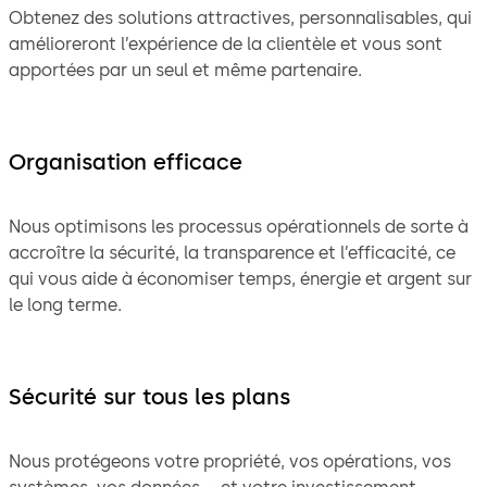
Obtenez des solutions attractives, personnalisables, qui
amélioreront l’expérience de la clientèle et vous sont
apportées par un seul et même partenaire.
Organisation efficace
Nous optimisons les processus opérationnels de sorte à
accroître la sécurité, la transparence et l’efficacité, ce
qui vous aide à économiser temps, énergie et argent sur
le long terme.
Sécurité sur tous les plans
Nous protégeons votre propriété, vos opérations, vos