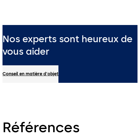
Nos experts sont heureux de
vous aider
Conseil en matière d'objet
Références