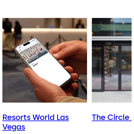
Resorts World Las
The Circle 
Vegas