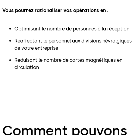
Vous pourrez rationaliser vos opérations en :
Optimisant le nombre de personnes à la réception
Réaffectant le personnel aux divisions névralgiques
de votre entreprise
Réduisant le nombre de cartes magnétiques en
circulation
Comment pouvons