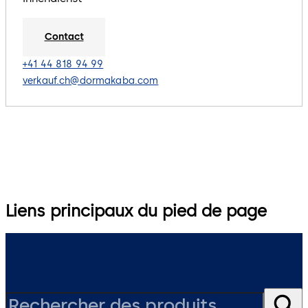
Contact
+41 44 818 94 99
verkauf.ch@dormakaba.com
Liens principaux du pied de page