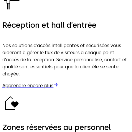
Réception et hall d’entrée
Nos solutions d’accès intelligentes et sécurisées vous
aideront à gérer le flux de visiteurs à chaque point
d’accès de la réception. Service personnalisé, confort et
qualité sont essentiels pour que la clientèle se sente
choyée.
Apprendre encore plus
Zones réservées au personnel