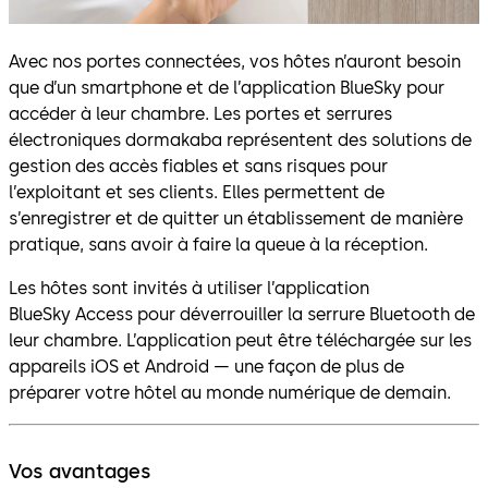
Avec nos portes connectées, vos hôtes n’auront besoin
que d’un smartphone et de l’application BlueSky pour
accéder à leur chambre. Les portes et serrures
électroniques dormakaba représentent des solutions de
gestion des accès fiables et sans risques pour
l’exploitant et ses clients. Elles permettent de
s’enregistrer et de quitter un établissement de manière
pratique, sans avoir à faire la queue à la réception.
Les hôtes sont invités à utiliser l’application
BlueSky Access pour déverrouiller la serrure Bluetooth de
leur chambre. L’application peut être téléchargée sur les
appareils iOS et Android — une façon de plus de
préparer votre hôtel au monde numérique de demain.
Vos avantages