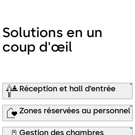
Solutions en un
coup d'œil
Réception et hall d’entrée
Zones réservées au personnel
Gestion des chambres