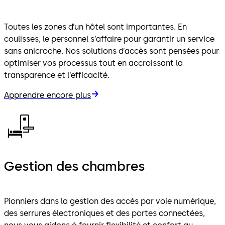
Toutes les zones d’un hôtel sont importantes. En
coulisses, le personnel s’affaire pour garantir un service
sans anicroche. Nos solutions d’accès sont pensées pour
optimiser vos processus tout en accroissant la
transparence et l’efficacité.
Apprendre encore plus
Gestion des chambres
Pionniers dans la gestion des accès par voie numérique,
des serrures électroniques et des portes connectées,