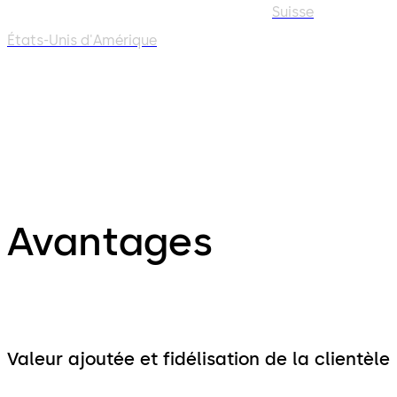
Suisse
États-Unis d'Amérique
Avantages
Valeur ajoutée et fidélisation de la clientèle