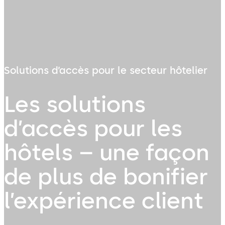
Solutions d’accès pour le secteur hôtelier
Les solutions
d’accès pour les
hôtels – une façon
de plus de bonifier
l’expérience client