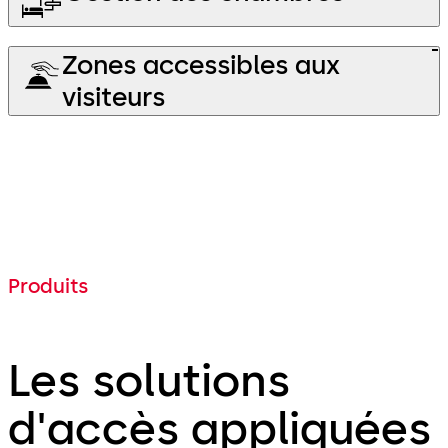
Zones accessibles aux
visiteurs
Produits
Les solutions
d'accès appliquées