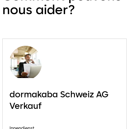
nous aider?
dormakaba Schweiz AG
Verkauf
Innendienst