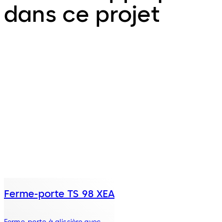
dans ce projet
Ferme-porte TS 98 XEA