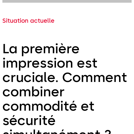
Situation actuelle
La première
impression est
cruciale. Comment
combiner
commodité et
sécurité