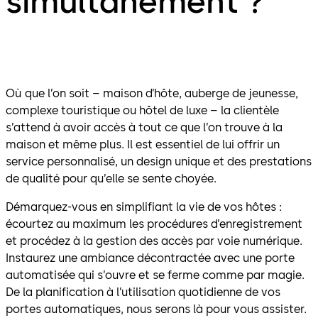
simultanément ?
Où que l’on soit – maison d’hôte, auberge de jeunesse,
complexe touristique ou hôtel de luxe – la clientèle
s’attend à avoir accès à tout ce que l’on trouve à la
maison et même plus. Il est essentiel de lui offrir un
service personnalisé, un design unique et des prestations
de qualité pour qu’elle se sente choyée.
Démarquez-vous en simplifiant la vie de vos hôtes :
écourtez au maximum les procédures d’enregistrement
et procédez à la gestion des accès par voie numérique.
Instaurez une ambiance décontractée avec une porte
automatisée qui s’ouvre et se ferme comme par magie.
De la planification à l’utilisation quotidienne de vos
portes automatiques, nous serons là pour vous assister.