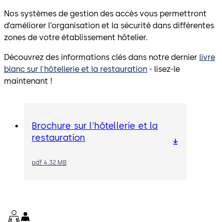
Nos systèmes de gestion des accès vous permettront
d’améliorer l’organisation et la sécurité dans différentes
zones de votre établissement hôtelier.
Découvrez des informations clés dans notre dernier
livre
blanc sur l'hôtellerie et la restauration
- lisez-le
maintenant !
Brochure sur l'hôtellerie et la
restauration
pdf 4.32 MB