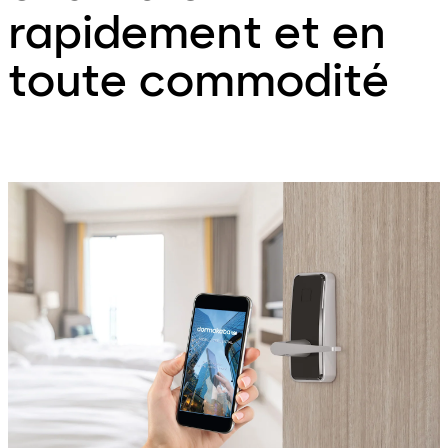
rapidement et en
toute commodité