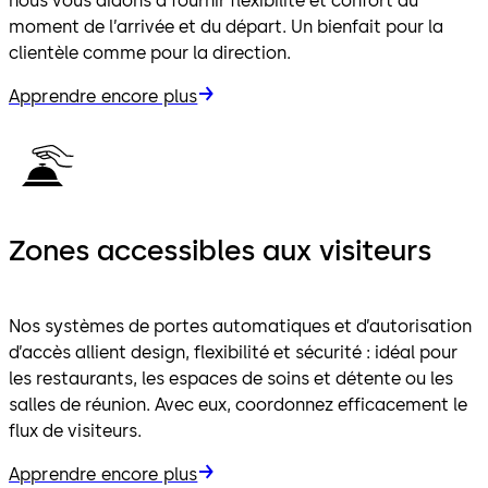
nous vous aidons à fournir flexibilité et confort au
moment de l’arrivée et du départ. Un bienfait pour la
clientèle comme pour la direction.
Apprendre encore plus
Zones accessibles aux visiteurs
Nos systèmes de portes automatiques et d’autorisation
d’accès allient design, flexibilité et sécurité : idéal pour
les restaurants, les espaces de soins et détente ou les
salles de réunion. Avec eux, coordonnez efficacement le
flux de visiteurs.
Apprendre encore plus