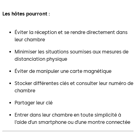
Les hôtes pourront :
Éviter la réception et se rendre directement dans
leur chambre
Minimiser les situations soumises aux mesures de
distanciation physique
Éviter de manipuler une carte magnétique
Stocker différentes clés et consulter leur numéro de
chambre
Partager leur clé
Entrer dans leur chambre en toute simplicité à
l’aide d’un smartphone ou d’une montre connectée