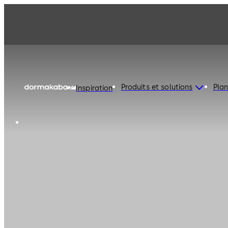
Produits et solutions
Plan
Inspiration