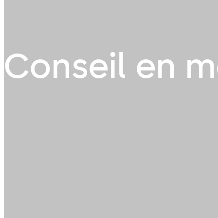
Conseil en m