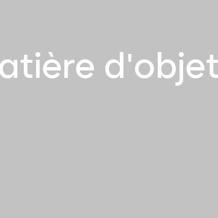
atière d'obje