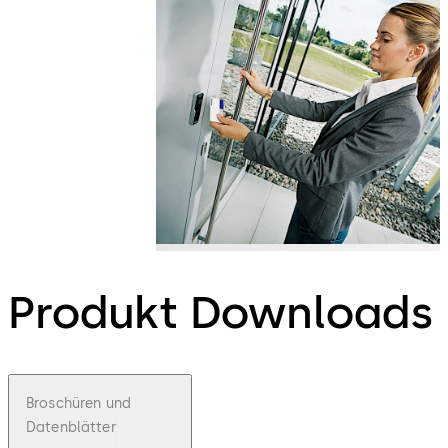
Produkt Downloads
Broschüren und
Datenblätter