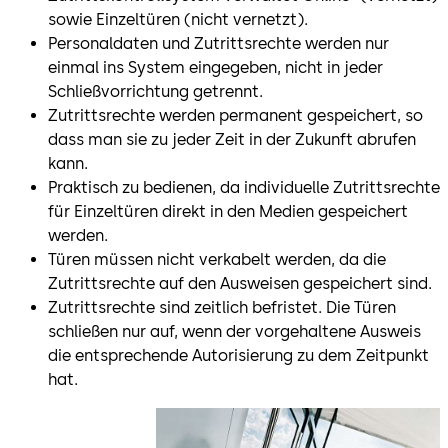
sowie Einzeltüren (nicht vernetzt).
Personaldaten und Zutrittsrechte werden nur
einmal ins System eingegeben, nicht in jeder
Schließvorrichtung getrennt.
Zutrittsrechte werden permanent gespeichert, so
dass man sie zu jeder Zeit in der Zukunft abrufen
kann.
Praktisch zu bedienen, da individuelle Zutrittsrechte
für Einzeltüren direkt in den Medien gespeichert
werden.
Türen müssen nicht verkabelt werden, da die
Zutrittsrechte auf den Ausweisen gespeichert sind.
Zutrittsrechte sind zeitlich befristet. Die Türen
schließen nur auf, wenn der vorgehaltene Ausweis
die entsprechende Autorisierung zu dem Zeitpunkt
hat.