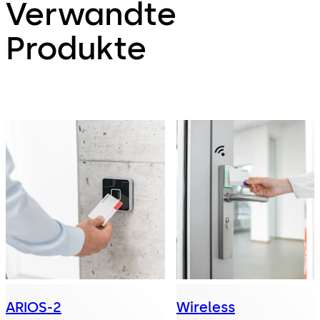
Verwandte
Produkte
ARIOS-2
Wireless