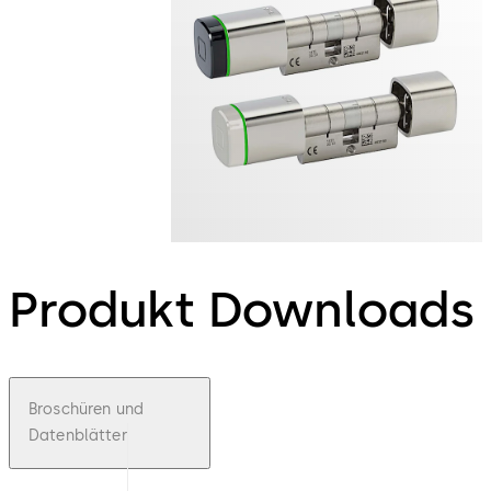
Produkt Downloads
Broschüren und
Datenblätter