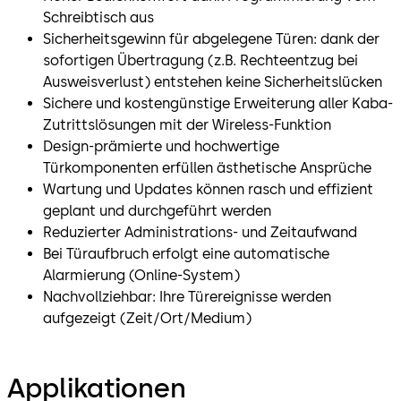
Schreibtisch aus
Sicherheitsgewinn für abgelegene Türen: dank der
sofortigen Übertragung (z.B. Rechteentzug bei
Ausweisverlust) entstehen keine Sicherheitslücken
Sichere und kostengünstige Erweiterung aller Kaba-
Zutrittslösungen mit der Wireless-Funktion
Design-prämierte und hochwertige
Türkomponenten erfüllen ästhetische Ansprüche
Wartung und Updates können rasch und effizient
geplant und durchgeführt werden
Reduzierter Administrations- und Zeitaufwand
Bei Türaufbruch erfolgt eine automatische
Alarmierung (Online-System)
Nachvollziehbar: Ihre Türereignisse werden
aufgezeigt (Zeit/Ort/Medium)
Applikationen