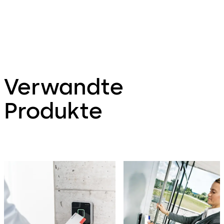
Verwandte
Produkte