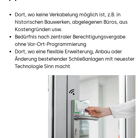
Dort, wo keine Verkabelung möglich ist, z.B. in
historischen Bauwerken, abgelegenen Büros, aus
Kostengründen usw.
Bedürfnis nach zentraler Berechtigungsvergabe
ohne Vor-Ort-Programmierung
Dort, wo eine flexible Erweiterung, Anbau oder
Änderung bestehender Schließanlagen mit neuester
Technologie Sinn macht