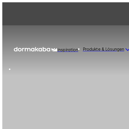
Produkte & Lösungen
Inspiration