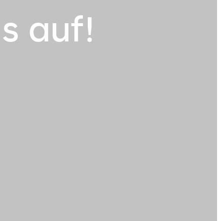
s auf!