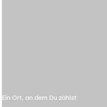
Ein Ort, an dem Du zählst