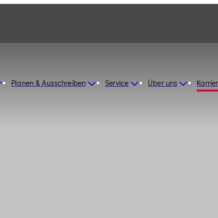
Planen & Ausschreiben
Service
Über uns
Karrie