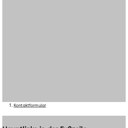
Kontaktformular