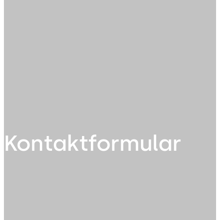
Kontaktformular