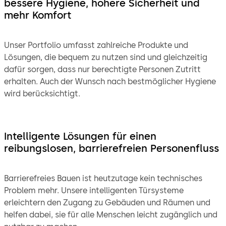
bessere Hygiene, höhere Sicherheit und
mehr Komfort
Unser Portfolio umfasst zahlreiche Produkte und
Lösungen, die bequem zu nutzen sind und gleichzeitig
dafür sorgen, dass nur berechtigte Personen Zutritt
erhalten. Auch der Wunsch nach bestmöglicher Hygiene
wird berücksichtigt.
Intelligente Lösungen für einen
reibungslosen, barrierefreien Personenfluss
Barrierefreies Bauen ist heutzutage kein technisches
Problem mehr. Unsere intelligenten Türsysteme
erleichtern den Zugang zu Gebäuden und Räumen und
helfen dabei, sie für alle Menschen leicht zugänglich und