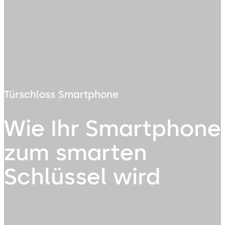
Türschloss Smartphone
Wie Ihr Smartphone
zum smarten
Schlüssel wird