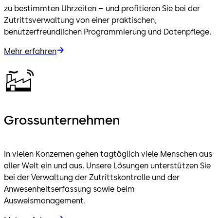
zu bestimmten Uhrzeiten – und profitieren Sie bei der
Zutrittsverwaltung von einer praktischen,
benutzerfreundlichen Programmierung und Datenpflege.
Mehr erfahren
Grossunternehmen
In vielen Konzernen gehen tagtäglich viele Menschen aus
aller Welt ein und aus. Unsere Lösungen unterstützen Sie
bei der Verwaltung der Zutrittskontrolle und der
Anwesenheitserfassung sowie beim
Ausweismanagement.