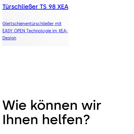
Türschließer TS 98 XEA
Gleitschienentürschließer mit
EASY OPEN Technologie im XEA-
Design
Wie können wir
Ihnen helfen?