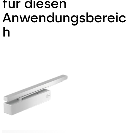
für diesen
Anwendungsbereic
h