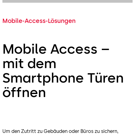
Mobile-Access-Lösungen
Mobile Access –
mit dem
Smartphone Türen
öffnen
Um den Zutritt zu Gebäuden oder Büros zu sichern,