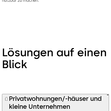
nutzbar zu machen.
Lösungen auf einen
Blick
Privatwohnungen/-häuser und
kleine Unternehmen