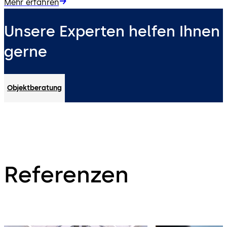
Mehr erfahren
Unsere Experten helfen Ihnen
gerne
Objektberatung
Referenzen