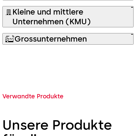
Kleine und mittlere
Unternehmen (KMU)
Grossunternehmen
Verwandte Produkte
Unsere Produkte