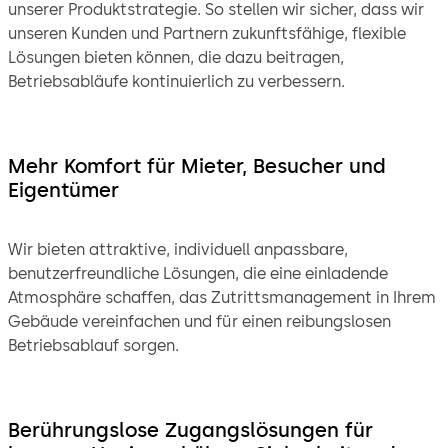
unserer Produktstrategie. So stellen wir sicher, dass wir
unseren Kunden und Partnern zukunftsfähige, flexible
Lösungen bieten können, die dazu beitragen,
Betriebsabläufe kontinuierlich zu verbessern.
Mehr Komfort für Mieter, Besucher und
Eigentümer
Wir bieten attraktive, individuell anpassbare,
benutzerfreundliche Lösungen, die eine einladende
Atmosphäre schaffen, das Zutrittsmanagement in Ihrem
Gebäude vereinfachen und für einen reibungslosen
Betriebsablauf sorgen.
Berührungslose Zugangslösungen für