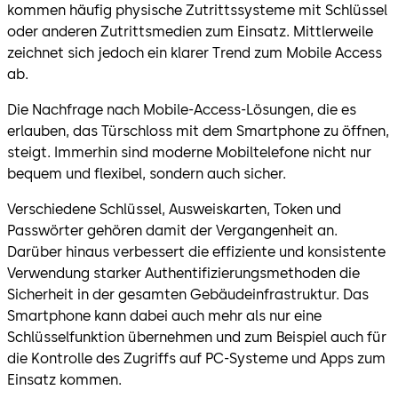
kommen häufig physische Zutrittssysteme mit Schlüssel
oder anderen Zutrittsmedien zum Einsatz. Mittlerweile
zeichnet sich jedoch ein klarer Trend zum Mobile Access
ab.
Die Nachfrage nach Mobile-Access-Lösungen, die es
erlauben, das Türschloss mit dem Smartphone zu öffnen,
steigt. Immerhin sind moderne Mobiltelefone nicht nur
bequem und flexibel, sondern auch sicher.
Verschiedene Schlüssel, Ausweiskarten, Token und
Passwörter gehören damit der Vergangenheit an.
Darüber hinaus verbessert die effiziente und konsistente
Verwendung starker Authentifizierungsmethoden die
Sicherheit in der gesamten Gebäudeinfrastruktur. Das
Smartphone kann dabei auch mehr als nur eine
Schlüsselfunktion übernehmen und zum Beispiel auch für
die Kontrolle des Zugriffs auf PC-Systeme und Apps zum
Einsatz kommen.