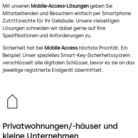
Mit unseren
Mobile-Access-Lösungen
geben Sie
Mitarbeitenden und Besuchern einfach per Smartphone
Zutrittsrechte für Ihr Gebäude. Unsere vielseitigen
Lösungen schneiden wir dabei gerne auf Ihre
Spezifikationen und Anforderungen zu.
Sicherheit hat bei
Mobile Access
höchste Priorität. Ein
Beispiel: Unser spezielles Smart-Key-Sicherheitssystem
verschlüsselt alle digitalen Schlüssel, bevor es sie an das
jeweilige registrierte Endgerät übermittelt.
Privatwohnungen/-häuser und
kleine Unternehmen