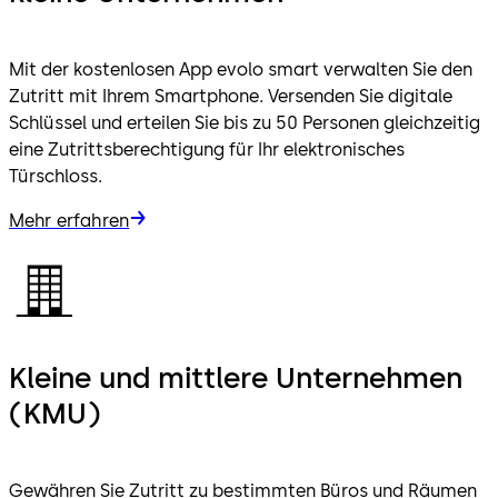
Mit der kostenlosen App evolo smart verwalten Sie den
Zutritt mit Ihrem Smartphone. Versenden Sie digitale
Schlüssel und erteilen Sie bis zu 50 Personen gleichzeitig
eine Zutrittsberechtigung für Ihr elektronisches
Türschloss.
Mehr erfahren
Kleine und mittlere Unternehmen
(KMU)
Gewähren Sie Zutritt zu bestimmten Büros und Räumen