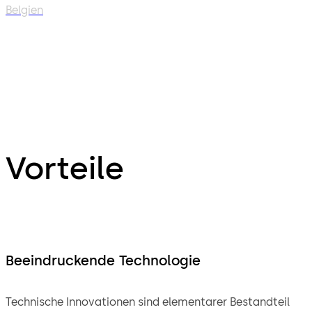
Belgien
Vorteile
Beeindruckende Technologie
Technische Innovationen sind elementarer Bestandteil