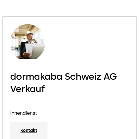
dormakaba Schweiz AG
Verkauf
Innendienst
Kontakt