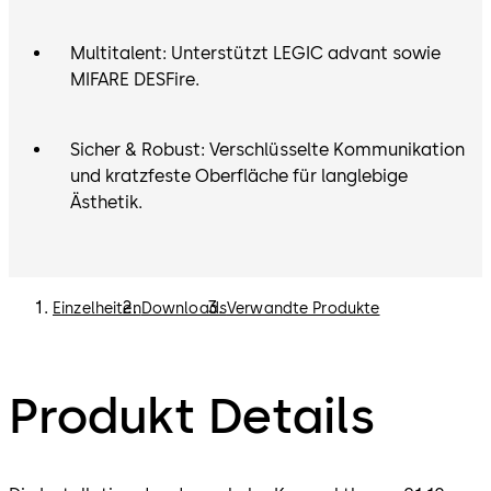
Multitalent: Unterstützt LEGIC advant sowie
MIFARE DESFire.
Sicher & Robust: Verschlüsselte Kommunikation
und kratzfeste Oberfläche für langlebige
Ästhetik.
Einzelheiten
Downloads
Verwandte Produkte
Produkt Details