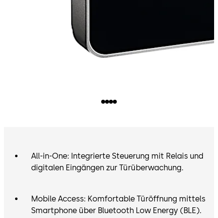
All-in-One: Integrierte Steuerung mit Relais und
digitalen Eingängen zur Türüberwachung.
Mobile Access: Komfortable Türöffnung mittels
Smartphone über Bluetooth Low Energy (BLE).