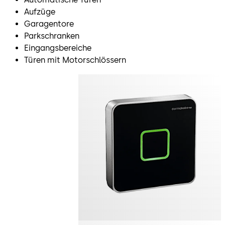
Aufzüge
Garagentore
Parkschranken
Eingangsbereiche
Türen mit Motorschlössern