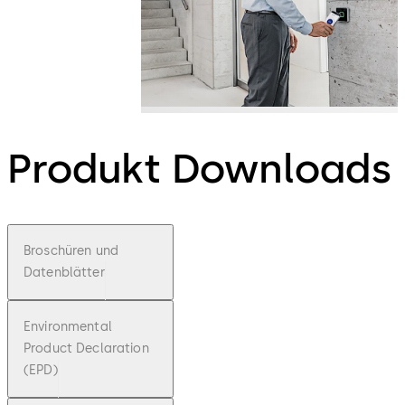
Produkt Downloads
Broschüren und
Datenblätter
Environmental
Product Declaration
(EPD)