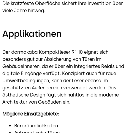
Die kratzfeste Oberfläche sichert Ihre Investition über
viele Jahre hinweg.
Applikationen
Der dormakaba Kompaktleser 91 10 eignet sich
besonders gut zur Absicherung von Türen im
Gebäudeinneren, da er über ein integriertes Relais und
digitale Eingänge verfügt. Konzipiert auch für raue
Umweltbedingungen, kann der Leser ebenso im
geschützten Außenbereich verwendet werden. Das
ästhetische Design fügt sich nahtlos in die moderne
Architektur von Gebäuden ein.
Mögliche Einsatzgebiete:
Büroräumlichkeiten
Automatische Türen