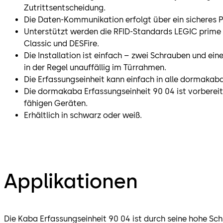
Zutrittsentscheidung.
Die Daten-Kommunikation erfolgt über ein sicheres P
Unterstützt werden die RFID-Standards LEGIC prime
Classic und DESFire.
Die Installation ist einfach – zwei Schrauben und ein
in der Regel unauffällig im Türrahmen.
Die Erfassungseinheit kann einfach in alle dormakab
Die dormakaba Erfassungseinheit 90 04 ist vorbereit
fähigen Geräten.
Erhältlich in schwarz oder weiß.
Applikationen
Die Kaba Erfassungseinheit 90 04 ist durch seine hohe Sch