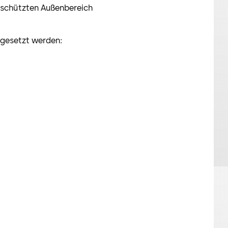
schützten Außenbereich
ngesetzt werden: