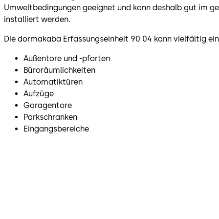
Umweltbedingungen geeignet und kann deshalb gut im ge
installiert werden.
Die dormakaba Erfassungseinheit 90 04 kann vielfältig ei
Außentore und -pforten
Büroräumlichkeiten
Automatiktüren
Aufzüge
Garagentore
Parkschranken
Eingangsbereiche