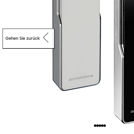
Gehen Sie zurück