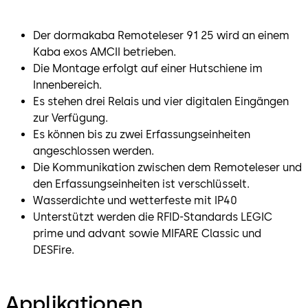
Der dormakaba Remoteleser 91 25 wird an einem
Kaba exos AMCII betrieben.
Die Montage erfolgt auf einer Hutschiene im
Innenbereich.
Es stehen drei Relais und vier digitalen Eingängen
zur Verfügung.
Es können bis zu zwei Erfassungseinheiten
angeschlossen werden.
Die Kommunikation zwischen dem Remoteleser und
den Erfassungseinheiten ist verschlüsselt.
Wasserdichte und wetterfeste mit IP40
Unterstützt werden die RFID-Standards LEGIC
prime und advant sowie MIFARE Classic und
DESFire.
Applikationen