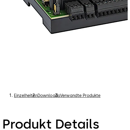
Einzelheiten
Downloads
Verwandte Produkte
Produkt Details