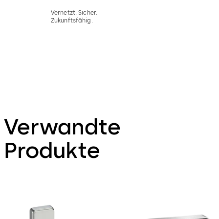
Vernetzt. Sicher.
Zukunftsfähig.
Verwandte
Produkte