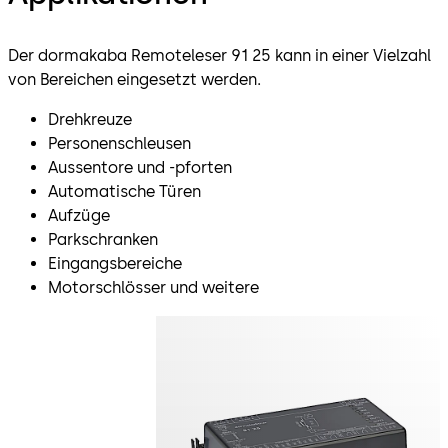
Der dormakaba Remoteleser 91 25 kann in einer Vielzahl
von Bereichen eingesetzt werden.
Drehkreuze
Personenschleusen
Aussentore und -pforten
Automatische Türen
Aufzüge
Parkschranken
Eingangsbereiche
Motorschlösser und weitere