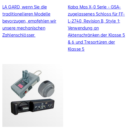
LA GARD, wenn Sie die
Kaba Mas X-0 Serie - GSA-
traditionelleren Modelle
zugelassenes Schloss für FF-
bevorzugen, empfehlen wir
L-2740, Revision B, Style 1;
unsere mechanischen
Verwendung an
Zahlenschlösser.
Aktenschränken der Klasse 5
& 6 und Tresortüren der
Klasse 5