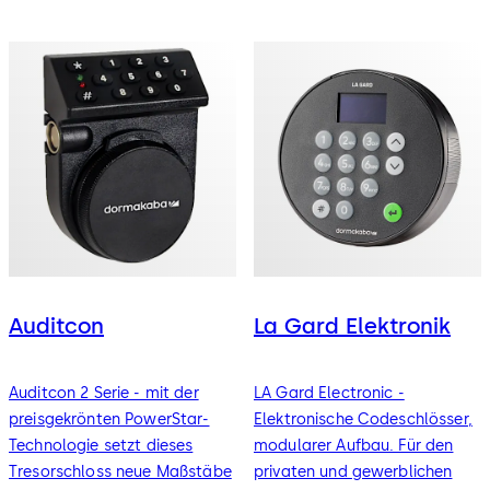
Auditcon
La Gard Elektronik
Auditcon 2 Serie - mit der
LA Gard Electronic -
preisgekrönten PowerStar-
Elektronische Codeschlösser,
Technologie setzt dieses
modularer Aufbau. Für den
Tresorschloss neue Maßstäbe
privaten und gewerblichen