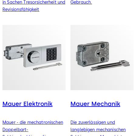
in Sachen Tresorsicherheit und
Gebrauch.
Revisionsfähigkeit
Mauer Elektronik
Mauer Mechanik
Mauer - die mechatronischen
Die zuverlässigen und
Doppelbart-
langlebigen mechanischen