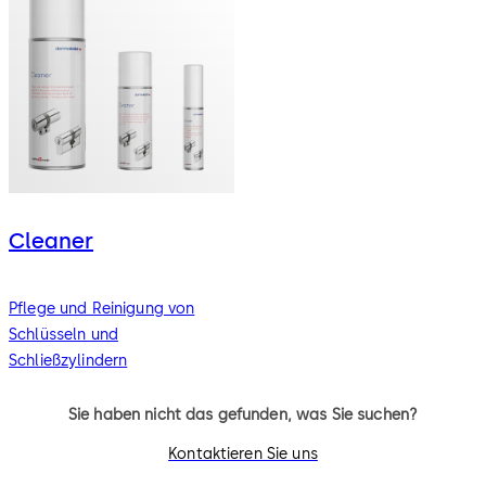
Cleaner
Pflege und Reinigung von
Schlüsseln und
Schließzylindern
Sie haben nicht das gefunden, was Sie suchen?
Kontaktieren Sie uns