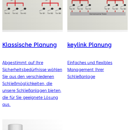
Klassische Planung
keylink Planung
Abgestimmt auf Ihre
Einfaches und flexibles
Sicherheitsbedürfnisse wählen
Management Ihrer
Sie aus den verschiedenen
Schließanlage
Schließmöglichkeiten, die
unsere Schließanlagen bieten,
die für Sie geeignete Lösung
aus.