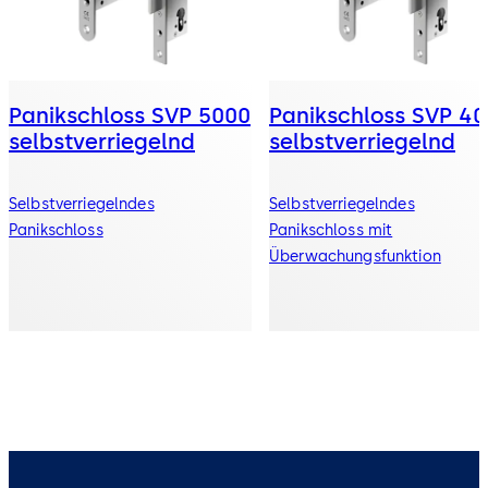
Panikschloss SVP 5000
Panikschloss SVP 4
selbstverriegelnd
selbstverriegelnd
Selbstverriegelndes
Selbstverriegelndes
Panikschloss
Panikschloss mit
Überwachungsfunktion