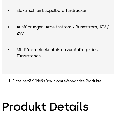
Elektrisch einkuppelbare Türdrücker
Ausführungen: Arbeitsstrom / Ruhestrom, 12V /
24V
Mit Rückmeldekontakten zur Abfrage des
Türzustands
Einzelheiten
Videos
Downloads
Verwandte Produkte
Produkt Details