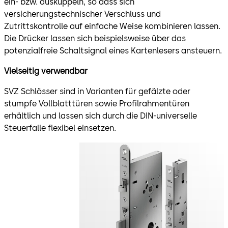
ein- bzw. auskuppeln, so dass sich
versicherungstechnischer Verschluss und
Zutrittskontrolle auf einfache Weise kombinieren lassen.
Die Drücker lassen sich beispielsweise über das
potenzialfreie Schaltsignal eines Kartenlesers ansteuern.
Vielseitig verwendbar
SVZ Schlösser sind in Varianten für gefälzte oder
stumpfe Vollblatttüren sowie Profilrahmentüren
erhältlich und lassen sich durch die DIN-universelle
Steuerfalle flexibel einsetzen.