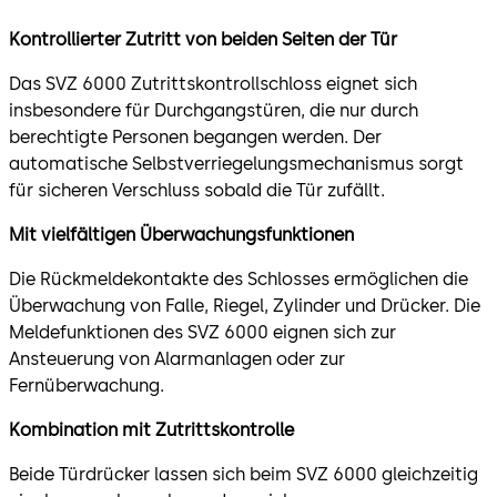
Kontrollierter Zutritt von beiden Seiten der Tür
Das SVZ 6000 Zutrittskontrollschloss eignet sich
insbesondere für Durchgangstüren, die nur durch
berechtigte Personen begangen werden. Der
automatische Selbstverriegelungsmechanismus sorgt
für sicheren Verschluss sobald die Tür zufällt.
Mit vielfältigen Überwachungsfunktionen
Die Rückmeldekontakte des Schlosses ermöglichen die
Überwachung von Falle, Riegel, Zylinder und Drücker. Die
Meldefunktionen des SVZ 6000 eignen sich zur
Ansteuerung von Alarmanlagen oder zur
Fernüberwachung.
Kombination mit Zutrittskontrolle
Beide Türdrücker lassen sich beim SVZ 6000 gleichzeitig