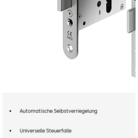
Automatische Selbstverriegelung
Universelle Steuerfalle