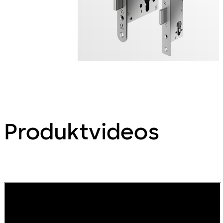
Produktvideos