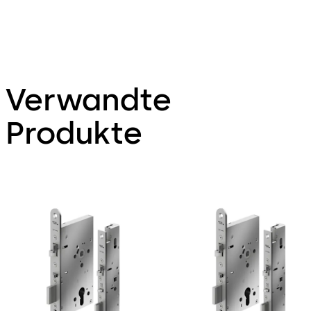
Verwandte
Produkte