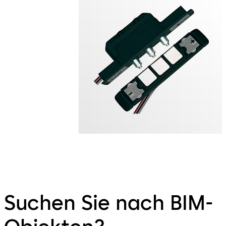
Suchen Sie nach BIM-