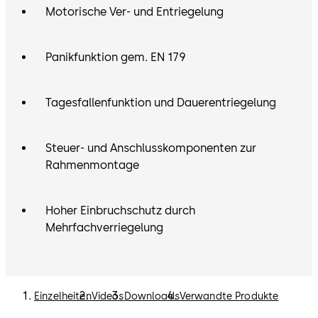
Motorische Ver- und Entriegelung
Panikfunktion gem. EN 179
Tagesfallenfunktion und Dauerentriegelung
Steuer- und Anschlusskomponenten zur
Rahmenmontage
Hoher Einbruchschutz durch
Mehrfachverriegelung
Einzelheiten
Videos
Downloads
Verwandte Produkte