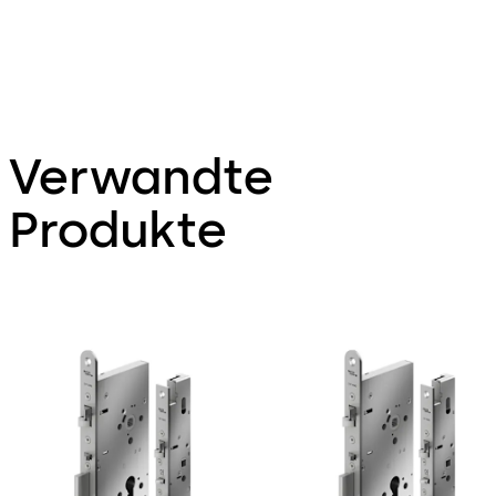
Verwandte
Produkte