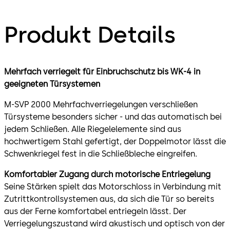
Produkt Details
Mehrfach verriegelt für Einbruchschutz bis WK-4 in
geeigneten Türsystemen
M-SVP 2000 Mehrfachverriegelungen verschließen
Türsysteme besonders sicher - und das automatisch bei
jedem Schließen. Alle Riegelelemente sind aus
hochwertigem Stahl gefertigt, der Doppelmotor lässt die
Schwenkriegel fest in die Schließbleche eingreifen.
Komfortabler Zugang durch motorische Entriegelung
Seine Stärken spielt das Motorschloss in Verbindung mit
Zutrittkontrollsystemen aus, da sich die Tür so bereits
aus der Ferne komfortabel entriegeln lässt. Der
Verriegelungszustand wird akustisch und optisch von der