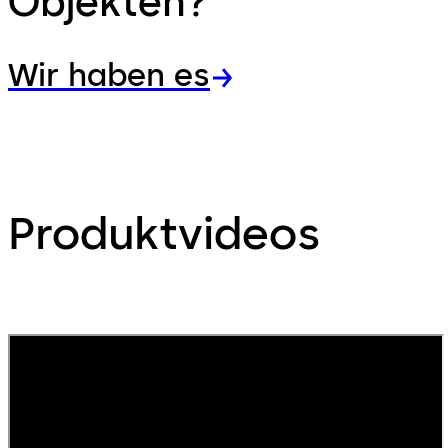
Objekten?
Wir haben es
Produktvideos