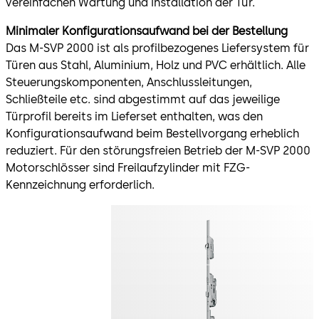
vereinfachen Wartung und Installation der Tür.
Minimaler Konfigurationsaufwand bei der Bestellung
Das M-SVP 2000 ist als profilbezogenes Liefersystem für
Türen aus Stahl, Aluminium, Holz und PVC erhältlich. Alle
Steuerungskomponenten, Anschlussleitungen,
Schließteile etc. sind abgestimmt auf das jeweilige
Türprofil bereits im Lieferset enthalten, was den
Konfigurationsaufwand beim Bestellvorgang erheblich
reduziert. Für den störungsfreien Betrieb der M-SVP 2000
Motorschlösser sind Freilaufzylinder mit FZG-
Kennzeichnung erforderlich.