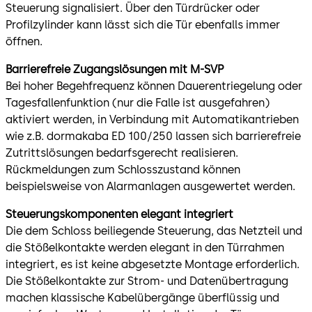
Steuerung signalisiert. Über den Türdrücker oder
Profilzylinder kann lässt sich die Tür ebenfalls immer
öffnen.
Barrierefreie Zugangslösungen mit M-SVP
Bei hoher Begehfrequenz können Dauerentriegelung oder
Tagesfallenfunktion (nur die Falle ist ausgefahren)
aktiviert werden, in Verbindung mit Automatikantrieben
wie z.B. dormakaba ED 100/250 lassen sich barrierefreie
Zutrittslösungen bedarfsgerecht realisieren.
Rückmeldungen zum Schlosszustand können
beispielsweise von Alarmanlagen ausgewertet werden.
Steuerungskomponenten elegant integriert
Die dem Schloss beiliegende Steuerung, das Netzteil und
die Stößelkontakte werden elegant in den Türrahmen
integriert, es ist keine abgesetzte Montage erforderlich.
Die Stößelkontakte zur Strom- und Datenübertragung
machen klassische Kabelübergänge überflüssig und