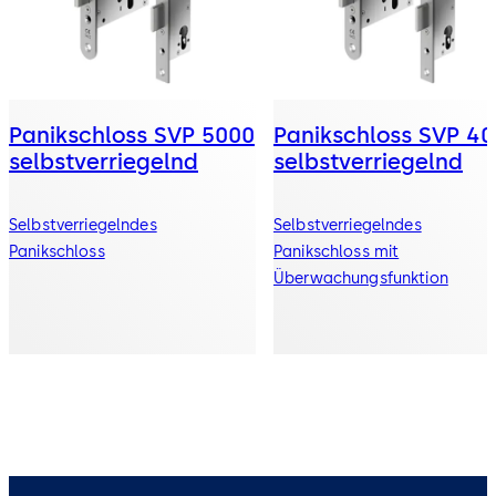
Panikschloss SVP 5000
Panikschloss SVP 4
selbstverriegelnd
selbstverriegelnd
Selbstverriegelndes
Selbstverriegelndes
Panikschloss
Panikschloss mit
Überwachungsfunktion