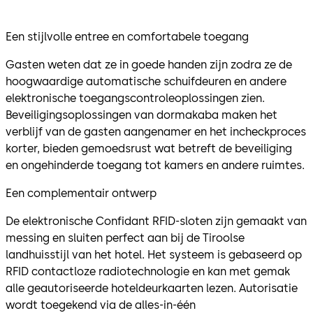
Een stijlvolle entree en comfortabele toegang
Gasten weten dat ze in goede handen zijn zodra ze de
hoogwaardige automatische schuifdeuren en andere
elektronische toegangscontroleoplossingen zien.
Beveiligingsoplossingen van dormakaba maken het
verblijf van de gasten aangenamer en het incheckproces
korter, bieden gemoedsrust wat betreft de beveiliging
en ongehinderde toegang tot kamers en andere ruimtes.
Een complementair ontwerp
De elektronische Confidant RFID-sloten zijn gemaakt van
messing en sluiten perfect aan bij de Tiroolse
landhuisstijl van het hotel. Het systeem is gebaseerd op
RFID contactloze radiotechnologie en kan met gemak
alle geautoriseerde hoteldeurkaarten lezen. Autorisatie
wordt toegekend via de alles-in-één