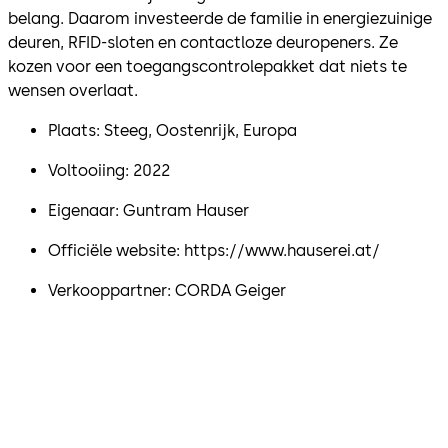
belang. Daarom investeerde de familie in energiezuinige
deuren, RFID-sloten en contactloze deuropeners. Ze
kozen voor een toegangscontrolepakket dat niets te
wensen overlaat.
Plaats: Steeg, Oostenrijk, Europa
Voltooiing: 2022
Eigenaar: Guntram Hauser
Officiële website: https://www.hauserei.at/
Verkooppartner: CORDA Geiger