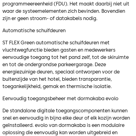
programmeereenheid (FDU). Het maakt daarbij niet uit
waar de systeemelementen zich bevinden. Bovendien
zijn er geen stroom- of datakabels nodig.
Automatische schuifdeuren
ST FLEX Green automatische schuifdeuren met
vluchtwegfunctie bieden gasten en medewerkers
eenvoudige toegang tot het pand zelf, tot de skiruimte
en tot de ondergrondse parkeergarage. Deze
energiezuinige deuren, speciaal ontworpen voor de
buitenzijde van het hotel, bieden transparantie,
toegankelijkheid, gemak en thermische isolatie.
Eenvoudig toegangsbeheer met dormakaba evolo
De standalone digitale toegangscomponenten kunnen
snel en eenvoudig in bijna elke deur of elk kozijn worden
geïnstalleerd. evolo van dormakaba is een modulaire
oplossing die eenvoudig kan worden uitgebreid en