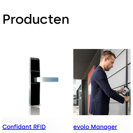
Producten
Confidant RFID
evolo Manager