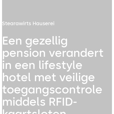
Stearawirts Hauserei
Een gezellig
pension verandert
in een lifestyle
hotel met veilige
toegangscontrole
middels RFID-
kaartsloten