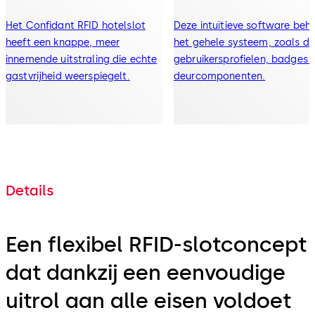
Het Confidant RFID hotelslot
Deze intuïtieve software beh
heeft een knappe, meer
het gehele systeem, zoals de
innemende uitstraling die echte
gebruikersprofielen, badges 
gastvrijheid weerspiegelt.
deurcomponenten.
Details
Een flexibel RFID-slotconcept
dat dankzij een eenvoudige
uitrol aan alle eisen voldoet