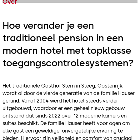
Over
Hoe verander je een
traditioneel pension in een
modern hotel met topklasse
toegangscontrolesystemen?
Het traditionele Gasthof Stern in Steeg, Oostenrijk,
wordt al door de vierde generatie van de familie Hauser
gerund. Vanaf 2004 werd het hotel steeds verder
uitgebouwd, waardoor er een geheel nieuw gebouw
ontstond dat sinds 2022 over 12 moderne kamers en
suites beschikt. De familie Hauser heeft voor ogen om
elke gast een geweldige, onvergetelijke ervaring te
bieden. Hiervoor zijn veiligheid en comfort van cruciaal