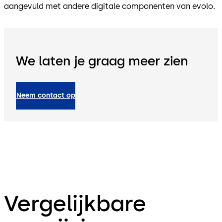
aangevuld met andere digitale componenten van evolo.
We laten je graag meer zien
Neem contact op
Vergelijkbare