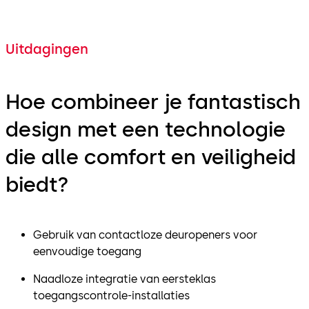
Uitdagingen
Hoe combineer je fantastisch
design met een technologie
die alle comfort en veiligheid
biedt?
Gebruik van contactloze deuropeners voor
eenvoudige toegang
Naadloze integratie van eersteklas
toegangscontrole-installaties