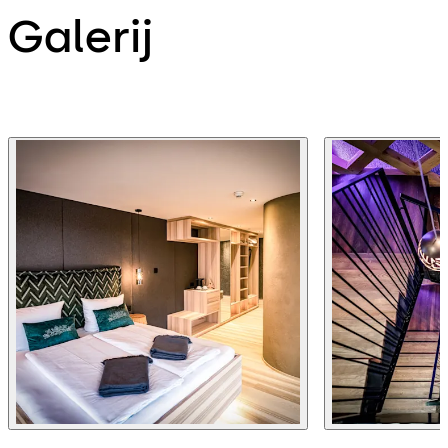
Galerij